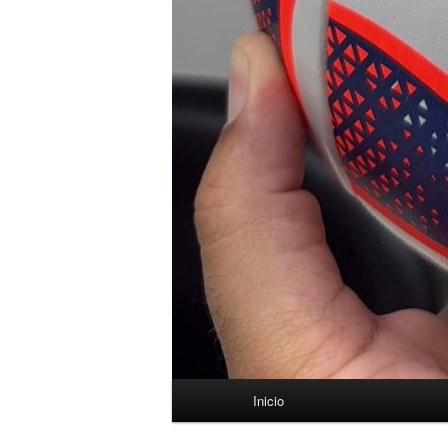
Menú
Inicio
principal