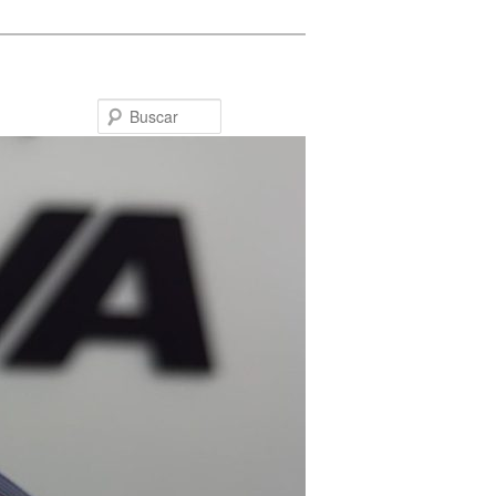
Buscar