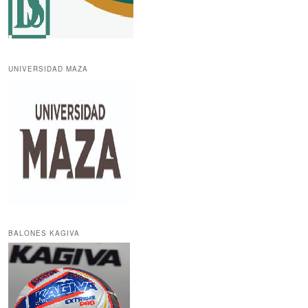
UNIVERSIDAD MAZA
BALONES KAGIVA