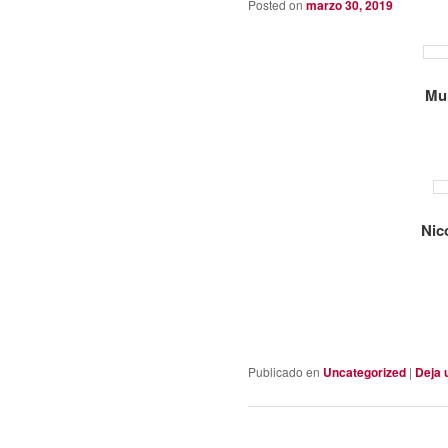
Posted on
marzo 30, 2019
Mu
Nic
Publicado en
Uncategorized
|
Deja 