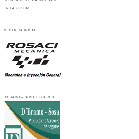
CLUB CEMENTISTA UN GRANDE
EN LAS HERAS
MECANICA ROSACI
D’ERAMO – SOSA SEGUROS