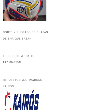
CORTE Y PLEGADO DE CHAPAS
DE ENRIQUE BAZAN
TROFEO OLIMPICA TU
PREMIACION
REPUESTOS MULTIMARCAS
KAIROS