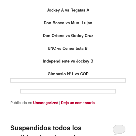
Jockey A vs Regatas A
Don Bosco vs Mun. Lujan
Don Orione vs Godoy Cruz
UNC vs Cementista B
Independiente vs Jockey B
Gimnasio N°1 vs COP
Publicado en
Uncategorized
|
Deja un comentario
Suspendidos todos los