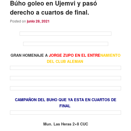
Búho goleo en Ujemvi y pasó
derecho a cuartos de final.
Posted on
junio 28, 2021
GRAN HOMENAJE A
JORGE ZUPO EN EL ENTRE
NAMIENTO
DEL CLUB ALEMAN
CAMPAÑON DEL BUHO QUE YA ESTA EN CUARTOS DE
FINAL
Mun. Las Heras 2×8 CUC