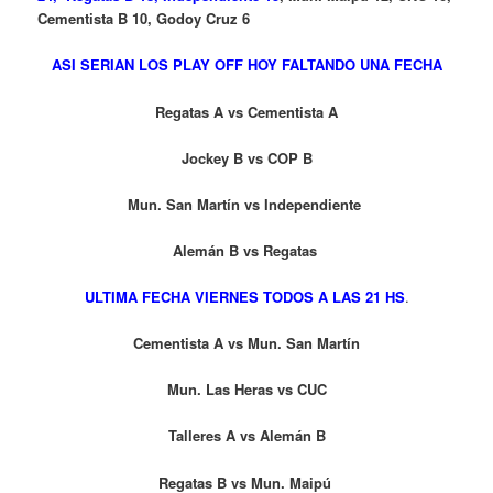
Cementista B 10, Godoy Cruz 6
ASI SERIAN LOS PLAY OFF HOY FALTANDO UNA FECHA
Regatas A vs Cementista A
Jockey B vs COP B
Mun. San Martín vs Independiente
Alemán B vs Regatas
ULTIMA FECHA VIERNES TODOS A LAS 21 HS
.
Cementista A vs Mun. San Martín
Mun. Las Heras vs CUC
Talleres A vs Alemán B
Regatas B vs Mun. Maipú