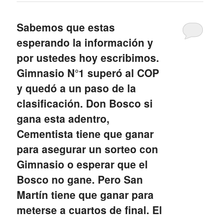
Sabemos que estas
esperando la información y
por ustedes hoy escribimos.
Gimnasio N°1 superó al COP
y quedó a un paso de la
clasificación. Don Bosco si
gana esta adentro,
Cementista tiene que ganar
para asegurar un sorteo con
Gimnasio o esperar que el
Bosco no gane. Pero San
Martín tiene que ganar para
meterse a cuartos de final. El