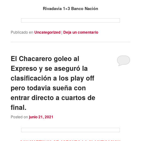
Rivadavia 1×3 Banco Nación
Publicado en
Uncategorized
|
Deja un comentario
El Chacarero goleo al
Expreso y se aseguró la
clasificación a los play off
pero todavia sueña con
entrar directo a cuartos de
final.
Posted on
junio 21, 2021