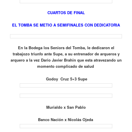
CUARTOS DE FINAL
EL TOMBA SE METIO A SEMIFINALES CON DEDICATORIA
En la Bodega los Seniors del Tomba, le dedicaron el
trabajozo triunfo ante Supe, a su entrenador de arqueros y
arquero a la vez Dario Javier Brahin que esta atravezando un
momento complicado de salud
Godoy Cruz 5×3 Supe
Murialdo x San Pablo
Banco Nación x Nicolás Ojeda