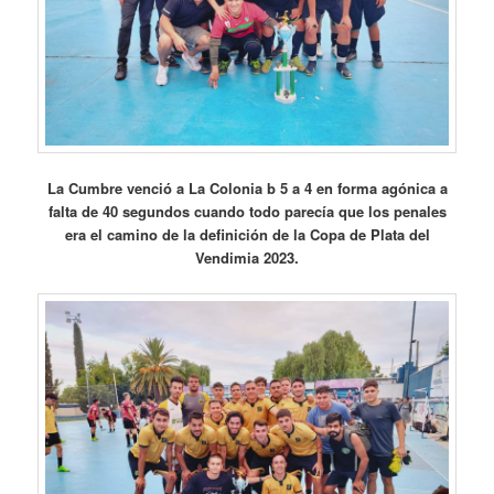
La Cumbre venció a La Colonia b 5 a 4 en forma agónica a
falta de 40 segundos cuando todo parecía que los penales
era el camino de la definición de la Copa de Plata del
Vendimia 2023.