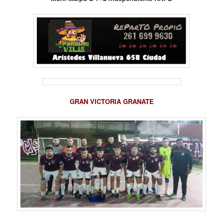
GRAN VICTORIA GRANATE