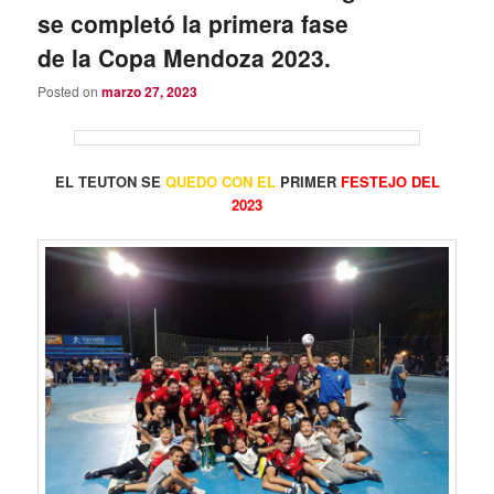
se completó la primera fase
de la Copa Mendoza 2023.
Posted on
marzo 27, 2023
EL TEUTON SE
QUEDO CON EL
PRIMER
FESTEJO DEL
2023