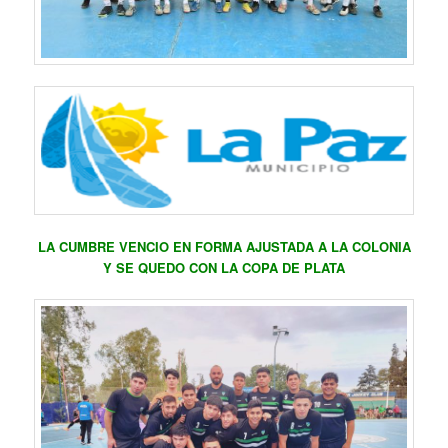
LA CUMBRE VENCIO EN FORMA AJUSTADA A LA COLONIA
Y SE QUEDO CON LA COPA DE PLATA