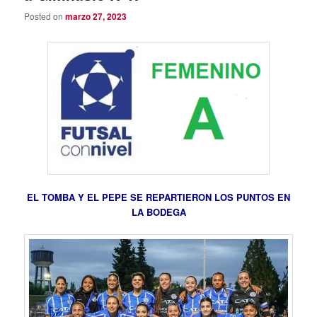
Posted on
marzo 27, 2023
EL TOMBA Y EL PEPE SE REPARTIERON LOS PUNTOS EN
LA BODEGA