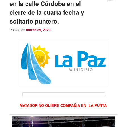
en la calle Córdoba en el
cierre de la cuarta fecha y
solitario puntero.
Posted on
marzo 29, 2023
MATADOR NO QUIERE COMPAÑIA EN LA PUNTA