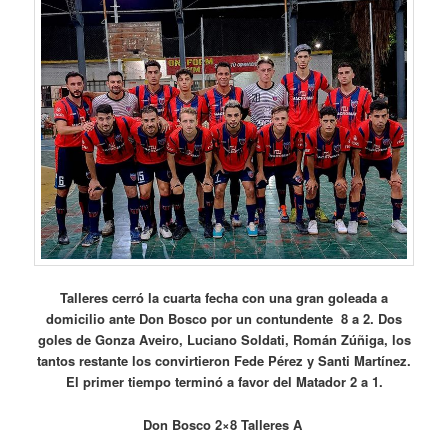
Talleres cerró la cuarta fecha con una gran goleada a
domicilio ante Don Bosco por un contundente 8 a 2. Dos
goles de Gonza Aveiro, Luciano Soldati, Román Zúñiga, los
tantos restante los convirtieron Fede Pérez y Santi Martínez.
El primer tiempo terminó a favor del Matador 2 a 1.
Don Bosco 2×8 Talleres A