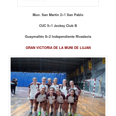
Mun. San Martín 2×1 San Pablo
CUC 5×1 Jockey Club B
Guaymallén 8×2 Independiente Rivadavia
GRAN VICTORIA DE LA MUNI DE LUJAN