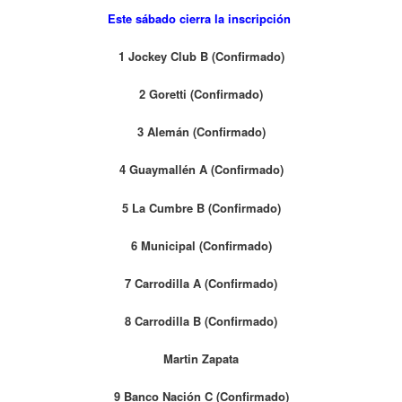
Este sábado cierra la inscripción
1 Jockey Club B (Confirmado)
2 Goretti (Confirmado)
3 Alemán (Confirmado)
4 Guaymallén A (Confirmado)
5 La Cumbre B (Confirmado)
6 Municipal (Confirmado)
7 Carrodilla A (Confirmado)
8 Carrodilla B (Confirmado)
Martin Zapata
9 Banco Nación C (Confirmado)