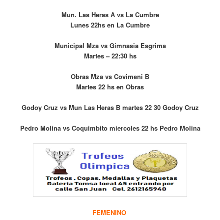
Mun. Las Heras A vs La Cumbre
Lunes 22hs en La Cumbre
Municipal Mza vs Gimnasia Esgrima
Martes – 22:30 hs
Obras Mza vs Covimeni B
Martes 22 hs en Obras
Godoy Cruz vs Mun Las Heras B martes 22 30 Godoy Cruz
Pedro Molina vs Coquimbito miercoles 22 hs Pedro Molina
FEMENINO