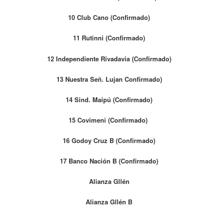
10 Club Cano (Confirmado)
11 Rutinni (Confirmado)
12 Independiente Rivadavia (Confirmado)
13 Nuestra Señ. Lujan Confirmado)
14 Sind. Maipú (Confirmado)
15 Covimeni (Confirmado)
16 Godoy Cruz B (Confirmado)
17 Banco Nación B (Confirmado)
Alianza Gllén
Alianza Gllén B