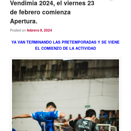
Vendimia 2024, el viernes 23
de febrero comienza
Apertura.
Posted on
febrero 9, 2024
YA VAN TERMINANDO LAS PRETEMPORADAS Y SE VIENE
EL COMIENZO DE LA ACTIVIDAD