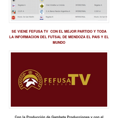
SE VIENE FEFUSA TV CON EL MEJOR PARTIDO Y TODA
LA INFORMACION DEL FUTSAL DE MENDOZA EL PAIS Y EL
MUNDO
Con la Producción de Gambeta Producciones y con el