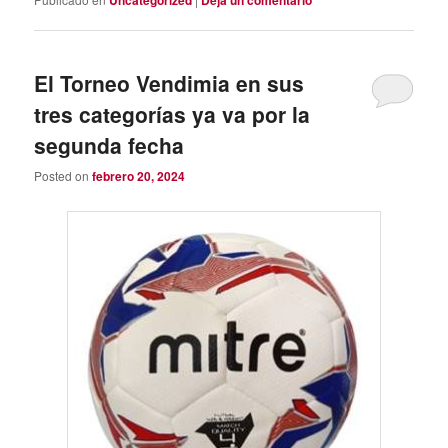
Uncategorized
Deja un comentario
El Torneo Vendimia en sus
tres categorías ya va por la
segunda fecha
Posted on
febrero 20, 2024