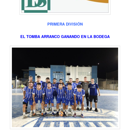
PRIMERA DIVISIÓN
EL TOMBA ARRANCO GANANDO EN LA BODEGA