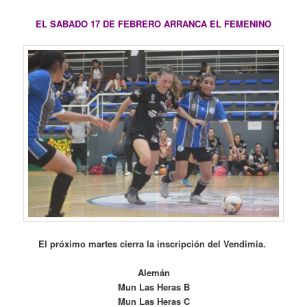
EL SABADO 17 DE FEBRERO ARRANCA EL FEMENINO
El próximo martes cierra la inscripción del Vendimia.
Alemán
Mun Las Heras B
Mun Las Heras C