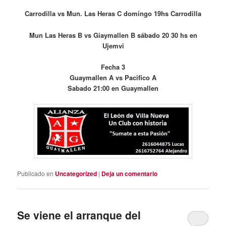
Carrodilla vs Mun. Las Heras C domingo 19hs Carrodilla
Mun Las Heras B vs Giaymallen B sábado 20 30 hs en
Ujemvi
Fecha 3
Guaymallen A vs Pacifico A
Sabado 21:00 en Guaymallen
Publicado en
Uncategorized
|
Deja un comentario
Se viene el arranque del