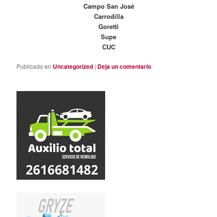
Campo San José
Carrodilla
Goretti
Supe
CUC
Publicado en
Uncategorized
|
Deja un comentario