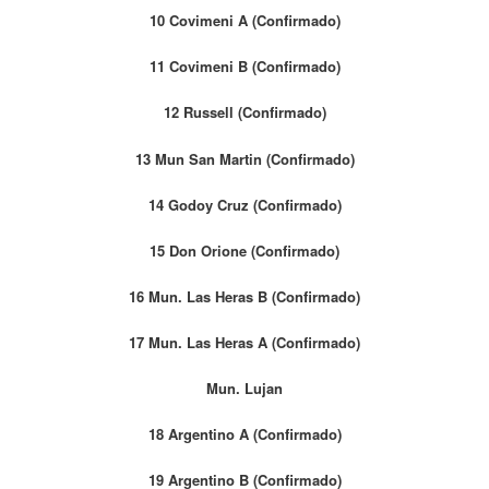
10 Covimeni A (Confirmado)
11 Covimeni B (Confirmado)
12 Russell (Confirmado)
13 Mun San Martin (Confirmado)
14 Godoy Cruz (Confirmado)
15 Don Orione (Confirmado)
16 Mun. Las Heras B (Confirmado)
17 Mun. Las Heras A (Confirmado)
Mun. Lujan
18 Argentino A (Confirmado)
19 Argentino B (Confirmado)