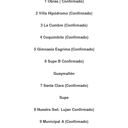
1 Obras ( Confirmado)
2 Villa Hipódromo (Confirmado)
3 La Cumbre (Confirmado)
4 Coquimbito (Confirmado)
5 Gimnasia Esgrima (Confirmado)
6 Supe B Confirmado)
Guaymallén
7 Santa Clara (Confirmado)
Supe
8 Nuestra Señ. Lujan Confirmado)
9 Municipal A (Confirmado)