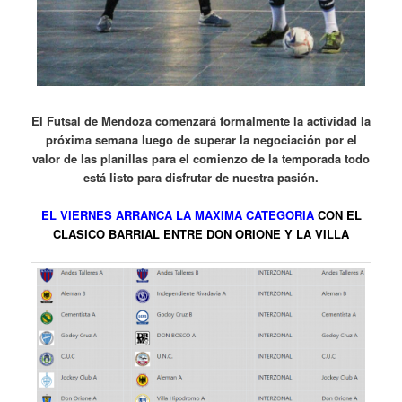
El Futsal de Mendoza comenzará formalmente la actividad la
próxima semana luego de superar la negociación por el
valor de las planillas para el comienzo de la temporada todo
está listo para disfrutar de nuestra pasión.
EL VIERNES ARRANCA LA MAXIMA CATEGORIA
CON EL
CLASICO BARRIAL ENTRE DON ORIONE Y LA VILLA