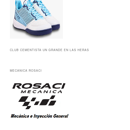
CLUB CEMENTISTA UN GRANDE EN LAS HERAS
MECANICA ROSACI