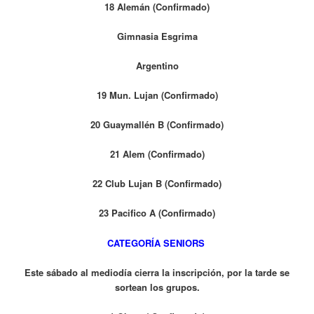
18 Alemán (Confirmado)
Gimnasia Esgrima
Argentino
19 Mun. Lujan (Confirmado)
20 Guaymallén B (Confirmado)
21 Alem (Confirmado)
22 Club Lujan B (Confirmado)
23 Pacifico A (Confirmado)
CATEGORÍA SENIORS
Este sábado al mediodía cierra la inscripción, por la tarde se
sortean los grupos.