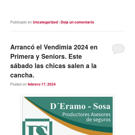
Publicado en
Uncategorized
|
Deja un comentario
Arrancó el Vendimia 2024 en
Primera y Seniors. Este
sábado las chicas salen a la
cancha.
Posted on
febrero 17, 2024