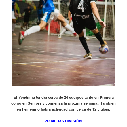
El Vendimia tendrá cerca de 24 equipos tanto en Primera
como en Seniors y comienza la próxima semana.. También
en Femenino habrá actividad con cerca de 12 clubes.
PRIMERAS DIVISIÓN