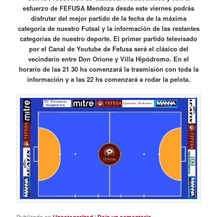
esfuerzo de FEFUSA Mendoza desde este viernes podrás
disfrutar del mejor partido de la fecha de la máxima
categoría de nuestro Futsal y la información de las restantes
categorías de nuestro deporte. El primer partido televisado
por el Canal de Youtube de Fefusa será el clásico del
vecindario entre Don Orione y Villa Hipódromo. En el
horario de las 21 30 hs comenzará la trasmisión con toda la
información y a las 22 hs comenzará a rodar la pelota.
Publicado en
|