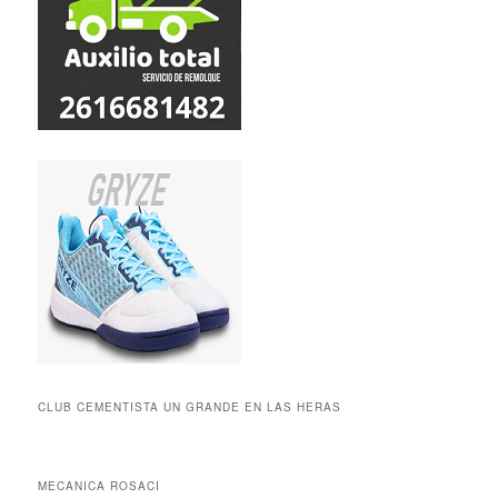
CLUB CEMENTISTA UN GRANDE EN LAS HERAS
MECANICA ROSACI