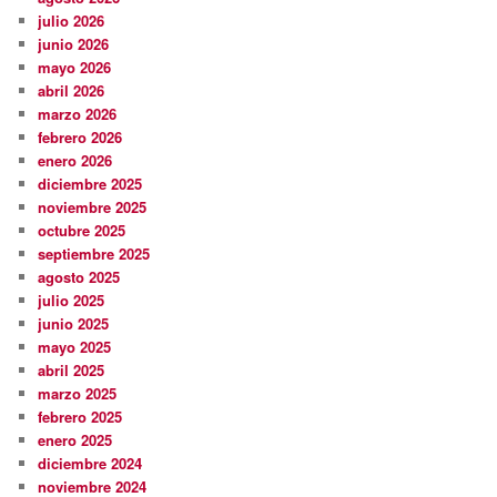
julio 2026
junio 2026
mayo 2026
abril 2026
marzo 2026
febrero 2026
enero 2026
diciembre 2025
noviembre 2025
octubre 2025
septiembre 2025
agosto 2025
julio 2025
junio 2025
mayo 2025
abril 2025
marzo 2025
febrero 2025
enero 2025
diciembre 2024
noviembre 2024