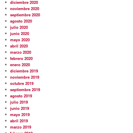
diciembre 2020
noviembre 2020
septiembre 2020
agosto 2020
julio 2020
junio 2020
mayo 2020
abril 2020
marzo 2020
febrero 2020
enero 2020
diciembre 2019
noviembre 2019
octubre 2019
septiembre 2019
agosto 2019
julio 2019
junio 2019
mayo 2019
abril 2019
marzo 2019