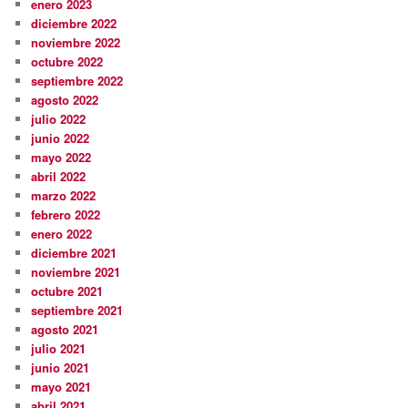
enero 2023
diciembre 2022
noviembre 2022
octubre 2022
septiembre 2022
agosto 2022
julio 2022
junio 2022
mayo 2022
abril 2022
marzo 2022
febrero 2022
enero 2022
diciembre 2021
noviembre 2021
octubre 2021
septiembre 2021
agosto 2021
julio 2021
junio 2021
mayo 2021
abril 2021