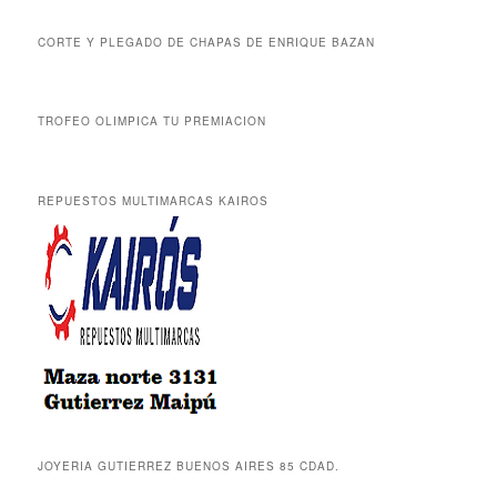
CORTE Y PLEGADO DE CHAPAS DE ENRIQUE BAZAN
TROFEO OLIMPICA TU PREMIACION
REPUESTOS MULTIMARCAS KAIROS
JOYERIA GUTIERREZ BUENOS AIRES 85 CDAD.