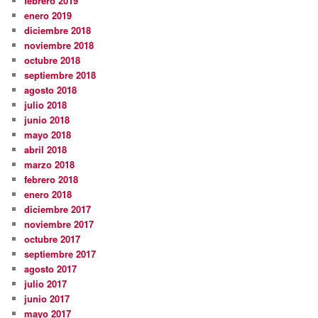
febrero 2019
enero 2019
diciembre 2018
noviembre 2018
octubre 2018
septiembre 2018
agosto 2018
julio 2018
junio 2018
mayo 2018
abril 2018
marzo 2018
febrero 2018
enero 2018
diciembre 2017
noviembre 2017
octubre 2017
septiembre 2017
agosto 2017
julio 2017
junio 2017
mayo 2017