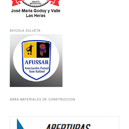
AVICOLA ZULUETA
ABBA MATERIALES DE CONSTRUCCION