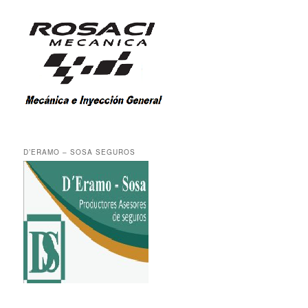
D’ERAMO – SOSA SEGUROS