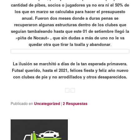
cantidad de pibes, socios o jugadores ya no era ni el 50% de
los que en marzo se calculaba para hacer el presupuesto
anual. Fueron dos meses donde a duras penas se
recuperaron algunas estructuras dentro de los clubes que
seguían tambaleando hasta que este 01 de setiembre llegó la
«piña de Nocaut» , que sin dudas a más de uno no le va
quedar otra que tirar la toalla y abandonar
.
La ilusión se marchitó a días de la tan esperada primavera.
Futsal querido, hasta el 2021, felices fiesta y feliz año nuevo
con clubes de pie y no arrodillados y otros desaparecidos.
Publicado en
Uncategorized
|
2
Respuestas