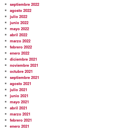
septiembre 2022
agosto 2022
julio 2022
junio 2022
mayo 2022
abril 2022
marzo 2022
febrero 2022
enero 2022
diciembre 2021
noviembre 2021
octubre 2021
septiembre 2021
agosto 2021
julio 2021
junio 2021
mayo 2021
abril 2021
marzo 2021
febrero 2021
enero 2021