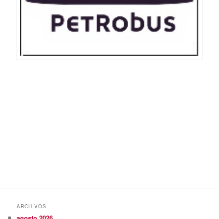
ARCHIVOS
agosto 2026