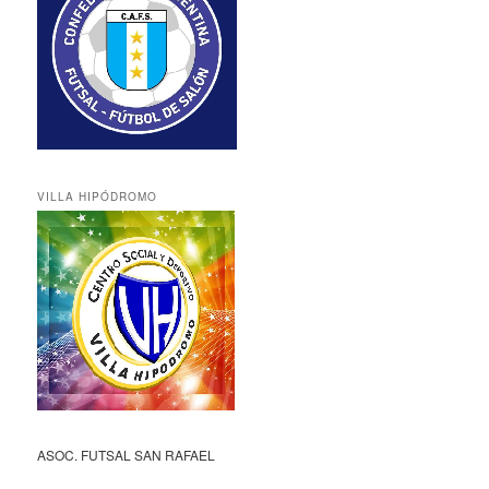
VILLA HIPÓDROMO
ASOC. FUTSAL SAN RAFAEL