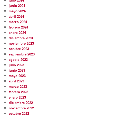
julio 2024
junio 2024
mayo 2024
abril 2024
marzo 2024
febrero 2024
enero 2024
diciembre 2023
noviembre 2023
octubre 2023
septiembre 2023
agosto 2023
julio 2023
junio 2023
mayo 2023
abril 2023
marzo 2023
febrero 2023
enero 2023
diciembre 2022
noviembre 2022
octubre 2022