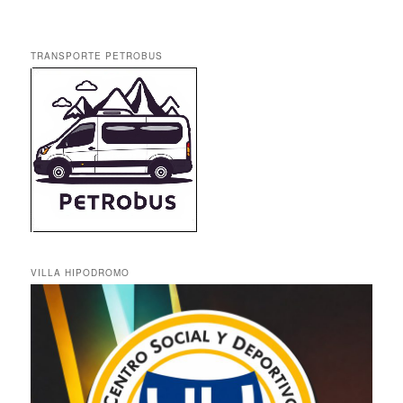
TRANSPORTE PETROBUS
VILLA HIPODROMO