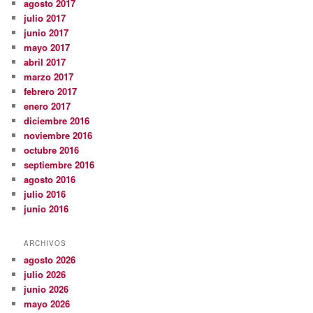
agosto 2017
julio 2017
junio 2017
mayo 2017
abril 2017
marzo 2017
febrero 2017
enero 2017
diciembre 2016
noviembre 2016
octubre 2016
septiembre 2016
agosto 2016
julio 2016
junio 2016
ARCHIVOS
agosto 2026
julio 2026
junio 2026
mayo 2026