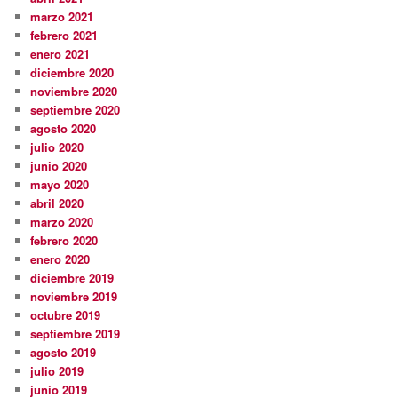
marzo 2021
febrero 2021
enero 2021
diciembre 2020
noviembre 2020
septiembre 2020
agosto 2020
julio 2020
junio 2020
mayo 2020
abril 2020
marzo 2020
febrero 2020
enero 2020
diciembre 2019
noviembre 2019
octubre 2019
septiembre 2019
agosto 2019
julio 2019
junio 2019