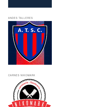
ANDES TALLERES
CARNES NIKOMARK