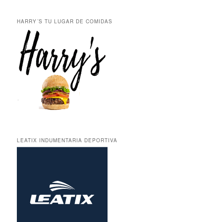
HARRY´S TU LUGAR DE COMIDAS
LEATIX INDUMENTARIA DEPORTIVA