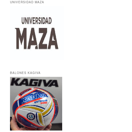
UNIVERSIDAD MAZA
BALONES KAGIVA