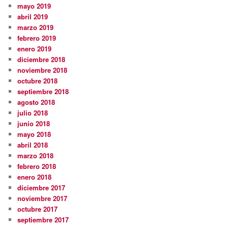
mayo 2019
abril 2019
marzo 2019
febrero 2019
enero 2019
diciembre 2018
noviembre 2018
octubre 2018
septiembre 2018
agosto 2018
julio 2018
junio 2018
mayo 2018
abril 2018
marzo 2018
febrero 2018
enero 2018
diciembre 2017
noviembre 2017
octubre 2017
septiembre 2017