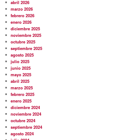
abril 2026
marzo 2026
febrero 2026
enero 2026
diciembre 2025
noviembre 2025
octubre 2025
septiembre 2025
agosto 2025
julio 2025
junio 2025
mayo 2025
abril 2025
marzo 2025
febrero 2025
enero 2025
diciembre 2024
noviembre 2024
octubre 2024
septiembre 2024
agosto 2024