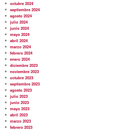
octubre 2024
septiembre 2024
agosto 2024
julio 2024
junio 2024
mayo 2024
abril 2024
marzo 2024
febrero 2024
enero 2024
diciembre 2023
noviembre 2023
octubre 2023
septiembre 2023
agosto 2023
julio 2023
junio 2023
mayo 2023
abril 2023
marzo 2023
febrero 2023