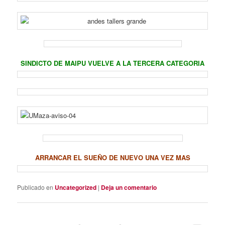
SINDICTO DE MAIPU VUELVE A LA TERCERA CATEGORIA
ARRANCAR EL SUEÑO DE NUEVO UNA VEZ MAS
Publicado en
Uncategorized
|
Deja un comentario