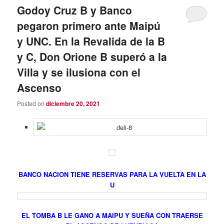
Godoy Cruz B y Banco
pegaron primero ante Maipú
y UNC. En la Revalida de la B
y C, Don Orione B superó a la
Villa y se ilusiona con el
Ascenso
Posted on
diciembre 20, 2021
BANCO NACION TIENE RESERVAS PARA LA VUELTA EN LA
U
EL TOMBA B LE GANO A MAIPU Y SUEÑA CON TRAERSE