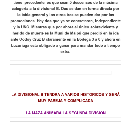
tiene precedente, es que sean 5 descensos de la máxima
categoría a la divisional B. Dos se dan en forma directa por
la tabla general y los otros tres se pueden dar por las
promociones. Hay dos que ya se concretaron, Independiente
y la UNC. Mientras que por ahora el único sobreviviente y
herido de muerte es la Muni de Maipú que perdió en la ida
ante Godoy Cruz B claramente en la Bodega 3 a 0 y ahora en
Luzuriaga esta obligado a ganar para mandar todo a tiempo
extra.
LA DIVISIONAL B TENDRA A VARIOS HISTORICOS Y SERÁ
MUY PAREJA Y COMPLICADA
LA MAZA ANIMARA LA SEGUNDA DIVISION