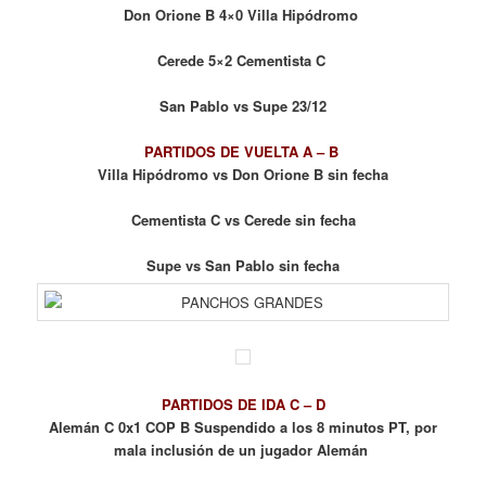
Don Orione B 4×0 Villa Hipódromo
Cerede 5×2 Cementista C
San Pablo vs Supe 23/12
PARTIDOS DE VUELTA
A – B
Villa Hipódromo vs Don Orione B sin fecha
Cementista C vs Cerede sin fecha
Supe vs San Pablo sin fecha
PARTIDOS DE IDA C – D
Alemán C 0x1 COP B Suspendido a los 8 minutos PT, por
mala inclusión de un jugador Alemán