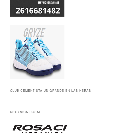
CLUB CEMENTISTA UN GRANDE EN LAS HERAS
MECANICA ROSACI