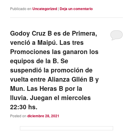
Publicado en
Uncategorized
|
Deja un comentario
Godoy Cruz B es de Primera,
venció a Maipú. Las tres
Promociones las ganaron los
equipos de la B. Se
suspendió la promoción de
vuelta entre Alianza Gllén B y
Mun. Las Heras B por la
lluvia. Juegan el miercoles
22:30 hs.
Posted on
diciembre 28, 2021