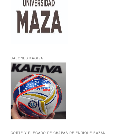
BALONES KAGIVA
CORTE Y PLEGADO DE CHAPAS DE ENRIQUE BAZAN