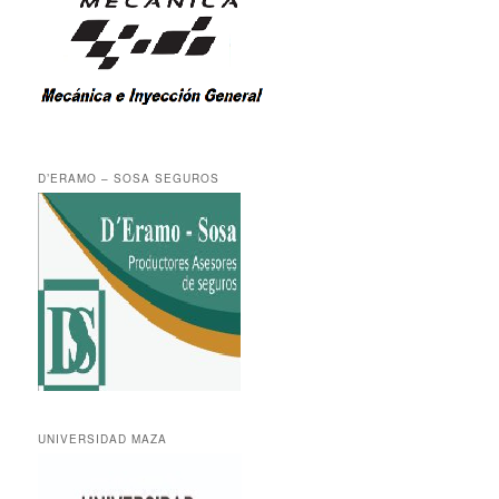
D’ERAMO – SOSA SEGUROS
UNIVERSIDAD MAZA