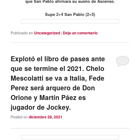
que San Pablo afirmara su sueño de Ascenso.
Supe 2×4 San Pablo (2×5)
Publicado en
Uncategorized
|
Deja un comentario
Explotó el libro de pases ante
que se termine el 2021. Chelo
Mescolatti se va a Italia, Fede
Perez será arquero de Don
Orione y Martín Páez es
jugador de Jockey.
Posted on
diciembre 28, 2021