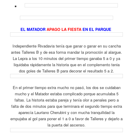
EL MATADOR
APAGO LA FIESTA
EN EL PARQUE
Independiente Rivadavia tenía que ganar o ganar en su cancha
antes Talleres B y de esa forma mandar la promoción al alargue.
La Lepra a los 10 minutos del primer tiempo ganaba 5 a 0 y ya
liquidaba rápidamente la historia que en el complemento tenia
dos goles de Talleres B para decorar el resultado 5 a 2.
En el primer tiempo extra mucho no pasó, los dos se cuidaban
mucho y el Matador estaba complicado porque acumulaba 5
faltas. La historia estaba pareja y tenía olor a penales pero a
falta de dos minutos para que terminara el segundo tiempo extra
aparecía Lauriano Cherubini y con mucha tranquilidad la
empujaba al gol para poner el 1 a 0 a favor de Talleres y dejarlo a
la puerta del ascenso.