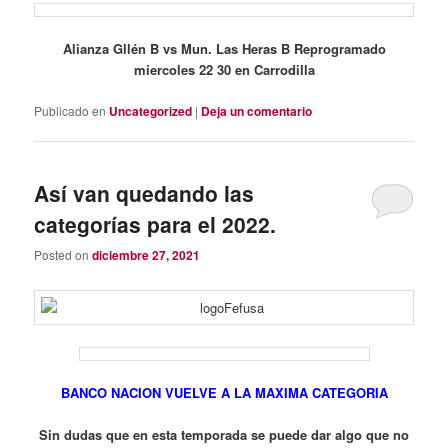
Alianza Gllén B vs Mun. Las Heras B Reprogramado
miercoles 22 30 en Carrodilla
Publicado en
Uncategorized
|
Deja un comentario
Así van quedando las
categorías para el 2022.
Posted on
diciembre 27, 2021
BANCO NACION VUELVE A LA MAXIMA CATEGORIA
Sin dudas que en esta temporada se puede dar algo que no