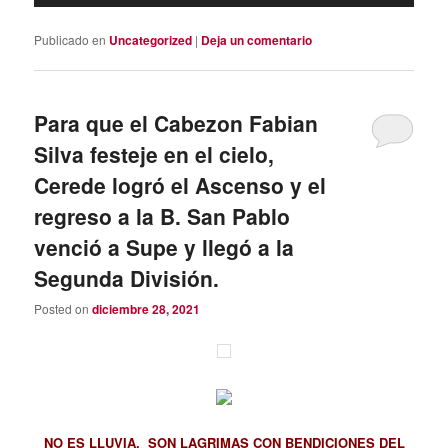
Publicado en
Uncategorized
|
Deja un comentario
Para que el Cabezon Fabian
Silva festeje en el cielo,
Cerede logró el Ascenso y el
regreso a la B. San Pablo
venció a Supe y llegó a la
Segunda División.
Posted on
diciembre 28, 2021
NO ES LLUVIA, SON LAGRIMAS CON BENDICIONES DEL