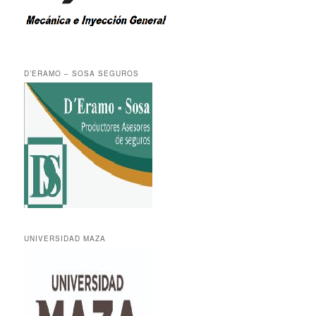
D’ERAMO – SOSA SEGUROS
UNIVERSIDAD MAZA