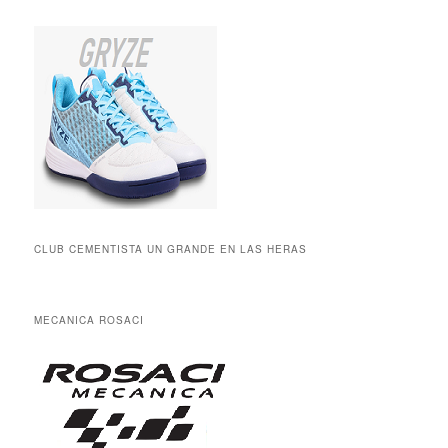
CLUB CEMENTISTA UN GRANDE EN LAS HERAS
MECANICA ROSACI