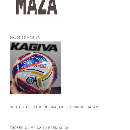
BALONES KAGIVA
CORTE Y PLEGADO DE CHAPAS DE ENRIQUE BAZAN
TROFEO OLIMPICA TU PREMIACION