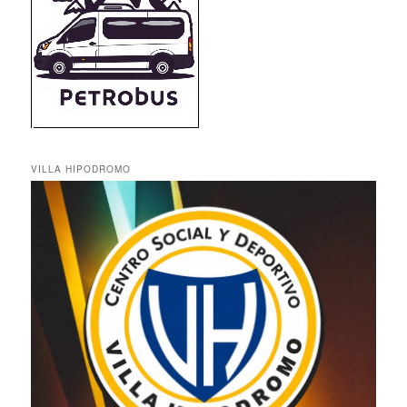
VILLA HIPODROMO