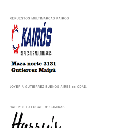
REPUESTOS MULTIMARCAS KAIROS
JOYERIA GUTIERREZ BUENOS AIRES 85 CDAD.
HARRY´S TU LUGAR DE COMIDAS