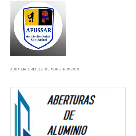
ABBA MATERIALES DE CONSTRUCCION