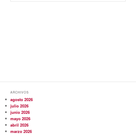
ARCHIVOS
agosto 2026
julio 2026
junio 2026
mayo 2026
abril 2026
marzo 2026