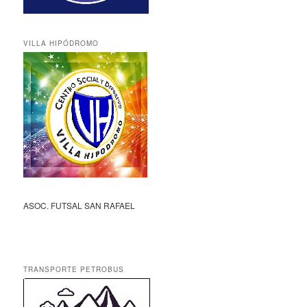
VILLA HIPÓDROMO
ASOC. FUTSAL SAN RAFAEL
TRANSPORTE PETROBUS