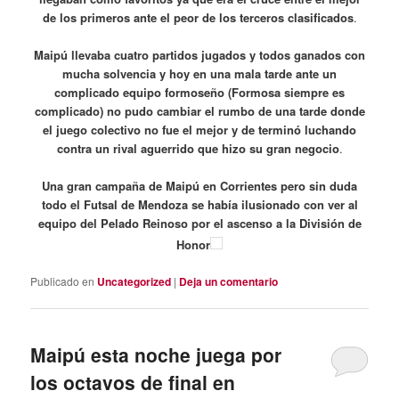
de los primeros ante el peor de los terceros clasificados
.
Maipú llevaba cuatro partidos jugados y todos ganados con
mucha solvencia y hoy en una mala tarde ante un
complicado equipo formoseño (Formosa siempre es
complicado) no pudo cambiar el rumbo de una tarde donde
el juego colectivo no fue el mejor y de terminó luchando
contra un rival aguerrido que hizo su gran negocio
.
Una gran campaña de Maipú en Corrientes pero sin duda
todo el Futsal de Mendoza se había ilusionado con ver al
equipo del Pelado Reinoso por el ascenso a la División de
Honor
Publicado en
Uncategorized
|
Deja un comentario
Maipú esta noche juega por
los octavos de final en