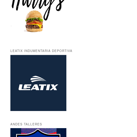
LEATIX INDUMENTARIA DEPORTIVA
ANDES TALLERES