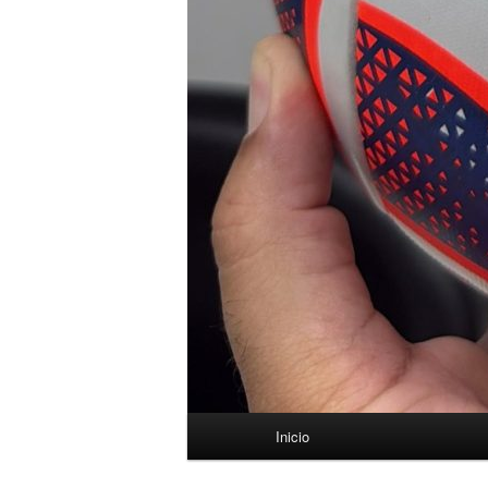
Menú
Inicio
principal