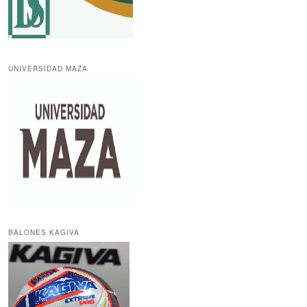
UNIVERSIDAD MAZA
BALONES KAGIVA