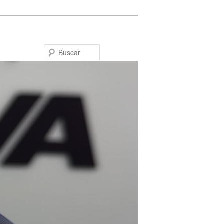
Buscar