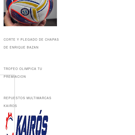
CORTE Y PLEGADO DE CHAPAS
DE ENRIQUE BAZAN
TROFEO OLIMPICA TU
PREMIACION
REPUESTOS MULTIMARCAS
KAIROS