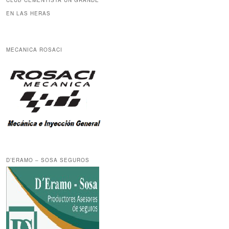
CLUB CEMENTISTA UN GRANDE
EN LAS HERAS
MECANICA ROSACI
D’ERAMO – SOSA SEGUROS