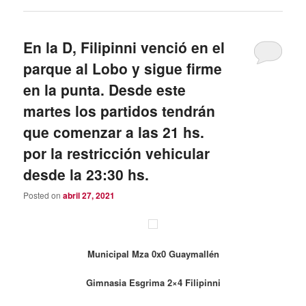
En la D, Filipinni venció en el
parque al Lobo y sigue firme
en la punta. Desde este
martes los partidos tendrán
que comenzar a las 21 hs.
por la restricción vehicular
desde la 23:30 hs.
Posted on
abril 27, 2021
Municipal Mza 0x0 Guaymallén
Gimnasia Esgrima 2×4 Filipinni