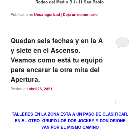
Rodeo del Medio B 1×11 San Pablo
Publicado en
Uncategorized
|
Deja un comentario
Quedan seis fechas y en la A
y siete en el Ascenso.
Veamos como está tu equipó
para encarar la otra mita del
Apertura.
Posted on
abril 26, 2021
TALLERES EN LA ZONA ESTA A UN PASO DE CLASIFICAR.
EN EL OTRO GRUPO LOS DOS JOCKEY Y DON ORIONE
VAN POR EL MISMO CAMINO