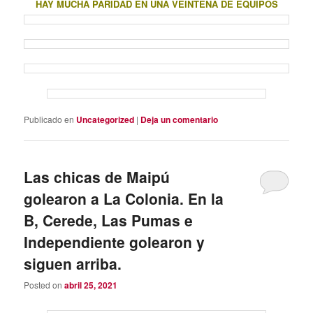
HAY MUCHA PARIDAD EN UNA VEINTENA DE EQUIPOS
Publicado en
Uncategorized
|
Deja un comentario
Las chicas de Maipú
golearon a La Colonia. En la
B, Cerede, Las Pumas e
Independiente golearon y
siguen arriba.
Posted on
abril 25, 2021