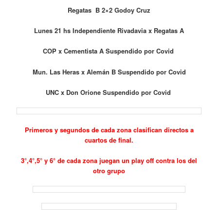
Regatas B 2×2 Godoy Cruz
Lunes 21 hs Independiente Rivadavia x Regatas A
COP x Cementista A Suspendido por Covid
Mun. Las Heras x Alemán B Suspendido por Covid
UNC x Don Orione Suspendido por Covid
Primeros y segundos de cada zona clasifican directos a
cuartos de final.
3°,4°,5° y 6° de cada zona juegan un play off contra los del
otro grupo