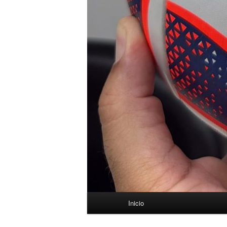
Menú
Inicio
principal