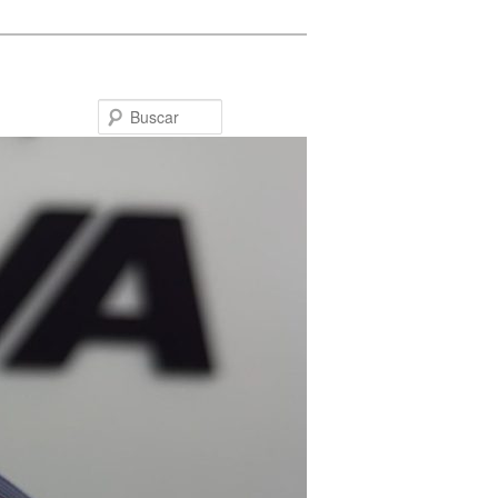
Buscar