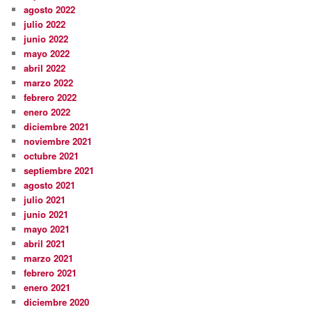
agosto 2022
julio 2022
junio 2022
mayo 2022
abril 2022
marzo 2022
febrero 2022
enero 2022
diciembre 2021
noviembre 2021
octubre 2021
septiembre 2021
agosto 2021
julio 2021
junio 2021
mayo 2021
abril 2021
marzo 2021
febrero 2021
enero 2021
diciembre 2020