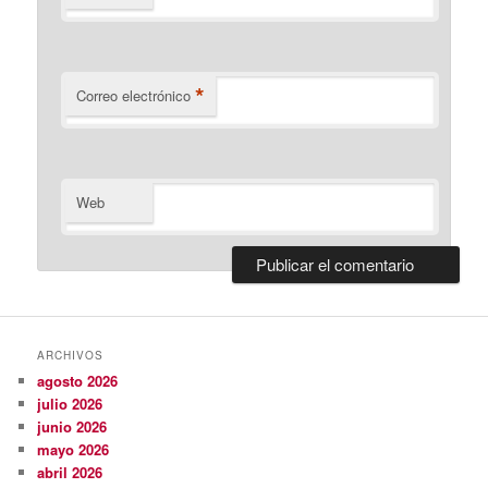
*
Correo electrónico
Web
ARCHIVOS
agosto 2026
julio 2026
junio 2026
mayo 2026
abril 2026