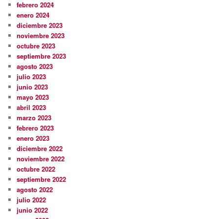
febrero 2024
enero 2024
diciembre 2023
noviembre 2023
octubre 2023
septiembre 2023
agosto 2023
julio 2023
junio 2023
mayo 2023
abril 2023
marzo 2023
febrero 2023
enero 2023
diciembre 2022
noviembre 2022
octubre 2022
septiembre 2022
agosto 2022
julio 2022
junio 2022