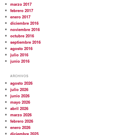
marzo 2017
febrero 2017
enero 2017
diciembre 2016
noviembre 2016
octubre 2016
septiembre 2016
agosto 2016
julio 2016
junio 2016
ARCHIVOS
agosto 2026
julio 2026
junio 2026
mayo 2026
abril 2026
marzo 2026
febrero 2026
enero 2026
diciembre 2025