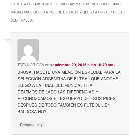
FRENTE A LOS ABSTEMIOS DE URUGUAY Y QUEDÓ MUY COMPLICADO.
MAGALLANES GOLEÓ A JAVE DE URUGUAY Y QUEDÓ A UN PASO DE LAS
SEMIFINALES.
»
TATA NORIEGA
en
septiembre 29, 2016 a las 10:49 am
dijo:
BRUSA, HACETE UNA MENCIÓN ESPECIAL PARA LA
SELECCIÓN ARGENTINA DE FUTSAL QUE ANOCHE
LLEGÓ A LA FINAL DEL MUNDIAL FIFA.
DEJEMOS DE LADO LAS DIFERENCIAS Y
RECONOZCAMOS EL ESFUERZO DE ESOS PIBES,
DESPUÉS DE TODO TAMBIÉN ES FUTBOL 5 EN
BALDOSA NO?
↓
Responder