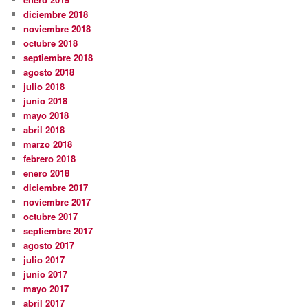
diciembre 2018
noviembre 2018
octubre 2018
septiembre 2018
agosto 2018
julio 2018
junio 2018
mayo 2018
abril 2018
marzo 2018
febrero 2018
enero 2018
diciembre 2017
noviembre 2017
octubre 2017
septiembre 2017
agosto 2017
julio 2017
junio 2017
mayo 2017
abril 2017