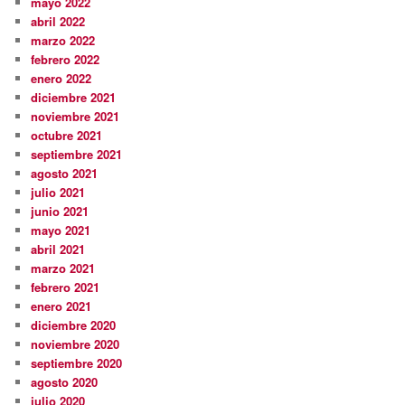
mayo 2022
abril 2022
marzo 2022
febrero 2022
enero 2022
diciembre 2021
noviembre 2021
octubre 2021
septiembre 2021
agosto 2021
julio 2021
junio 2021
mayo 2021
abril 2021
marzo 2021
febrero 2021
enero 2021
diciembre 2020
noviembre 2020
septiembre 2020
agosto 2020
julio 2020