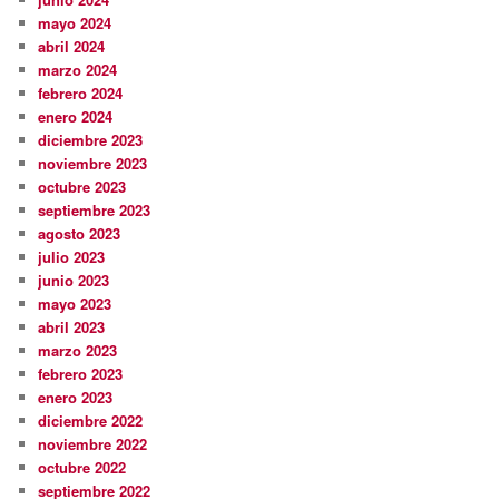
mayo 2024
abril 2024
marzo 2024
febrero 2024
enero 2024
diciembre 2023
noviembre 2023
octubre 2023
septiembre 2023
agosto 2023
julio 2023
junio 2023
mayo 2023
abril 2023
marzo 2023
febrero 2023
enero 2023
diciembre 2022
noviembre 2022
octubre 2022
septiembre 2022