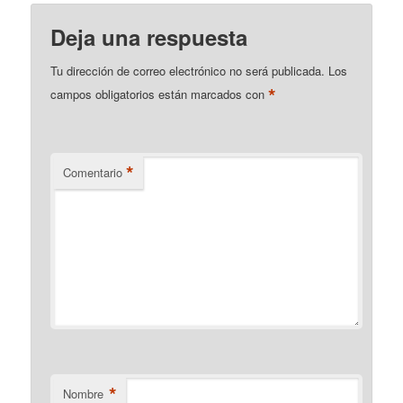
Deja una respuesta
Tu dirección de correo electrónico no será publicada.
Los
*
campos obligatorios están marcados con
*
Comentario
*
Nombre