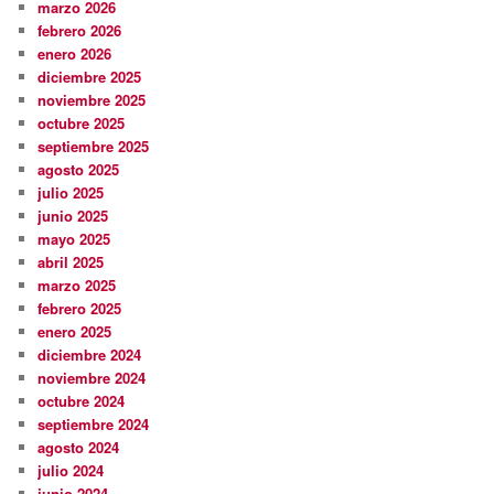
marzo 2026
febrero 2026
enero 2026
diciembre 2025
noviembre 2025
octubre 2025
septiembre 2025
agosto 2025
julio 2025
junio 2025
mayo 2025
abril 2025
marzo 2025
febrero 2025
enero 2025
diciembre 2024
noviembre 2024
octubre 2024
septiembre 2024
agosto 2024
julio 2024
junio 2024