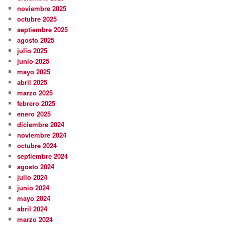
noviembre 2025
octubre 2025
septiembre 2025
agosto 2025
julio 2025
junio 2025
mayo 2025
abril 2025
marzo 2025
febrero 2025
enero 2025
diciembre 2024
noviembre 2024
octubre 2024
septiembre 2024
agosto 2024
julio 2024
junio 2024
mayo 2024
abril 2024
marzo 2024