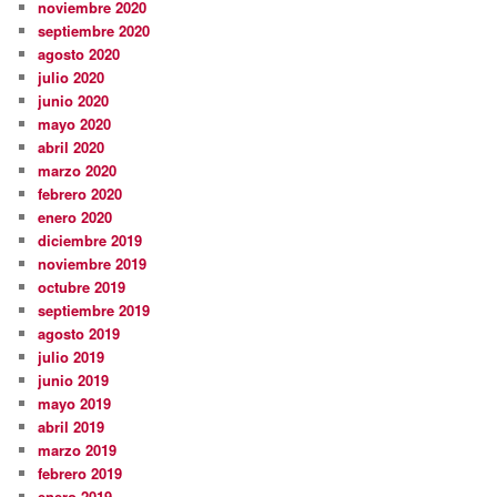
noviembre 2020
septiembre 2020
agosto 2020
julio 2020
junio 2020
mayo 2020
abril 2020
marzo 2020
febrero 2020
enero 2020
diciembre 2019
noviembre 2019
octubre 2019
septiembre 2019
agosto 2019
julio 2019
junio 2019
mayo 2019
abril 2019
marzo 2019
febrero 2019
enero 2019