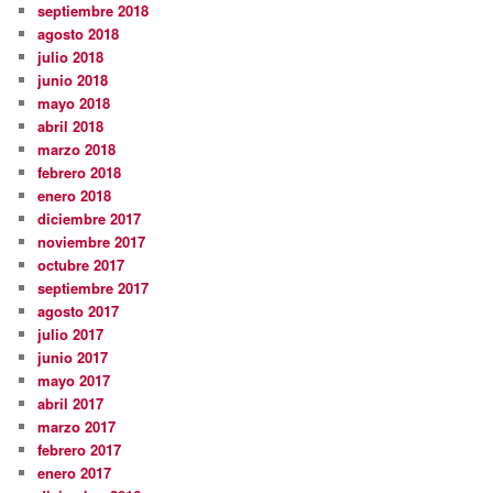
septiembre 2018
agosto 2018
julio 2018
junio 2018
mayo 2018
abril 2018
marzo 2018
febrero 2018
enero 2018
diciembre 2017
noviembre 2017
octubre 2017
septiembre 2017
agosto 2017
julio 2017
junio 2017
mayo 2017
abril 2017
marzo 2017
febrero 2017
enero 2017