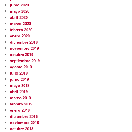
junio 2020
mayo 2020
abril 2020
marzo 2020
febrero 2020
enero 2020
diciembre 2019
noviembre 2019
octubre 2019
septiembre 2019
agosto 2019
julio 2019
junio 2019
mayo 2019
abril 2019
marzo 2019
febrero 2019
enero 2019
diciembre 2018
noviembre 2018
octubre 2018