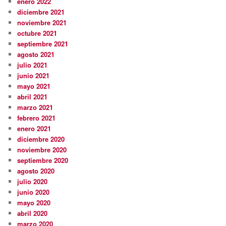
enero 2022
diciembre 2021
noviembre 2021
octubre 2021
septiembre 2021
agosto 2021
julio 2021
junio 2021
mayo 2021
abril 2021
marzo 2021
febrero 2021
enero 2021
diciembre 2020
noviembre 2020
septiembre 2020
agosto 2020
julio 2020
junio 2020
mayo 2020
abril 2020
marzo 2020