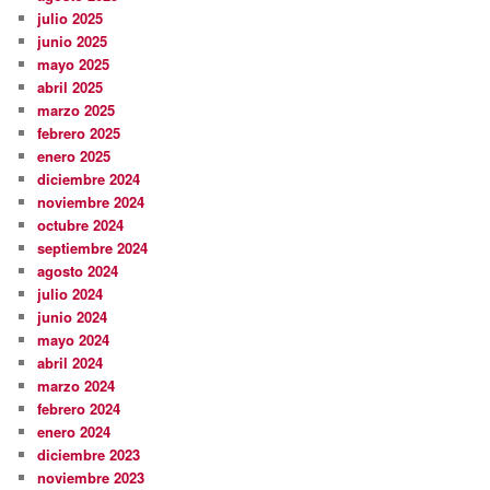
julio 2025
junio 2025
mayo 2025
abril 2025
marzo 2025
febrero 2025
enero 2025
diciembre 2024
noviembre 2024
octubre 2024
septiembre 2024
agosto 2024
julio 2024
junio 2024
mayo 2024
abril 2024
marzo 2024
febrero 2024
enero 2024
diciembre 2023
noviembre 2023