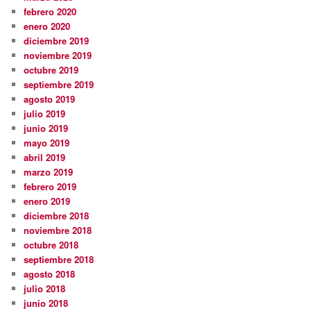
febrero 2020
enero 2020
diciembre 2019
noviembre 2019
octubre 2019
septiembre 2019
agosto 2019
julio 2019
junio 2019
mayo 2019
abril 2019
marzo 2019
febrero 2019
enero 2019
diciembre 2018
noviembre 2018
octubre 2018
septiembre 2018
agosto 2018
julio 2018
junio 2018