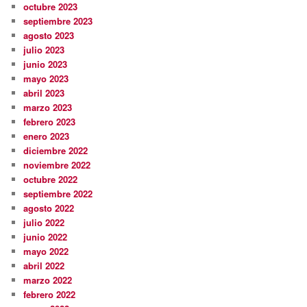
octubre 2023
septiembre 2023
agosto 2023
julio 2023
junio 2023
mayo 2023
abril 2023
marzo 2023
febrero 2023
enero 2023
diciembre 2022
noviembre 2022
octubre 2022
septiembre 2022
agosto 2022
julio 2022
junio 2022
mayo 2022
abril 2022
marzo 2022
febrero 2022