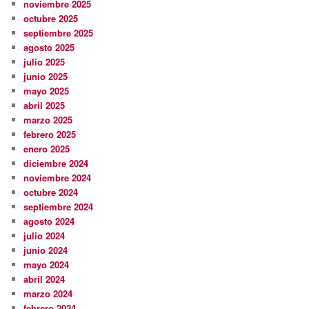
noviembre 2025
octubre 2025
septiembre 2025
agosto 2025
julio 2025
junio 2025
mayo 2025
abril 2025
marzo 2025
febrero 2025
enero 2025
diciembre 2024
noviembre 2024
octubre 2024
septiembre 2024
agosto 2024
julio 2024
junio 2024
mayo 2024
abril 2024
marzo 2024
febrero 2024