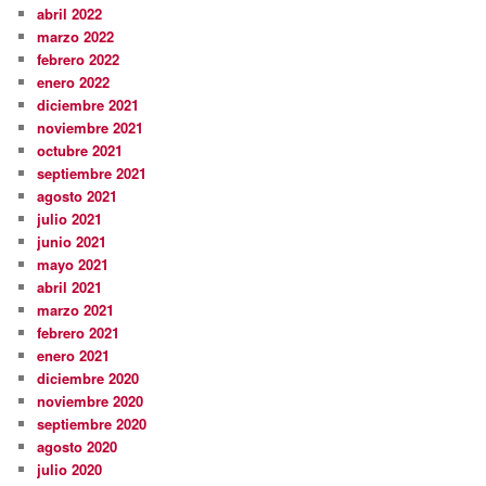
abril 2022
marzo 2022
febrero 2022
enero 2022
diciembre 2021
noviembre 2021
octubre 2021
septiembre 2021
agosto 2021
julio 2021
junio 2021
mayo 2021
abril 2021
marzo 2021
febrero 2021
enero 2021
diciembre 2020
noviembre 2020
septiembre 2020
agosto 2020
julio 2020