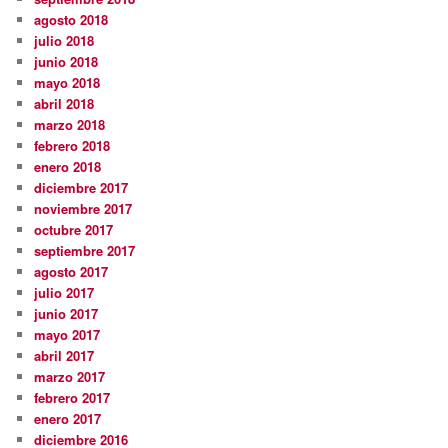
agosto 2018
julio 2018
junio 2018
mayo 2018
abril 2018
marzo 2018
febrero 2018
enero 2018
diciembre 2017
noviembre 2017
octubre 2017
septiembre 2017
agosto 2017
julio 2017
junio 2017
mayo 2017
abril 2017
marzo 2017
febrero 2017
enero 2017
diciembre 2016