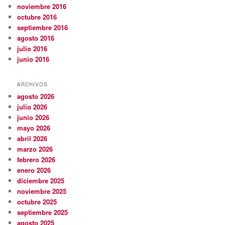
noviembre 2016
octubre 2016
septiembre 2016
agosto 2016
julio 2016
junio 2016
ARCHIVOS
agosto 2026
julio 2026
junio 2026
mayo 2026
abril 2026
marzo 2026
febrero 2026
enero 2026
diciembre 2025
noviembre 2025
octubre 2025
septiembre 2025
agosto 2025