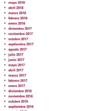
mayo 2018
abril 2018
marzo 2018
febrero 2018
enero 2018
diciembre 2017
noviembre 2017
octubre 2017
septiembre 2017
agosto 2017
julio 2017
junio 2017
mayo 2017
abril 2017
marzo 2017
febrero 2017
enero 2017
diciembre 2016
noviembre 2016
octubre 2016
septiembre 2016