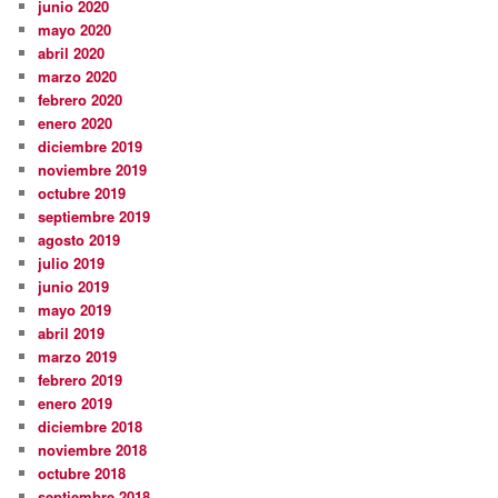
junio 2020
mayo 2020
abril 2020
marzo 2020
febrero 2020
enero 2020
diciembre 2019
noviembre 2019
octubre 2019
septiembre 2019
agosto 2019
julio 2019
junio 2019
mayo 2019
abril 2019
marzo 2019
febrero 2019
enero 2019
diciembre 2018
noviembre 2018
octubre 2018
septiembre 2018