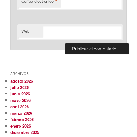
*
Correo electrónico
Web
ARCHIVOS
agosto 2026
julio 2026
junio 2026
mayo 2026
abril 2026
marzo 2026
febrero 2026
enero 2026
diciembre 2025