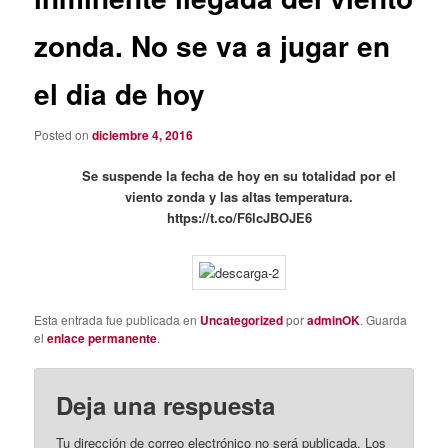
zonda. No se va a jugar en
el dia de hoy
Posted on
diciembre 4, 2016
Se suspende la fecha de hoy en su totalidad por el
viento zonda y las altas temperatura.
https://t.co/F6lcJBOJE6
Esta entrada fue publicada en
Uncategorized
por
adminOK
. Guarda
el
enlace permanente
.
Deja una respuesta
Tu dirección de correo electrónico no será publicada.
Los