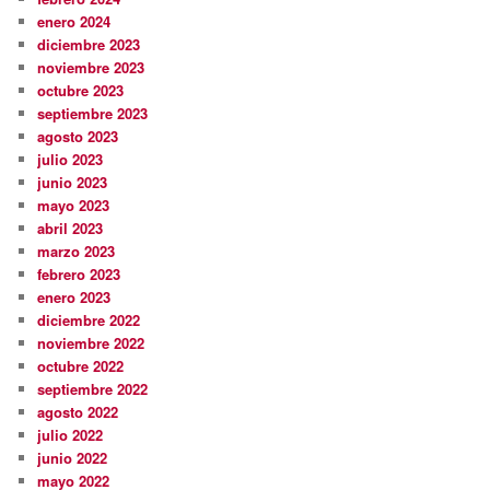
enero 2024
diciembre 2023
noviembre 2023
octubre 2023
septiembre 2023
agosto 2023
julio 2023
junio 2023
mayo 2023
abril 2023
marzo 2023
febrero 2023
enero 2023
diciembre 2022
noviembre 2022
octubre 2022
septiembre 2022
agosto 2022
julio 2022
junio 2022
mayo 2022