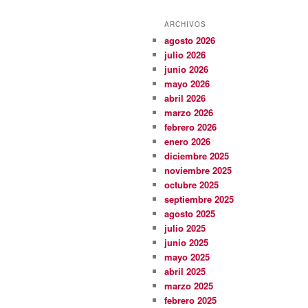
ARCHIVOS
agosto 2026
julio 2026
junio 2026
mayo 2026
abril 2026
marzo 2026
febrero 2026
enero 2026
diciembre 2025
noviembre 2025
octubre 2025
septiembre 2025
agosto 2025
julio 2025
junio 2025
mayo 2025
abril 2025
marzo 2025
febrero 2025