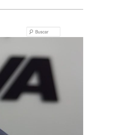
Buscar