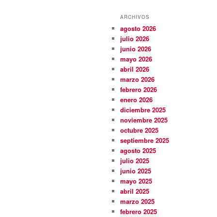
ARCHIVOS
agosto 2026
julio 2026
junio 2026
mayo 2026
abril 2026
marzo 2026
febrero 2026
enero 2026
diciembre 2025
noviembre 2025
octubre 2025
septiembre 2025
agosto 2025
julio 2025
junio 2025
mayo 2025
abril 2025
marzo 2025
febrero 2025