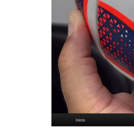
Menú
Inicio
principal