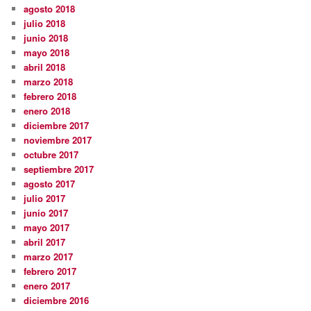
agosto 2018
julio 2018
junio 2018
mayo 2018
abril 2018
marzo 2018
febrero 2018
enero 2018
diciembre 2017
noviembre 2017
octubre 2017
septiembre 2017
agosto 2017
julio 2017
junio 2017
mayo 2017
abril 2017
marzo 2017
febrero 2017
enero 2017
diciembre 2016