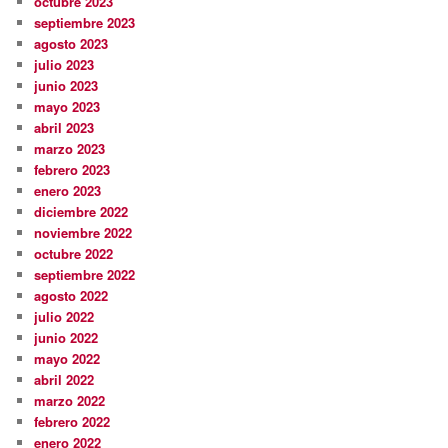
octubre 2023
septiembre 2023
agosto 2023
julio 2023
junio 2023
mayo 2023
abril 2023
marzo 2023
febrero 2023
enero 2023
diciembre 2022
noviembre 2022
octubre 2022
septiembre 2022
agosto 2022
julio 2022
junio 2022
mayo 2022
abril 2022
marzo 2022
febrero 2022
enero 2022