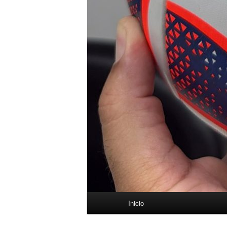
Menú
Inicio
principal