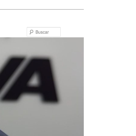
Buscar