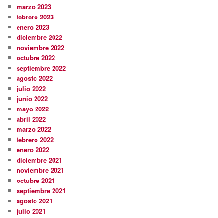
marzo 2023
febrero 2023
enero 2023
diciembre 2022
noviembre 2022
octubre 2022
septiembre 2022
agosto 2022
julio 2022
junio 2022
mayo 2022
abril 2022
marzo 2022
febrero 2022
enero 2022
diciembre 2021
noviembre 2021
octubre 2021
septiembre 2021
agosto 2021
julio 2021