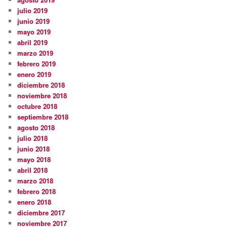
julio 2019
junio 2019
mayo 2019
abril 2019
marzo 2019
febrero 2019
enero 2019
diciembre 2018
noviembre 2018
octubre 2018
septiembre 2018
agosto 2018
julio 2018
junio 2018
mayo 2018
abril 2018
marzo 2018
febrero 2018
enero 2018
diciembre 2017
noviembre 2017