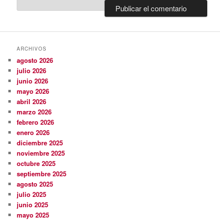
ARCHIVOS
agosto 2026
julio 2026
junio 2026
mayo 2026
abril 2026
marzo 2026
febrero 2026
enero 2026
diciembre 2025
noviembre 2025
octubre 2025
septiembre 2025
agosto 2025
julio 2025
junio 2025
mayo 2025