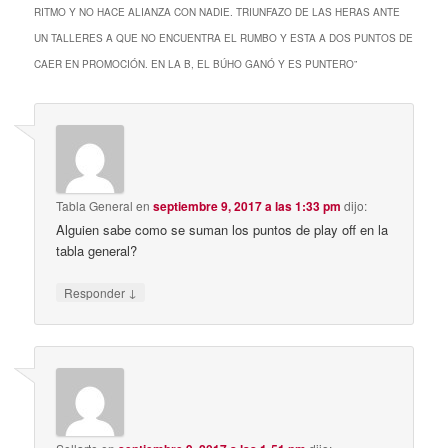
RITMO Y NO HACE ALIANZA CON NADIE. TRIUNFAZO DE LAS HERAS ANTE
UN TALLERES A QUE NO ENCUENTRA EL RUMBO Y ESTA A DOS PUNTOS DE
CAER EN PROMOCIÓN. EN LA B, EL BÚHO GANÓ Y ES PUNTERO
”
Tabla General
en
septiembre 9, 2017 a las 1:33 pm
dijo:
Alguien sabe como se suman los puntos de play off en la
tabla general?
↓
Responder