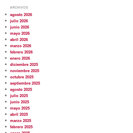
ARCHIVOS
agosto 2026
julio 2026
junio 2026
mayo 2026
abril 2026
marzo 2026
febrero 2026
enero 2026
diciembre 2025
noviembre 2025
octubre 2025
septiembre 2025
agosto 2025
julio 2025
junio 2025
mayo 2025
abril 2025
marzo 2025
febrero 2025
enero 2025