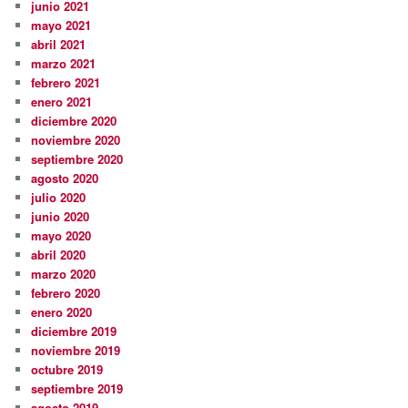
junio 2021
mayo 2021
abril 2021
marzo 2021
febrero 2021
enero 2021
diciembre 2020
noviembre 2020
septiembre 2020
agosto 2020
julio 2020
junio 2020
mayo 2020
abril 2020
marzo 2020
febrero 2020
enero 2020
diciembre 2019
noviembre 2019
octubre 2019
septiembre 2019
agosto 2019