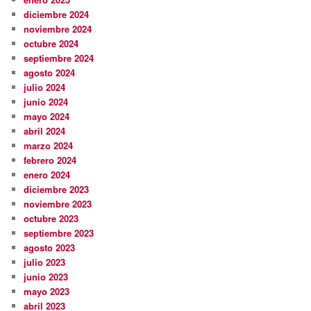
diciembre 2024
noviembre 2024
octubre 2024
septiembre 2024
agosto 2024
julio 2024
junio 2024
mayo 2024
abril 2024
marzo 2024
febrero 2024
enero 2024
diciembre 2023
noviembre 2023
octubre 2023
septiembre 2023
agosto 2023
julio 2023
junio 2023
mayo 2023
abril 2023