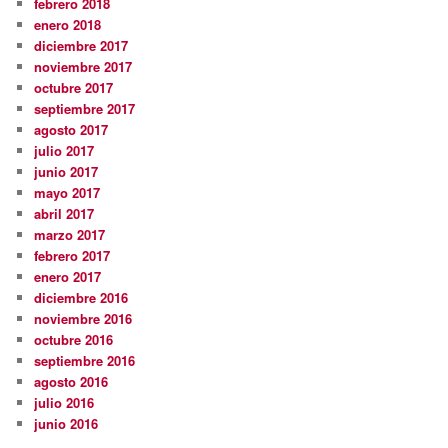
febrero 2018
enero 2018
diciembre 2017
noviembre 2017
octubre 2017
septiembre 2017
agosto 2017
julio 2017
junio 2017
mayo 2017
abril 2017
marzo 2017
febrero 2017
enero 2017
diciembre 2016
noviembre 2016
octubre 2016
septiembre 2016
agosto 2016
julio 2016
junio 2016