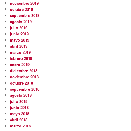
noviembre 2019
octubre 2019
septiembre 2019
agosto 2019
julio 2019
junio 2019
mayo 2019
abril 2019
marzo 2019
febrero 2019
enero 2019
diciembre 2018
noviembre 2018
octubre 2018
septiembre 2018
agosto 2018
julio 2018
junio 2018
mayo 2018
abril 2018
marzo 2018