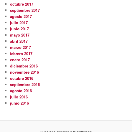
octubre 2017
septiembre 2017
agosto 2017
julio 2017
junio 2017
mayo 2017
abril 2017
marzo 2017
febrero 2017
enero 2017
diciembre 2016
noviembre 2016
octubre 2016
septiembre 2016
agosto 2016
julio 2016
junio 2016