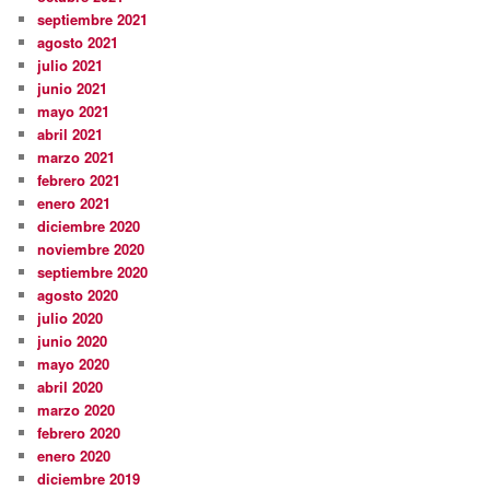
septiembre 2021
agosto 2021
julio 2021
junio 2021
mayo 2021
abril 2021
marzo 2021
febrero 2021
enero 2021
diciembre 2020
noviembre 2020
septiembre 2020
agosto 2020
julio 2020
junio 2020
mayo 2020
abril 2020
marzo 2020
febrero 2020
enero 2020
diciembre 2019