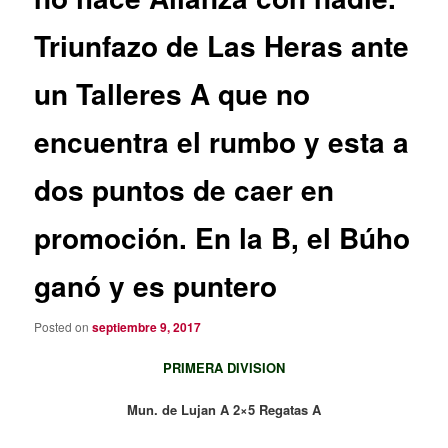
Triunfazo de Las Heras ante
un Talleres A que no
encuentra el rumbo y esta a
dos puntos de caer en
promoción. En la B, el Búho
ganó y es puntero
Posted on
septiembre 9, 2017
PRIMERA DIVISION
Mun. de Lujan A 2×5 Regatas A