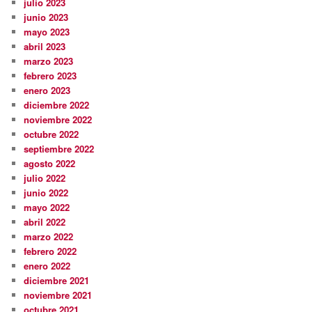
julio 2023
junio 2023
mayo 2023
abril 2023
marzo 2023
febrero 2023
enero 2023
diciembre 2022
noviembre 2022
octubre 2022
septiembre 2022
agosto 2022
julio 2022
junio 2022
mayo 2022
abril 2022
marzo 2022
febrero 2022
enero 2022
diciembre 2021
noviembre 2021
octubre 2021