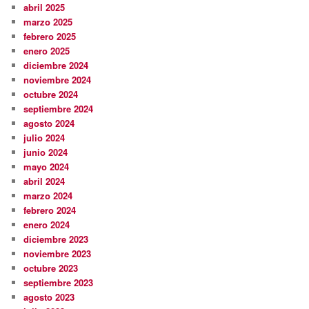
abril 2025
marzo 2025
febrero 2025
enero 2025
diciembre 2024
noviembre 2024
octubre 2024
septiembre 2024
agosto 2024
julio 2024
junio 2024
mayo 2024
abril 2024
marzo 2024
febrero 2024
enero 2024
diciembre 2023
noviembre 2023
octubre 2023
septiembre 2023
agosto 2023