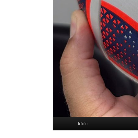
Menú
Inicio
principal