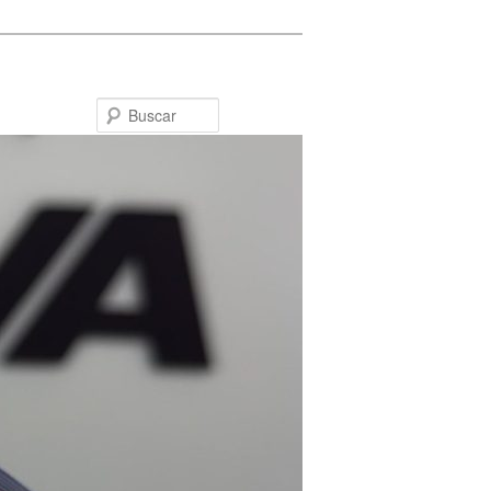
Buscar