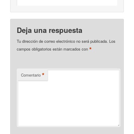
Deja una respuesta
Tu dirección de correo electrónico no será publicada.
Los
*
campos obligatorios están marcados con
*
Comentario