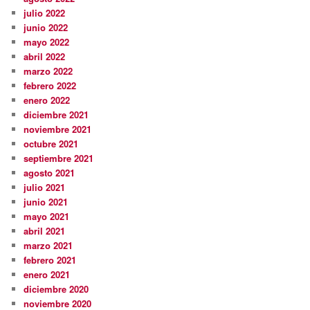
julio 2022
junio 2022
mayo 2022
abril 2022
marzo 2022
febrero 2022
enero 2022
diciembre 2021
noviembre 2021
octubre 2021
septiembre 2021
agosto 2021
julio 2021
junio 2021
mayo 2021
abril 2021
marzo 2021
febrero 2021
enero 2021
diciembre 2020
noviembre 2020