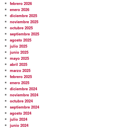
febrero 2026
enero 2026
diciembre 2025
noviembre 2025
octubre 2025
septiembre 2025
agosto 2025
julio 2025
junio 2025
mayo 2025
abril 2025
marzo 2025
febrero 2025
enero 2025
diciembre 2024
noviembre 2024
octubre 2024
septiembre 2024
agosto 2024
julio 2024
junio 2024