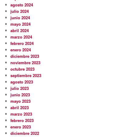
agosto 2024
julio 2024
junio 2024
mayo 2024
abril 2024
marzo 2024
febrero 2024
enero 2024
diciembre 2023
noviembre 2023
octubre 2023
septiembre 2023
agosto 2023
julio 2023
junio 2023
mayo 2023
abril 2023
marzo 2023
febrero 2023
enero 2023
diciembre 2022