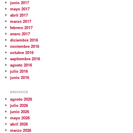
junio 2017
mayo 2017
abril 2017
marzo 2017
febrero 2017
enero 2017
diciembre 2016
noviembre 2016
octubre 2016
septiembre 2016
agosto 2016
julio 2016
junio 2016
ARCHIVOS
agosto 2026
julio 2026
junio 2026
mayo 2026
abril 2026
marzo 2026