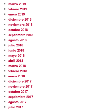
marzo 2019
febrero 2019
enero 2019
diciembre 2018
noviembre 2018
octubre 2018
septiembre 2018
agosto 2018
julio 2018
junio 2018
mayo 2018
abril 2018
marzo 2018
febrero 2018
enero 2018
diciembre 2017
noviembre 2017
octubre 2017
septiembre 2017
agosto 2017
julio 2017