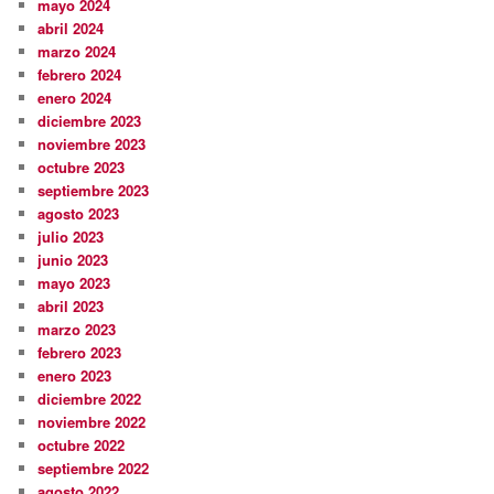
mayo 2024
abril 2024
marzo 2024
febrero 2024
enero 2024
diciembre 2023
noviembre 2023
octubre 2023
septiembre 2023
agosto 2023
julio 2023
junio 2023
mayo 2023
abril 2023
marzo 2023
febrero 2023
enero 2023
diciembre 2022
noviembre 2022
octubre 2022
septiembre 2022
agosto 2022