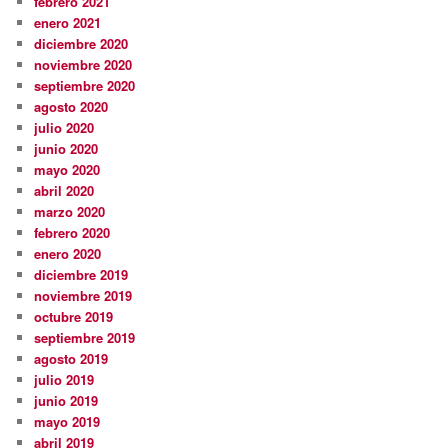
febrero 2021
enero 2021
diciembre 2020
noviembre 2020
septiembre 2020
agosto 2020
julio 2020
junio 2020
mayo 2020
abril 2020
marzo 2020
febrero 2020
enero 2020
diciembre 2019
noviembre 2019
octubre 2019
septiembre 2019
agosto 2019
julio 2019
junio 2019
mayo 2019
abril 2019