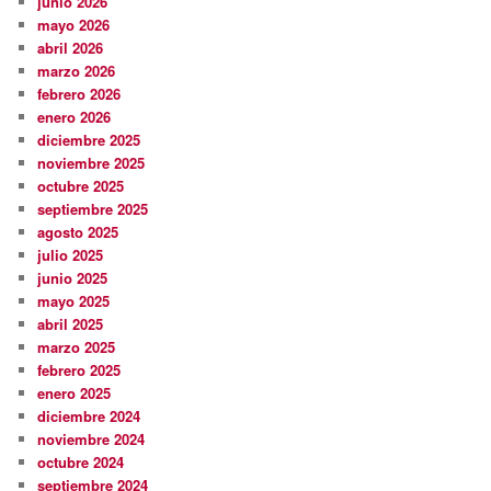
junio 2026
mayo 2026
abril 2026
marzo 2026
febrero 2026
enero 2026
diciembre 2025
noviembre 2025
octubre 2025
septiembre 2025
agosto 2025
julio 2025
junio 2025
mayo 2025
abril 2025
marzo 2025
febrero 2025
enero 2025
diciembre 2024
noviembre 2024
octubre 2024
septiembre 2024