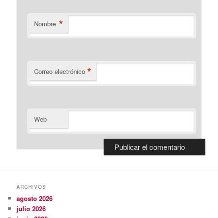
*
Nombre
*
Correo electrónico
Web
ARCHIVOS
agosto 2026
julio 2026