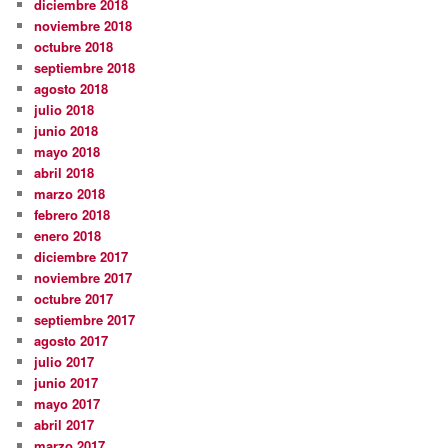
diciembre 2018
noviembre 2018
octubre 2018
septiembre 2018
agosto 2018
julio 2018
junio 2018
mayo 2018
abril 2018
marzo 2018
febrero 2018
enero 2018
diciembre 2017
noviembre 2017
octubre 2017
septiembre 2017
agosto 2017
julio 2017
junio 2017
mayo 2017
abril 2017
marzo 2017