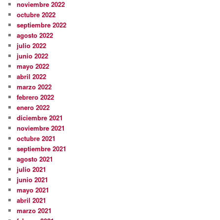
noviembre 2022
octubre 2022
septiembre 2022
agosto 2022
julio 2022
junio 2022
mayo 2022
abril 2022
marzo 2022
febrero 2022
enero 2022
diciembre 2021
noviembre 2021
octubre 2021
septiembre 2021
agosto 2021
julio 2021
junio 2021
mayo 2021
abril 2021
marzo 2021