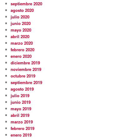
septiembre 2020
agosto 2020
julio 2020
junio 2020
mayo 2020
abril 2020
marzo 2020
febrero 2020
enero 2020
diciembre 2019
noviembre 2019
octubre 2019
septiembre 2019
agosto 2019
julio 2019
junio 2019
mayo 2019
abril 2019
marzo 2019
febrero 2019
enero 2019