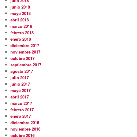
julio 2018
junio 2018
mayo 2018
abril 2018
marzo 2018
febrero 2018
enero 2018
diciembre 2017
noviembre 2017
octubre 2017
septiembre 2017
agosto 2017
julio 2017
junio 2017
mayo 2017
abril 2017
marzo 2017
febrero 2017
enero 2017
diciembre 2016
noviembre 2016
octubre 2016