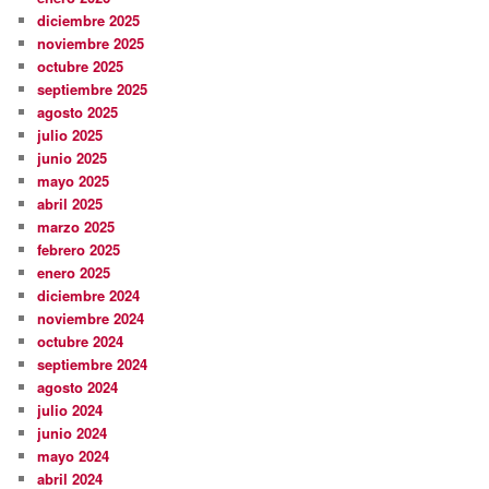
diciembre 2025
noviembre 2025
octubre 2025
septiembre 2025
agosto 2025
julio 2025
junio 2025
mayo 2025
abril 2025
marzo 2025
febrero 2025
enero 2025
diciembre 2024
noviembre 2024
octubre 2024
septiembre 2024
agosto 2024
julio 2024
junio 2024
mayo 2024
abril 2024