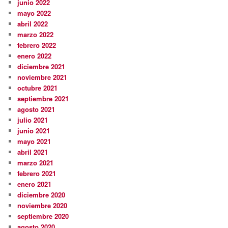
junio 2022
mayo 2022
abril 2022
marzo 2022
febrero 2022
enero 2022
diciembre 2021
noviembre 2021
octubre 2021
septiembre 2021
agosto 2021
julio 2021
junio 2021
mayo 2021
abril 2021
marzo 2021
febrero 2021
enero 2021
diciembre 2020
noviembre 2020
septiembre 2020
agosto 2020