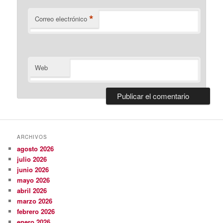
*
Correo electrónico
Web
ARCHIVOS
agosto 2026
julio 2026
junio 2026
mayo 2026
abril 2026
marzo 2026
febrero 2026
enero 2026