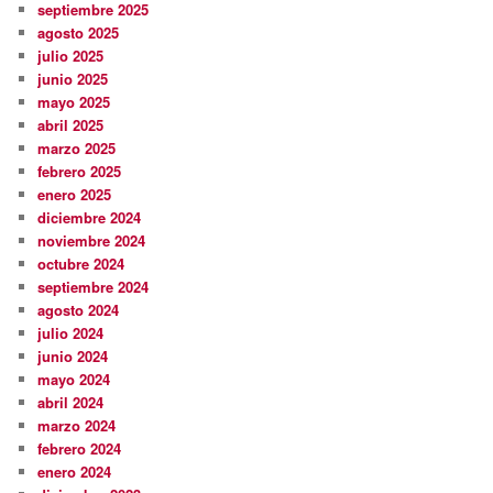
septiembre 2025
agosto 2025
julio 2025
junio 2025
mayo 2025
abril 2025
marzo 2025
febrero 2025
enero 2025
diciembre 2024
noviembre 2024
octubre 2024
septiembre 2024
agosto 2024
julio 2024
junio 2024
mayo 2024
abril 2024
marzo 2024
febrero 2024
enero 2024