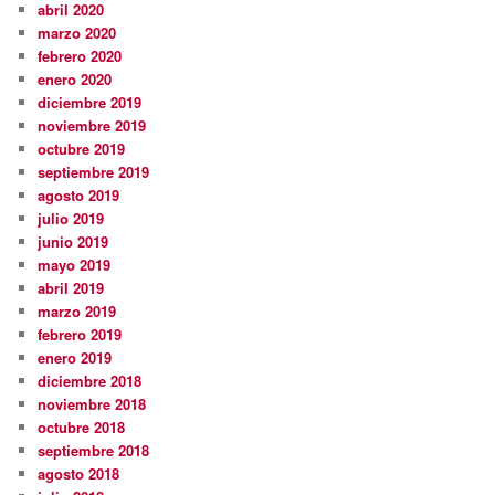
abril 2020
marzo 2020
febrero 2020
enero 2020
diciembre 2019
noviembre 2019
octubre 2019
septiembre 2019
agosto 2019
julio 2019
junio 2019
mayo 2019
abril 2019
marzo 2019
febrero 2019
enero 2019
diciembre 2018
noviembre 2018
octubre 2018
septiembre 2018
agosto 2018