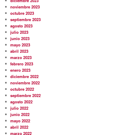
diciembre 2023
noviembre 2023
octubre 2023
septiembre 2023
agosto 2023
julio 2023
junio 2023
mayo 2023
abril 2023
marzo 2023
febrero 2023
enero 2023
diciembre 2022
noviembre 2022
octubre 2022
septiembre 2022
agosto 2022
julio 2022
junio 2022
mayo 2022
abril 2022
marzo 2022