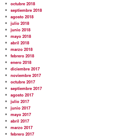
octubre 2018
septiembre 2018
agosto 2018
julio 2018
junio 2018
mayo 2018
abril 2018
marzo 2018
febrero 2018
enero 2018
diciembre 2017
noviembre 2017
octubre 2017
septiembre 2017
agosto 2017
julio 2017
junio 2017
mayo 2017
abril 2017
marzo 2017
febrero 2017