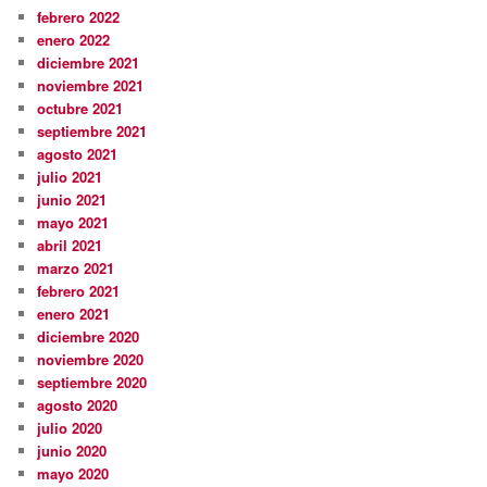
febrero 2022
enero 2022
diciembre 2021
noviembre 2021
octubre 2021
septiembre 2021
agosto 2021
julio 2021
junio 2021
mayo 2021
abril 2021
marzo 2021
febrero 2021
enero 2021
diciembre 2020
noviembre 2020
septiembre 2020
agosto 2020
julio 2020
junio 2020
mayo 2020