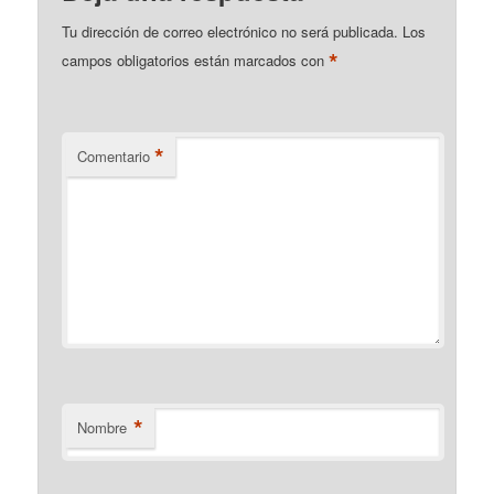
Tu dirección de correo electrónico no será publicada.
Los
*
campos obligatorios están marcados con
*
Comentario
*
Nombre