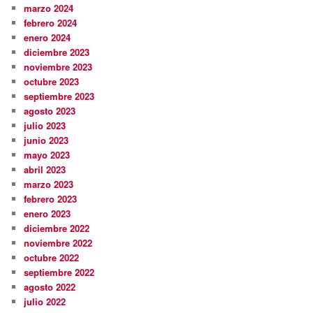
marzo 2024
febrero 2024
enero 2024
diciembre 2023
noviembre 2023
octubre 2023
septiembre 2023
agosto 2023
julio 2023
junio 2023
mayo 2023
abril 2023
marzo 2023
febrero 2023
enero 2023
diciembre 2022
noviembre 2022
octubre 2022
septiembre 2022
agosto 2022
julio 2022