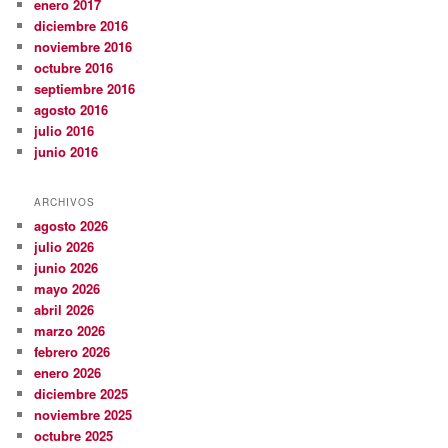
enero 2017
diciembre 2016
noviembre 2016
octubre 2016
septiembre 2016
agosto 2016
julio 2016
junio 2016
ARCHIVOS
agosto 2026
julio 2026
junio 2026
mayo 2026
abril 2026
marzo 2026
febrero 2026
enero 2026
diciembre 2025
noviembre 2025
octubre 2025