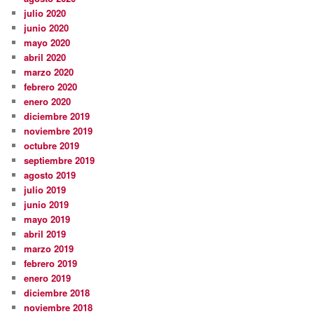
julio 2020
junio 2020
mayo 2020
abril 2020
marzo 2020
febrero 2020
enero 2020
diciembre 2019
noviembre 2019
octubre 2019
septiembre 2019
agosto 2019
julio 2019
junio 2019
mayo 2019
abril 2019
marzo 2019
febrero 2019
enero 2019
diciembre 2018
noviembre 2018