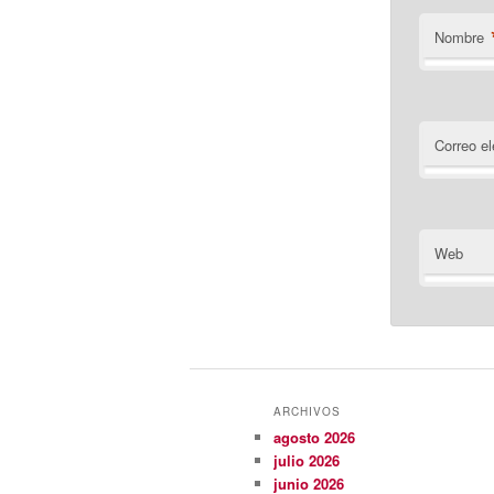
Nombre
Correo el
Web
ARCHIVOS
agosto 2026
julio 2026
junio 2026