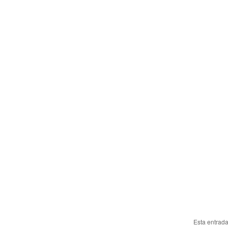
Esta entrad