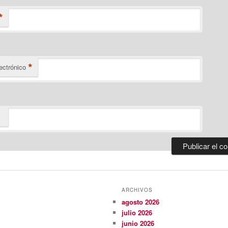
*
*
ectrónico
ARCHIVOS
agosto 2026
julio 2026
junio 2026