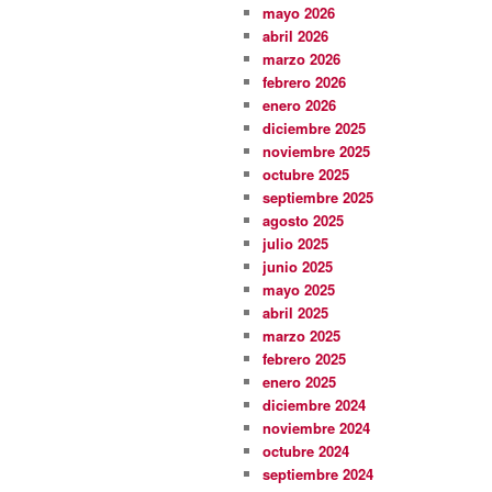
mayo 2026
abril 2026
marzo 2026
febrero 2026
enero 2026
diciembre 2025
noviembre 2025
octubre 2025
septiembre 2025
agosto 2025
julio 2025
junio 2025
mayo 2025
abril 2025
marzo 2025
febrero 2025
enero 2025
diciembre 2024
noviembre 2024
octubre 2024
septiembre 2024