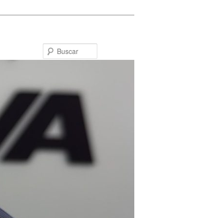
Buscar