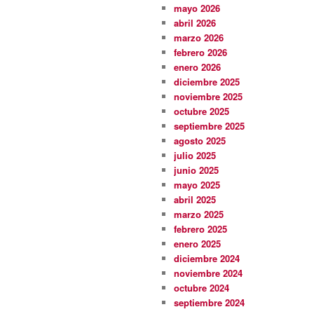
mayo 2026
abril 2026
marzo 2026
febrero 2026
enero 2026
diciembre 2025
noviembre 2025
octubre 2025
septiembre 2025
agosto 2025
julio 2025
junio 2025
mayo 2025
abril 2025
marzo 2025
febrero 2025
enero 2025
diciembre 2024
noviembre 2024
octubre 2024
septiembre 2024