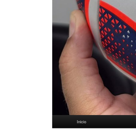
Menú
Inicio
principal