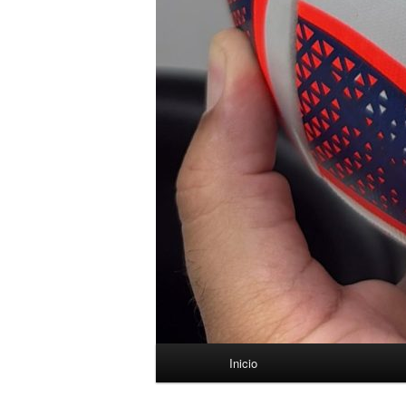
Menú
Inicio
principal