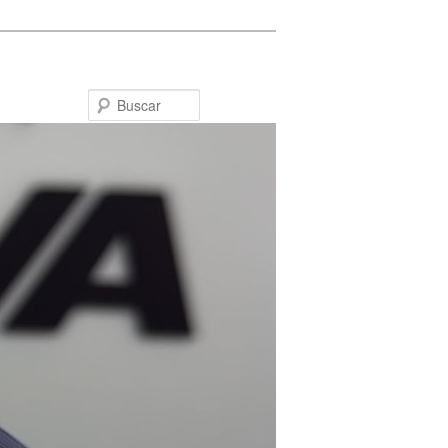
Buscar