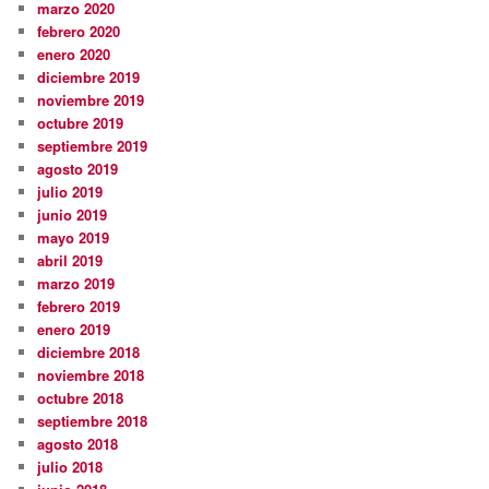
marzo 2020
febrero 2020
enero 2020
diciembre 2019
noviembre 2019
octubre 2019
septiembre 2019
agosto 2019
julio 2019
junio 2019
mayo 2019
abril 2019
marzo 2019
febrero 2019
enero 2019
diciembre 2018
noviembre 2018
octubre 2018
septiembre 2018
agosto 2018
julio 2018