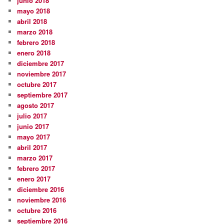
junio 2018
mayo 2018
abril 2018
marzo 2018
febrero 2018
enero 2018
diciembre 2017
noviembre 2017
octubre 2017
septiembre 2017
agosto 2017
julio 2017
junio 2017
mayo 2017
abril 2017
marzo 2017
febrero 2017
enero 2017
diciembre 2016
noviembre 2016
octubre 2016
septiembre 2016