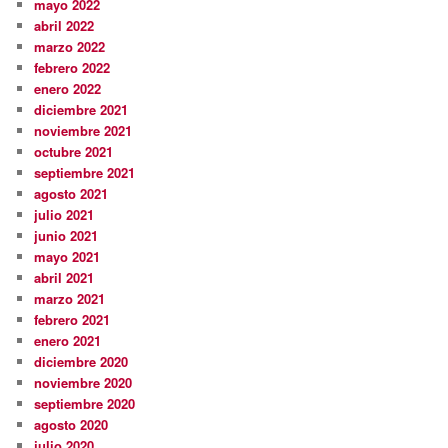
mayo 2022
abril 2022
marzo 2022
febrero 2022
enero 2022
diciembre 2021
noviembre 2021
octubre 2021
septiembre 2021
agosto 2021
julio 2021
junio 2021
mayo 2021
abril 2021
marzo 2021
febrero 2021
enero 2021
diciembre 2020
noviembre 2020
septiembre 2020
agosto 2020
julio 2020