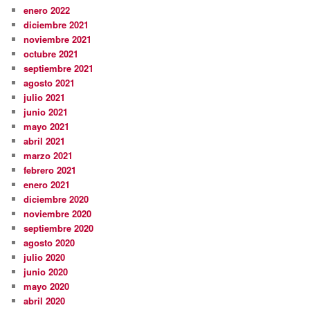
enero 2022
diciembre 2021
noviembre 2021
octubre 2021
septiembre 2021
agosto 2021
julio 2021
junio 2021
mayo 2021
abril 2021
marzo 2021
febrero 2021
enero 2021
diciembre 2020
noviembre 2020
septiembre 2020
agosto 2020
julio 2020
junio 2020
mayo 2020
abril 2020