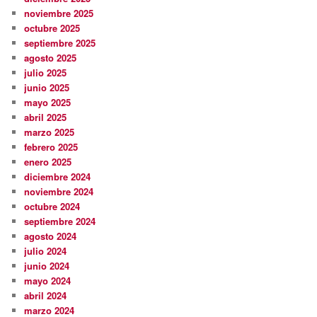
noviembre 2025
octubre 2025
septiembre 2025
agosto 2025
julio 2025
junio 2025
mayo 2025
abril 2025
marzo 2025
febrero 2025
enero 2025
diciembre 2024
noviembre 2024
octubre 2024
septiembre 2024
agosto 2024
julio 2024
junio 2024
mayo 2024
abril 2024
marzo 2024