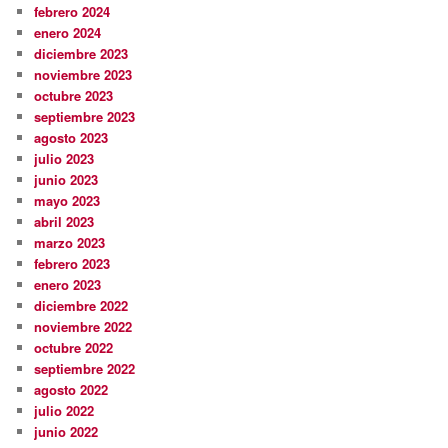
febrero 2024
enero 2024
diciembre 2023
noviembre 2023
octubre 2023
septiembre 2023
agosto 2023
julio 2023
junio 2023
mayo 2023
abril 2023
marzo 2023
febrero 2023
enero 2023
diciembre 2022
noviembre 2022
octubre 2022
septiembre 2022
agosto 2022
julio 2022
junio 2022