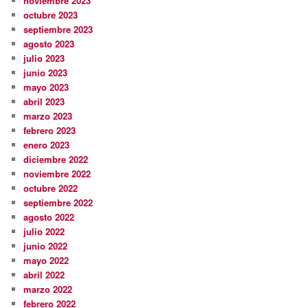
noviembre 2023
octubre 2023
septiembre 2023
agosto 2023
julio 2023
junio 2023
mayo 2023
abril 2023
marzo 2023
febrero 2023
enero 2023
diciembre 2022
noviembre 2022
octubre 2022
septiembre 2022
agosto 2022
julio 2022
junio 2022
mayo 2022
abril 2022
marzo 2022
febrero 2022