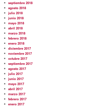
septiembre 2018
agosto 2018
julio 2018
junio 2018
mayo 2018
abril 2018
marzo 2018
febrero 2018
enero 2018
diciembre 2017
noviembre 2017
octubre 2017
septiembre 2017
agosto 2017
julio 2017
junio 2017
mayo 2017
abril 2017
marzo 2017
febrero 2017
enero 2017