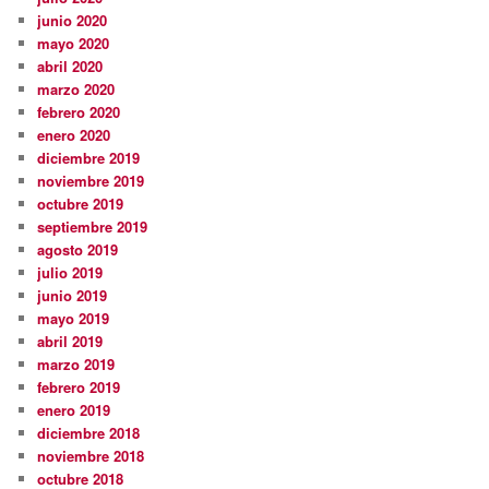
junio 2020
mayo 2020
abril 2020
marzo 2020
febrero 2020
enero 2020
diciembre 2019
noviembre 2019
octubre 2019
septiembre 2019
agosto 2019
julio 2019
junio 2019
mayo 2019
abril 2019
marzo 2019
febrero 2019
enero 2019
diciembre 2018
noviembre 2018
octubre 2018