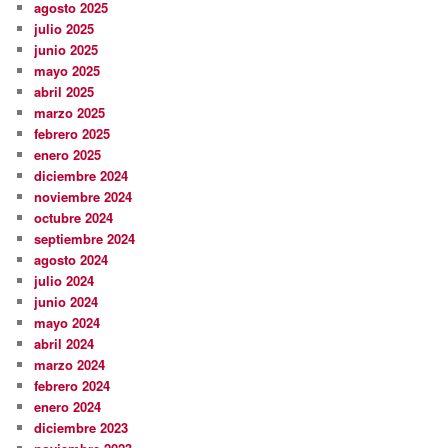
agosto 2025
julio 2025
junio 2025
mayo 2025
abril 2025
marzo 2025
febrero 2025
enero 2025
diciembre 2024
noviembre 2024
octubre 2024
septiembre 2024
agosto 2024
julio 2024
junio 2024
mayo 2024
abril 2024
marzo 2024
febrero 2024
enero 2024
diciembre 2023