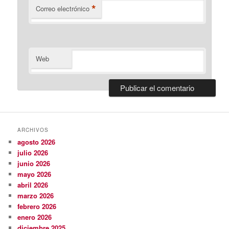
*
Correo electrónico
Web
ARCHIVOS
agosto 2026
julio 2026
junio 2026
mayo 2026
abril 2026
marzo 2026
febrero 2026
enero 2026
diciembre 2025