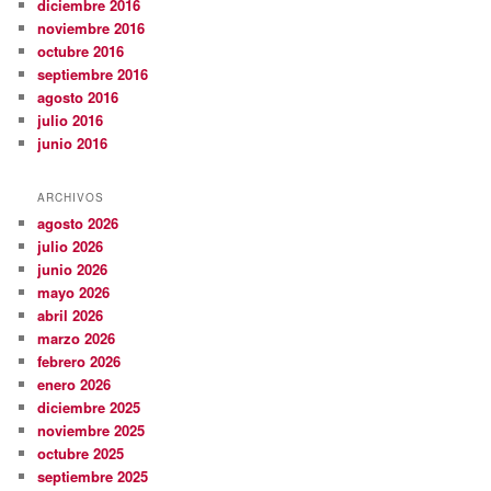
diciembre 2016
noviembre 2016
octubre 2016
septiembre 2016
agosto 2016
julio 2016
junio 2016
ARCHIVOS
agosto 2026
julio 2026
junio 2026
mayo 2026
abril 2026
marzo 2026
febrero 2026
enero 2026
diciembre 2025
noviembre 2025
octubre 2025
septiembre 2025