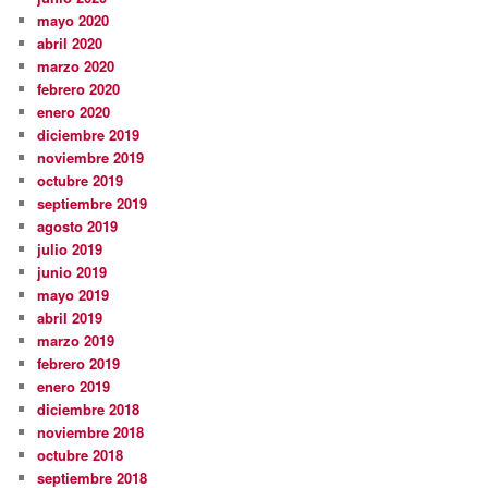
mayo 2020
abril 2020
marzo 2020
febrero 2020
enero 2020
diciembre 2019
noviembre 2019
octubre 2019
septiembre 2019
agosto 2019
julio 2019
junio 2019
mayo 2019
abril 2019
marzo 2019
febrero 2019
enero 2019
diciembre 2018
noviembre 2018
octubre 2018
septiembre 2018