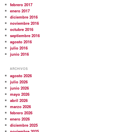
febrero 2017
enero 2017
diciembre 2016
noviembre 2016
octubre 2016
septiembre 2016
agosto 2016
julio 2016
junio 2016
ARCHIVOS
agosto 2026
julio 2026
junio 2026
mayo 2026
abril 2026
marzo 2026
febrero 2026
enero 2026
diciembre 2025
noviembre 2025