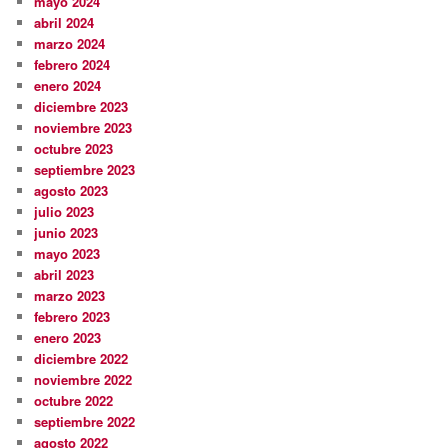
mayo 2024
abril 2024
marzo 2024
febrero 2024
enero 2024
diciembre 2023
noviembre 2023
octubre 2023
septiembre 2023
agosto 2023
julio 2023
junio 2023
mayo 2023
abril 2023
marzo 2023
febrero 2023
enero 2023
diciembre 2022
noviembre 2022
octubre 2022
septiembre 2022
agosto 2022