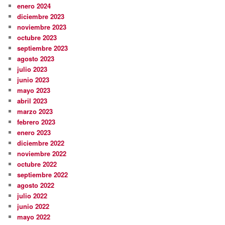
enero 2024
diciembre 2023
noviembre 2023
octubre 2023
septiembre 2023
agosto 2023
julio 2023
junio 2023
mayo 2023
abril 2023
marzo 2023
febrero 2023
enero 2023
diciembre 2022
noviembre 2022
octubre 2022
septiembre 2022
agosto 2022
julio 2022
junio 2022
mayo 2022