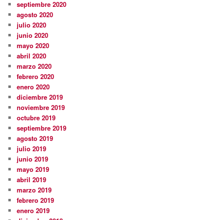
septiembre 2020
agosto 2020
julio 2020
junio 2020
mayo 2020
abril 2020
marzo 2020
febrero 2020
enero 2020
diciembre 2019
noviembre 2019
octubre 2019
septiembre 2019
agosto 2019
julio 2019
junio 2019
mayo 2019
abril 2019
marzo 2019
febrero 2019
enero 2019