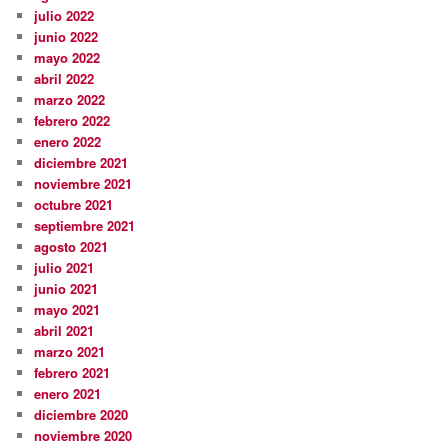
julio 2022
junio 2022
mayo 2022
abril 2022
marzo 2022
febrero 2022
enero 2022
diciembre 2021
noviembre 2021
octubre 2021
septiembre 2021
agosto 2021
julio 2021
junio 2021
mayo 2021
abril 2021
marzo 2021
febrero 2021
enero 2021
diciembre 2020
noviembre 2020