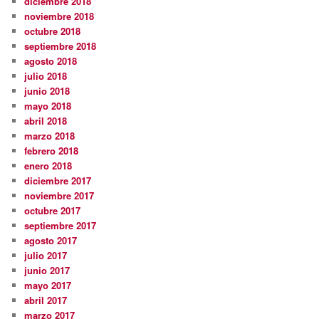
diciembre 2018
noviembre 2018
octubre 2018
septiembre 2018
agosto 2018
julio 2018
junio 2018
mayo 2018
abril 2018
marzo 2018
febrero 2018
enero 2018
diciembre 2017
noviembre 2017
octubre 2017
septiembre 2017
agosto 2017
julio 2017
junio 2017
mayo 2017
abril 2017
marzo 2017