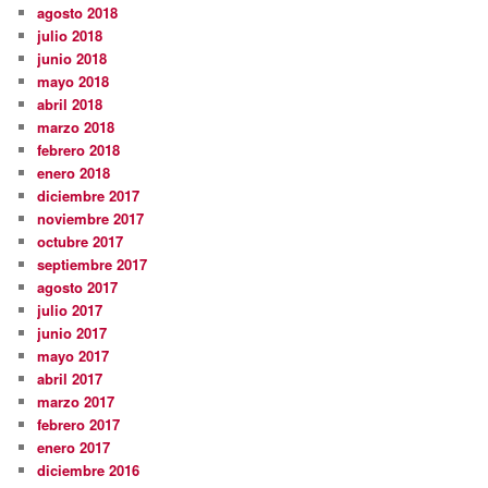
agosto 2018
julio 2018
junio 2018
mayo 2018
abril 2018
marzo 2018
febrero 2018
enero 2018
diciembre 2017
noviembre 2017
octubre 2017
septiembre 2017
agosto 2017
julio 2017
junio 2017
mayo 2017
abril 2017
marzo 2017
febrero 2017
enero 2017
diciembre 2016