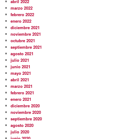
abril 2022
marzo 2022
febrero 2022
enero 2022
diciembre 2021
noviembre 2021
octubre 2021
septiembre 2021
agosto 2021
julio 2021
junio 2021
mayo 2021
abril 2021
marzo 2021
febrero 2021
enero 2021
diciembre 2020
noviembre 2020
septiembre 2020
agosto 2020
julio 2020
junio 2020