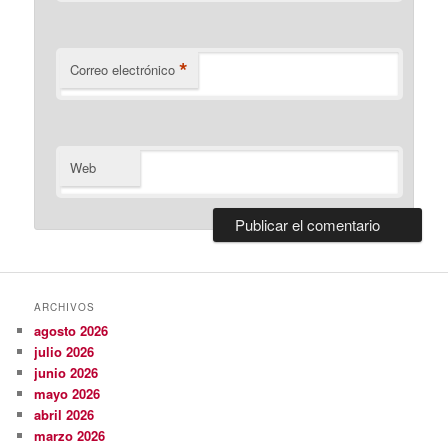
*
Correo electrónico
Web
ARCHIVOS
agosto 2026
julio 2026
junio 2026
mayo 2026
abril 2026
marzo 2026