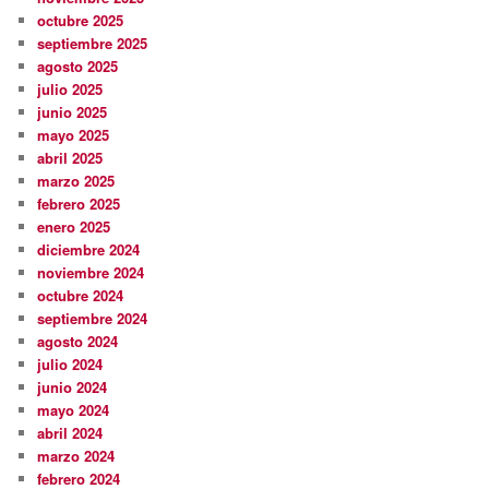
octubre 2025
septiembre 2025
agosto 2025
julio 2025
junio 2025
mayo 2025
abril 2025
marzo 2025
febrero 2025
enero 2025
diciembre 2024
noviembre 2024
octubre 2024
septiembre 2024
agosto 2024
julio 2024
junio 2024
mayo 2024
abril 2024
marzo 2024
febrero 2024