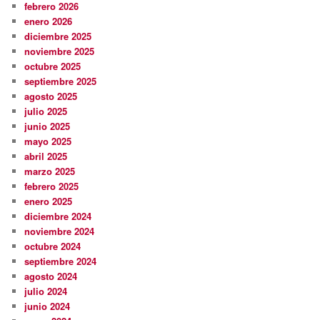
febrero 2026
enero 2026
diciembre 2025
noviembre 2025
octubre 2025
septiembre 2025
agosto 2025
julio 2025
junio 2025
mayo 2025
abril 2025
marzo 2025
febrero 2025
enero 2025
diciembre 2024
noviembre 2024
octubre 2024
septiembre 2024
agosto 2024
julio 2024
junio 2024