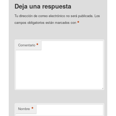
Deja una respuesta
Tu dirección de correo electrónico no será publicada.
Los
*
campos obligatorios están marcados con
*
Comentario
*
Nombre