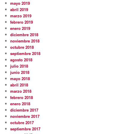
mayo 2019
abril 2019
marzo 2019
febrero 2019
enero 2019
diciembre 2018
noviembre 2018
octubre 2018
septiembre 2018
agosto 2018
julio 2018
junio 2018
mayo 2018
abril 2018
marzo 2018
febrero 2018
enero 2018
diciembre 2017
noviembre 2017
octubre 2017
septiembre 2017