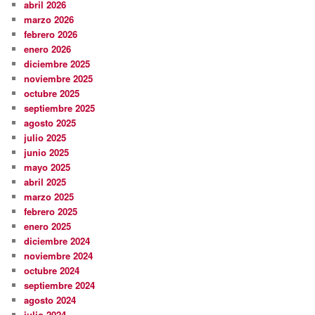
abril 2026
marzo 2026
febrero 2026
enero 2026
diciembre 2025
noviembre 2025
octubre 2025
septiembre 2025
agosto 2025
julio 2025
junio 2025
mayo 2025
abril 2025
marzo 2025
febrero 2025
enero 2025
diciembre 2024
noviembre 2024
octubre 2024
septiembre 2024
agosto 2024
julio 2024