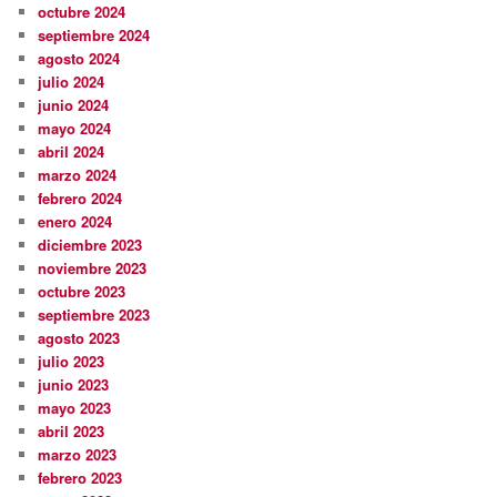
octubre 2024
septiembre 2024
agosto 2024
julio 2024
junio 2024
mayo 2024
abril 2024
marzo 2024
febrero 2024
enero 2024
diciembre 2023
noviembre 2023
octubre 2023
septiembre 2023
agosto 2023
julio 2023
junio 2023
mayo 2023
abril 2023
marzo 2023
febrero 2023