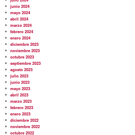
junio 2024
mayo 2024
abril 2024
marzo 2024
febrero 2024
enero 2024
diciembre 2023
noviembre 2023
octubre 2023
septiembre 2023
agosto 2023
julio 2023
junio 2023
mayo 2023
abril 2023
marzo 2023
febrero 2023
enero 2023
diciembre 2022
noviembre 2022
octubre 2022