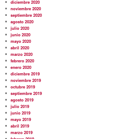
diciembre 2020
noviembre 2020
septiembre 2020
agosto 2020
julio 2020
junio 2020
mayo 2020
abril 2020
marzo 2020
febrero 2020
enero 2020
diciembre 2019
noviembre 2019
octubre 2019
septiembre 2019
agosto 2019
julio 2019
junio 2019
mayo 2019
abril 2019
marzo 2019
febrero 2019