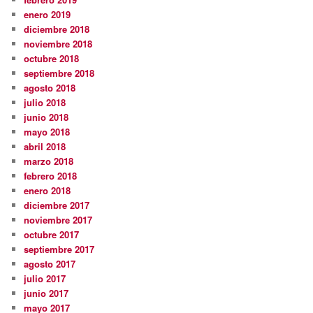
enero 2019
diciembre 2018
noviembre 2018
octubre 2018
septiembre 2018
agosto 2018
julio 2018
junio 2018
mayo 2018
abril 2018
marzo 2018
febrero 2018
enero 2018
diciembre 2017
noviembre 2017
octubre 2017
septiembre 2017
agosto 2017
julio 2017
junio 2017
mayo 2017