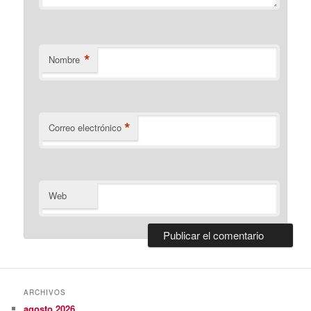
*
Nombre
*
Correo electrónico
Web
ARCHIVOS
agosto 2026