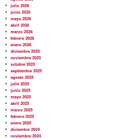
julio 2026
junio 2026
mayo 2026
abril 2026
marzo 2026
febrero 2026
enero 2026
diciembre 2025
noviembre 2025
octubre 2025
septiembre 2025
agosto 2025
julio 2025
junio 2025
mayo 2025
abril 2025
marzo 2025
febrero 2025
enero 2025
diciembre 2024
noviembre 2024