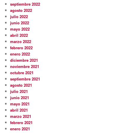
septiembre 2022
agosto 2022
julio 2022
junio 2022
mayo 2022
abril 2022
marzo 2022
febrero 2022
enero 2022
diciembre 2021
noviembre 2021
octubre 2021
septiembre 2021
agosto 2021
julio 2021
junio 2021
mayo 2021
abril 2021
marzo 2021
febrero 2021
enero 2021