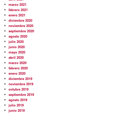
marzo 2021
febrero 2021
enero 2021
diciembre 2020
noviembre 2020
septiembre 2020
agosto 2020
julio 2020
junio 2020
mayo 2020
abril 2020
marzo 2020
febrero 2020
enero 2020
diciembre 2019
noviembre 2019
octubre 2019
septiembre 2019
agosto 2019
julio 2019
junio 2019