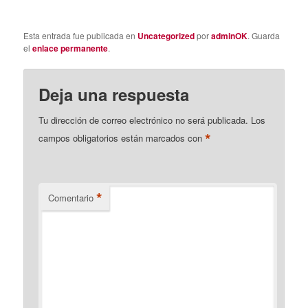
Esta entrada fue publicada en
Uncategorized
por
adminOK
. Guarda
el
enlace permanente
.
Deja una respuesta
Tu dirección de correo electrónico no será publicada.
Los
*
campos obligatorios están marcados con
*
Comentario