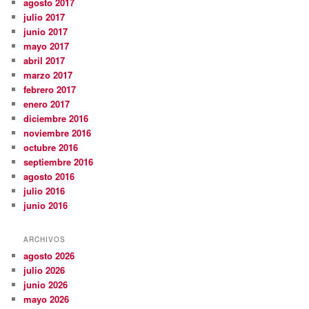
agosto 2017
julio 2017
junio 2017
mayo 2017
abril 2017
marzo 2017
febrero 2017
enero 2017
diciembre 2016
noviembre 2016
octubre 2016
septiembre 2016
agosto 2016
julio 2016
junio 2016
ARCHIVOS
agosto 2026
julio 2026
junio 2026
mayo 2026