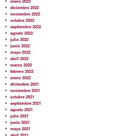
enero 2023
diciembre 2022
noviembre 2022
octubre 2022
septiembre 2022
agosto 2022
julio 2022
junio 2022
mayo 2022
abril 2022
marzo 2022
febrero 2022
enero 2022
diciembre 2021
noviembre 2021
octubre 2021
septiembre 2021
agosto 2021
julio 2021
junio 2021
mayo 2021
abril 2021