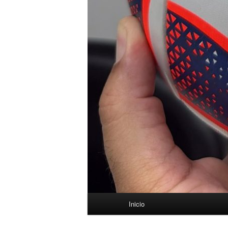
Menú
Inicio
principal