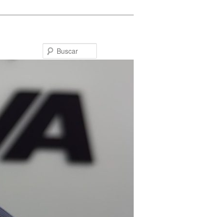
Buscar