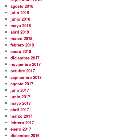
agosto 2018
julio 2018
junio 2018
mayo 2018
abril 2018
marzo 2018
febrero 2018
enero 2018
diciembre 2017
noviembre 2017
octubre 2017
septiembre 2017
agosto 2017
julio 2017
junio 2017
mayo 2017
abril 2017
marzo 2017
febrero 2017
enero 2017
diciembre 2016