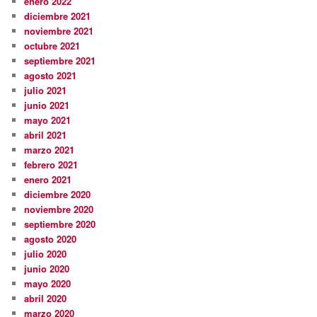
enero 2022
diciembre 2021
noviembre 2021
octubre 2021
septiembre 2021
agosto 2021
julio 2021
junio 2021
mayo 2021
abril 2021
marzo 2021
febrero 2021
enero 2021
diciembre 2020
noviembre 2020
septiembre 2020
agosto 2020
julio 2020
junio 2020
mayo 2020
abril 2020
marzo 2020