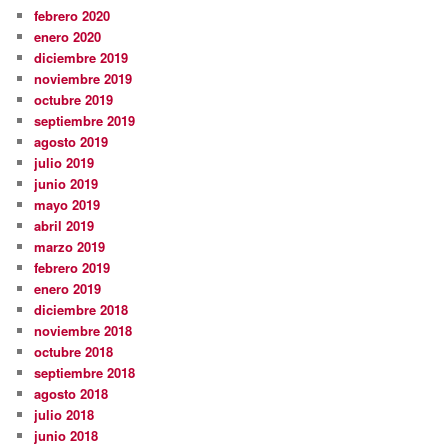
febrero 2020
enero 2020
diciembre 2019
noviembre 2019
octubre 2019
septiembre 2019
agosto 2019
julio 2019
junio 2019
mayo 2019
abril 2019
marzo 2019
febrero 2019
enero 2019
diciembre 2018
noviembre 2018
octubre 2018
septiembre 2018
agosto 2018
julio 2018
junio 2018