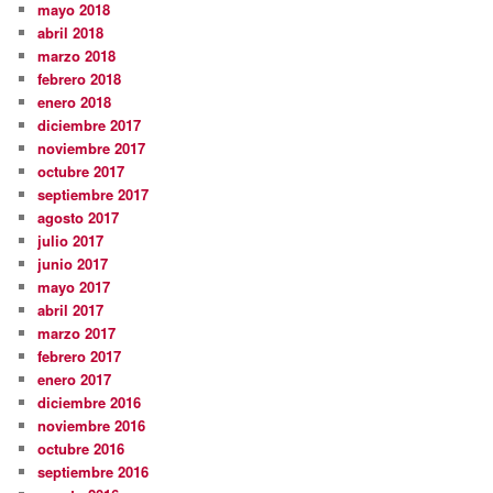
mayo 2018
abril 2018
marzo 2018
febrero 2018
enero 2018
diciembre 2017
noviembre 2017
octubre 2017
septiembre 2017
agosto 2017
julio 2017
junio 2017
mayo 2017
abril 2017
marzo 2017
febrero 2017
enero 2017
diciembre 2016
noviembre 2016
octubre 2016
septiembre 2016