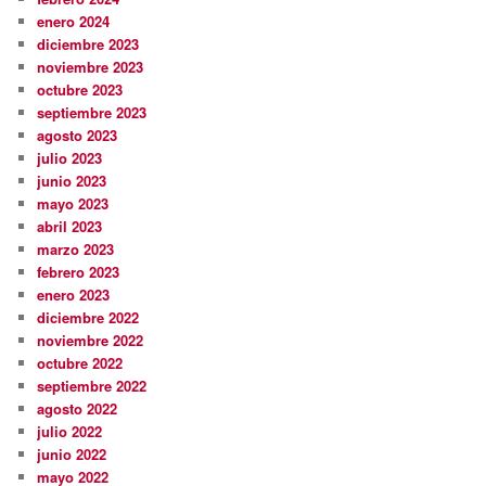
enero 2024
diciembre 2023
noviembre 2023
octubre 2023
septiembre 2023
agosto 2023
julio 2023
junio 2023
mayo 2023
abril 2023
marzo 2023
febrero 2023
enero 2023
diciembre 2022
noviembre 2022
octubre 2022
septiembre 2022
agosto 2022
julio 2022
junio 2022
mayo 2022