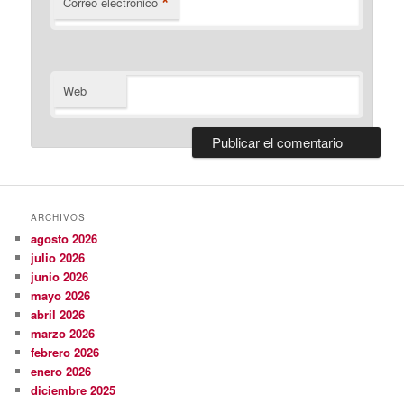
*
Correo electrónico
Web
ARCHIVOS
agosto 2026
julio 2026
junio 2026
mayo 2026
abril 2026
marzo 2026
febrero 2026
enero 2026
diciembre 2025