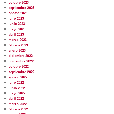
octubre 2023
septiembre 2023
agosto 2023
julio 2023
junio 2023
mayo 2023
abril 2023
marzo 2023
febrero 2023
enero 2023
diciembre 2022
noviembre 2022
octubre 2022
septiembre 2022
agosto 2022
julio 2022
junio 2022
mayo 2022
abril 2022
marzo 2022
febrero 2022