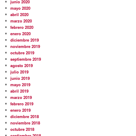
junio 2020
mayo 2020
abril 2020
marzo 2020
febrero 2020
enero 2020
diciembre 2019
noviembre 2019
octubre 2019
septiembre 2019
agosto 2019
julio 2019
junio 2019
mayo 2019
abril 2019
marzo 2019
febrero 2019
enero 2019
diciembre 2018
noviembre 2018
octubre 2018
septiembre 2018