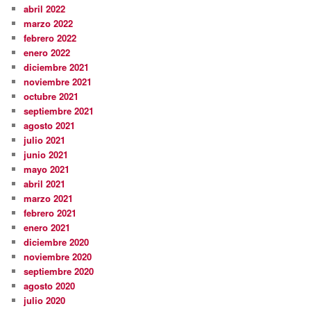
abril 2022
marzo 2022
febrero 2022
enero 2022
diciembre 2021
noviembre 2021
octubre 2021
septiembre 2021
agosto 2021
julio 2021
junio 2021
mayo 2021
abril 2021
marzo 2021
febrero 2021
enero 2021
diciembre 2020
noviembre 2020
septiembre 2020
agosto 2020
julio 2020