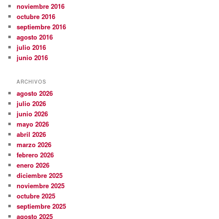
noviembre 2016
octubre 2016
septiembre 2016
agosto 2016
julio 2016
junio 2016
ARCHIVOS
agosto 2026
julio 2026
junio 2026
mayo 2026
abril 2026
marzo 2026
febrero 2026
enero 2026
diciembre 2025
noviembre 2025
octubre 2025
septiembre 2025
agosto 2025