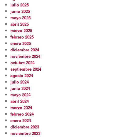
julio 2025
junio 2025
mayo 2025
abril 2025
marzo 2025
febrero 2025
enero 2025
diciembre 2024
noviembre 2024
octubre 2024
septiembre 2024
agosto 2024
julio 2024
junio 2024
mayo 2024
abril 2024
marzo 2024
febrero 2024
enero 2024
diciembre 2023
noviembre 2023