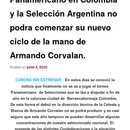
y la Selección Argentina no
podra comenzar su nuevo
ciclo de la mano de
Armando Corvalan.
Posted on
junio 4, 2020
CORONA SIN ESTRENAR
En estos días se conoció la
noticia que finalmente no se va a jugar el torneo
Panamericano de Selecciones que se iba a disputar a fin de
año en la calurosa ciudad de Barrancabermeja Colombia.
De esta forma el debut en la dirección técnica de la Celeste y
Blanca de Armando Corvalan no se podrá producir y es casi
seguro que este año tampoco se puedan desarrollar algunas
concentraciones de nuestro seleccionado nacional. El
presente de las distintas Confederaciones y la situación