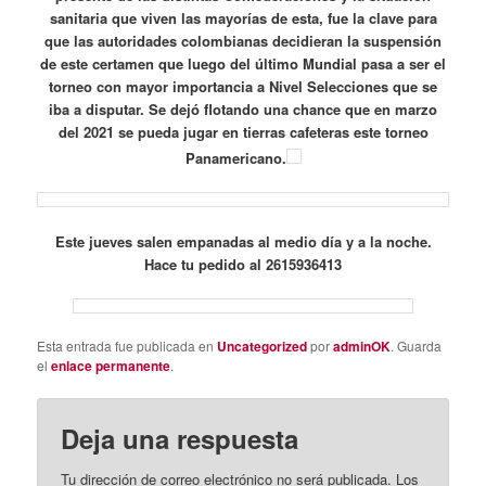
sanitaria que viven las mayorías de esta, fue la clave para
que las autoridades colombianas decidieran la suspensión
de este certamen que luego del último Mundial pasa a ser el
torneo con mayor importancia a Nivel Selecciones que se
iba a disputar. Se dejó flotando una chance que en marzo
del 2021 se pueda jugar en tierras cafeteras este torneo
Panamericano.
Este jueves salen empanadas al medio día y a la noche.
Hace tu pedido al 2615936413
Esta entrada fue publicada en
Uncategorized
por
adminOK
. Guarda
el
enlace permanente
.
Deja una respuesta
Tu dirección de correo electrónico no será publicada.
Los