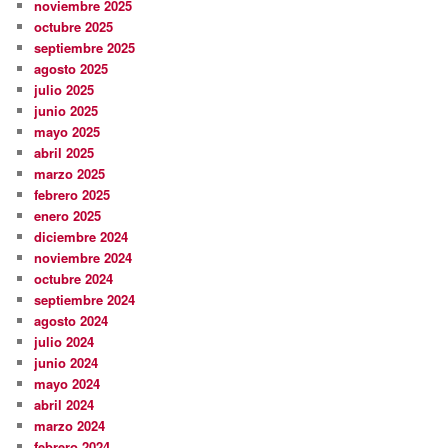
noviembre 2025
octubre 2025
septiembre 2025
agosto 2025
julio 2025
junio 2025
mayo 2025
abril 2025
marzo 2025
febrero 2025
enero 2025
diciembre 2024
noviembre 2024
octubre 2024
septiembre 2024
agosto 2024
julio 2024
junio 2024
mayo 2024
abril 2024
marzo 2024
febrero 2024