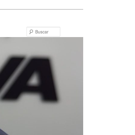
Buscar