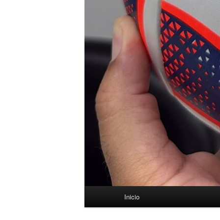
Menú
Inicio
principal