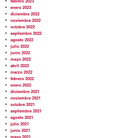
febrero 2023
enero 2023
diciembre 2022
noviembre 2022
octubre 2022
septiembre 2022
agosto 2022
julio 2022
junio 2022
mayo 2022
abril 2022
marzo 2022
febrero 2022
enero 2022
diciembre 2021
noviembre 2021
octubre 2021
septiembre 2021
agosto 2021
julio 2021
junio 2021
mayo 2021