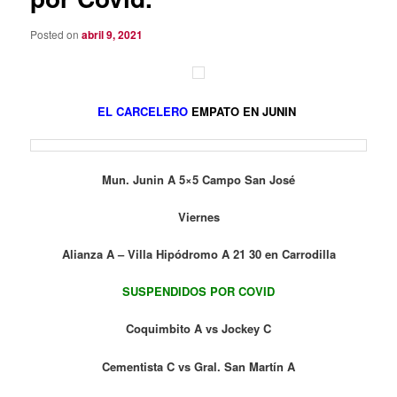
Posted on
abril 9, 2021
EL CARCELERO
EMPATO EN JUNIN
Mun. Junin A 5×5 Campo San José
Viernes
Alianza A – Villa Hipódromo A 21 30 en Carrodilla
SUSPENDIDOS POR COVID
Coquimbito A vs Jockey C
Cementista C vs Gral. San Martín A