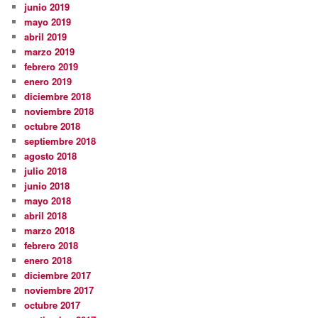
junio 2019
mayo 2019
abril 2019
marzo 2019
febrero 2019
enero 2019
diciembre 2018
noviembre 2018
octubre 2018
septiembre 2018
agosto 2018
julio 2018
junio 2018
mayo 2018
abril 2018
marzo 2018
febrero 2018
enero 2018
diciembre 2017
noviembre 2017
octubre 2017