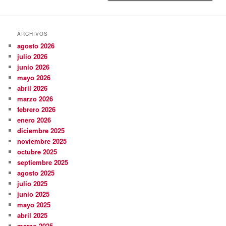
ARCHIVOS
agosto 2026
julio 2026
junio 2026
mayo 2026
abril 2026
marzo 2026
febrero 2026
enero 2026
diciembre 2025
noviembre 2025
octubre 2025
septiembre 2025
agosto 2025
julio 2025
junio 2025
mayo 2025
abril 2025
marzo 2025