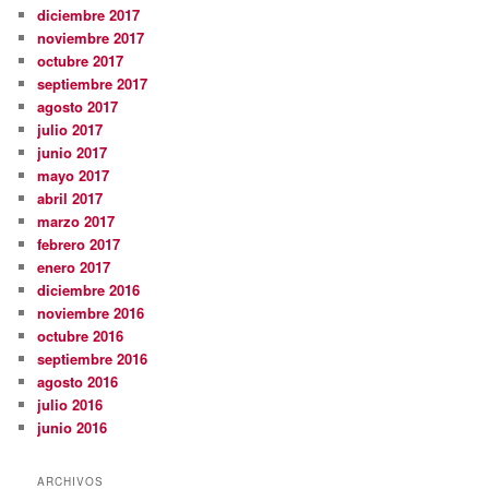
diciembre 2017
noviembre 2017
octubre 2017
septiembre 2017
agosto 2017
julio 2017
junio 2017
mayo 2017
abril 2017
marzo 2017
febrero 2017
enero 2017
diciembre 2016
noviembre 2016
octubre 2016
septiembre 2016
agosto 2016
julio 2016
junio 2016
ARCHIVOS