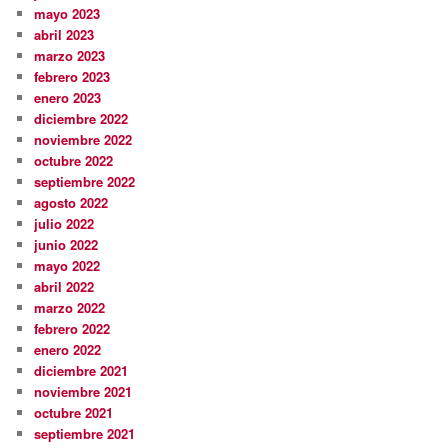
mayo 2023
abril 2023
marzo 2023
febrero 2023
enero 2023
diciembre 2022
noviembre 2022
octubre 2022
septiembre 2022
agosto 2022
julio 2022
junio 2022
mayo 2022
abril 2022
marzo 2022
febrero 2022
enero 2022
diciembre 2021
noviembre 2021
octubre 2021
septiembre 2021