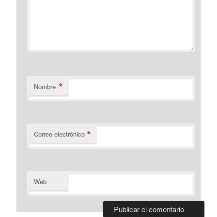
*
Nombre
*
Correo electrónico
Web