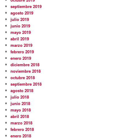
septiembre 2019
agosto 2019
julio 2019
junio 2019
mayo 2019
abril 2019
marzo 2019
febrero 2019
enero 2019
diciembre 2018
noviembre 2018
octubre 2018
septiembre 2018
agosto 2018
julio 2018
junio 2018
mayo 2018
abril 2018
marzo 2018
febrero 2018
enero 2018