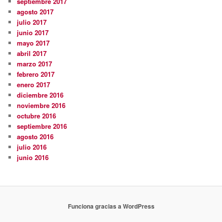
septiembre 2017
agosto 2017
julio 2017
junio 2017
mayo 2017
abril 2017
marzo 2017
febrero 2017
enero 2017
diciembre 2016
noviembre 2016
octubre 2016
septiembre 2016
agosto 2016
julio 2016
junio 2016
Funciona gracias a WordPress