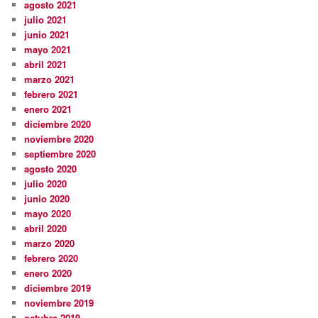
agosto 2021
julio 2021
junio 2021
mayo 2021
abril 2021
marzo 2021
febrero 2021
enero 2021
diciembre 2020
noviembre 2020
septiembre 2020
agosto 2020
julio 2020
junio 2020
mayo 2020
abril 2020
marzo 2020
febrero 2020
enero 2020
diciembre 2019
noviembre 2019
octubre 2019