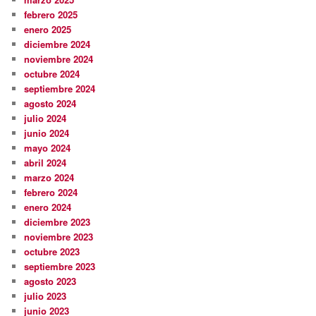
febrero 2025
enero 2025
diciembre 2024
noviembre 2024
octubre 2024
septiembre 2024
agosto 2024
julio 2024
junio 2024
mayo 2024
abril 2024
marzo 2024
febrero 2024
enero 2024
diciembre 2023
noviembre 2023
octubre 2023
septiembre 2023
agosto 2023
julio 2023
junio 2023