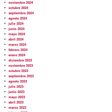
noviembre 2024
octubre 2024
septiembre 2024
agosto 2024
julio 2024
junio 2024
mayo 2024
abril 2024
marzo 2024
febrero 2024
enero 2024
diciembre 2023
noviembre 2023
octubre 2023
septiembre 2023
agosto 2023
julio 2023
junio 2023
mayo 2023
abril 2023
marzo 2023