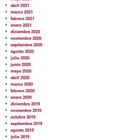
abril 2021
marzo 2021
febrero 2021
enero 2021
diciembre 2020
noviembre 2020
septiembre 2020
agosto 2020
julio 2020
junio 2020
mayo 2020
abril 2020
marzo 2020
febrero 2020
enero 2020
diciembre 2019
noviembre 2019
octubre 2019
septiembre 2019
agosto 2019
julio 2019