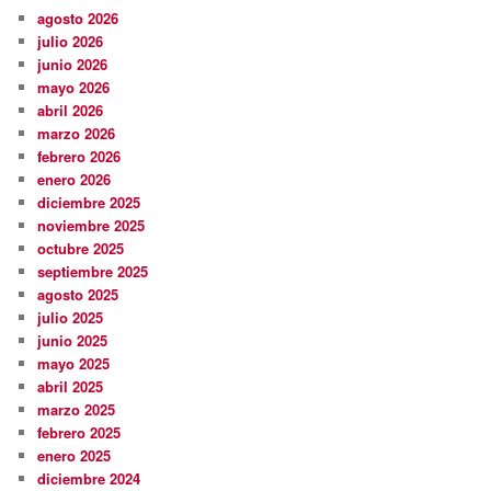
agosto 2026
julio 2026
junio 2026
mayo 2026
abril 2026
marzo 2026
febrero 2026
enero 2026
diciembre 2025
noviembre 2025
octubre 2025
septiembre 2025
agosto 2025
julio 2025
junio 2025
mayo 2025
abril 2025
marzo 2025
febrero 2025
enero 2025
diciembre 2024