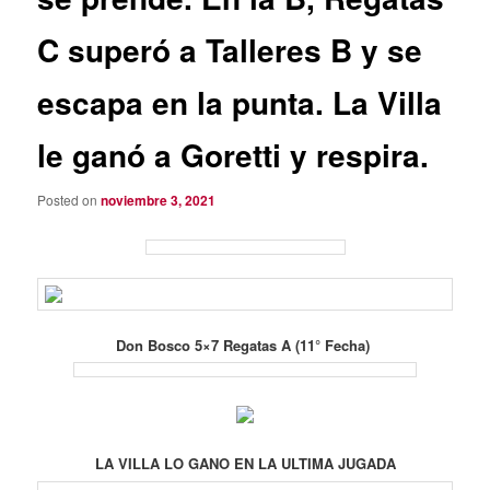
C superó a Talleres B y se
escapa en la punta. La Villa
le ganó a Goretti y respira.
Posted on
noviembre 3, 2021
Don Bosco 5×7
Regatas A (11° Fecha)
LA VILLA LO GANO EN LA ULTIMA JUGADA