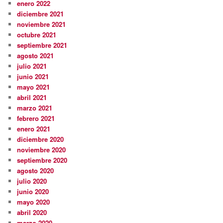
enero 2022
diciembre 2021
noviembre 2021
octubre 2021
septiembre 2021
agosto 2021
julio 2021
junio 2021
mayo 2021
abril 2021
marzo 2021
febrero 2021
enero 2021
diciembre 2020
noviembre 2020
septiembre 2020
agosto 2020
julio 2020
junio 2020
mayo 2020
abril 2020
marzo 2020