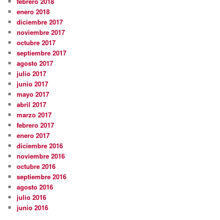
febrero 2018
enero 2018
diciembre 2017
noviembre 2017
octubre 2017
septiembre 2017
agosto 2017
julio 2017
junio 2017
mayo 2017
abril 2017
marzo 2017
febrero 2017
enero 2017
diciembre 2016
noviembre 2016
octubre 2016
septiembre 2016
agosto 2016
julio 2016
junio 2016