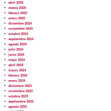
abril 2025
marzo 2025
febrero 2025
enero 2025
diciembre 2024
noviembre 2024
octubre 2024
septiembre 2024
agosto 2024
julio 2024
junio 2024
mayo 2024
abril 2024
marzo 2024
febrero 2024
enero 2024
diciembre 2023
noviembre 2023
octubre 2023
septiembre 2023
agosto 2023