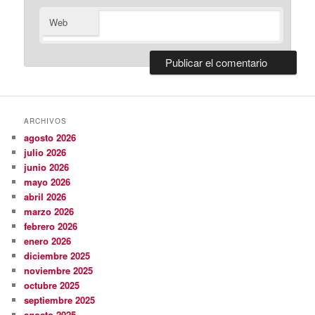
Web
ARCHIVOS
agosto 2026
julio 2026
junio 2026
mayo 2026
abril 2026
marzo 2026
febrero 2026
enero 2026
diciembre 2025
noviembre 2025
octubre 2025
septiembre 2025
agosto 2025