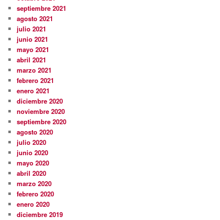
septiembre 2021
agosto 2021
julio 2021
junio 2021
mayo 2021
abril 2021
marzo 2021
febrero 2021
enero 2021
diciembre 2020
noviembre 2020
septiembre 2020
agosto 2020
julio 2020
junio 2020
mayo 2020
abril 2020
marzo 2020
febrero 2020
enero 2020
diciembre 2019