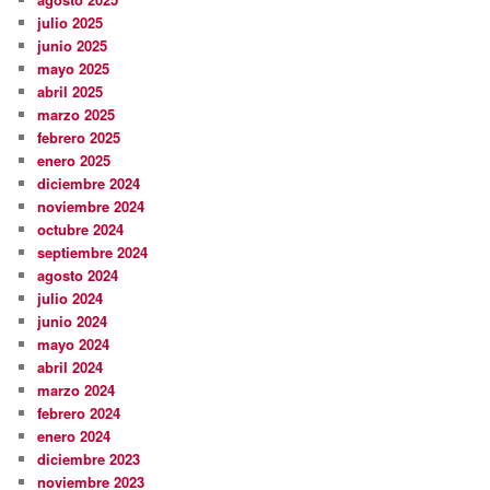
julio 2025
junio 2025
mayo 2025
abril 2025
marzo 2025
febrero 2025
enero 2025
diciembre 2024
noviembre 2024
octubre 2024
septiembre 2024
agosto 2024
julio 2024
junio 2024
mayo 2024
abril 2024
marzo 2024
febrero 2024
enero 2024
diciembre 2023
noviembre 2023