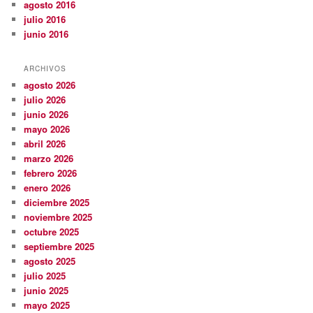
agosto 2016
julio 2016
junio 2016
ARCHIVOS
agosto 2026
julio 2026
junio 2026
mayo 2026
abril 2026
marzo 2026
febrero 2026
enero 2026
diciembre 2025
noviembre 2025
octubre 2025
septiembre 2025
agosto 2025
julio 2025
junio 2025
mayo 2025