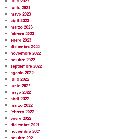
julio 2023
junio 2023
mayo 2023
abril 2023
marzo 2023
febrero 2023
enero 2023
diciembre 2022
noviembre 2022
octubre 2022
septiembre 2022
agosto 2022
julio 2022
junio 2022
mayo 2022
abril 2022
marzo 2022
febrero 2022
enero 2022
diciembre 2021
noviembre 2021
octubre 2021