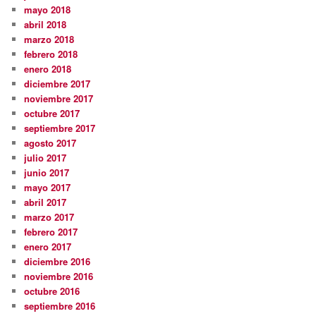
mayo 2018
abril 2018
marzo 2018
febrero 2018
enero 2018
diciembre 2017
noviembre 2017
octubre 2017
septiembre 2017
agosto 2017
julio 2017
junio 2017
mayo 2017
abril 2017
marzo 2017
febrero 2017
enero 2017
diciembre 2016
noviembre 2016
octubre 2016
septiembre 2016