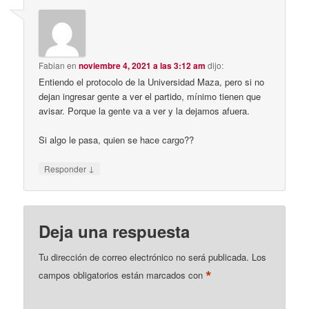
Fabian
en
noviembre 4, 2021 a las 3:12 am
dijo:
Entiendo el protocolo de la Universidad Maza, pero si no
dejan ingresar gente a ver el partido, mínimo tienen que
avisar. Porque la gente va a ver y la dejamos afuera.
Si algo le pasa, quien se hace cargo??
↓
Responder
Deja una respuesta
Tu dirección de correo electrónico no será publicada.
Los
*
campos obligatorios están marcados con