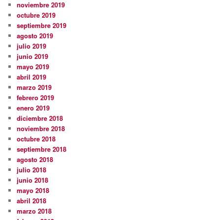
noviembre 2019
octubre 2019
septiembre 2019
agosto 2019
julio 2019
junio 2019
mayo 2019
abril 2019
marzo 2019
febrero 2019
enero 2019
diciembre 2018
noviembre 2018
octubre 2018
septiembre 2018
agosto 2018
julio 2018
junio 2018
mayo 2018
abril 2018
marzo 2018