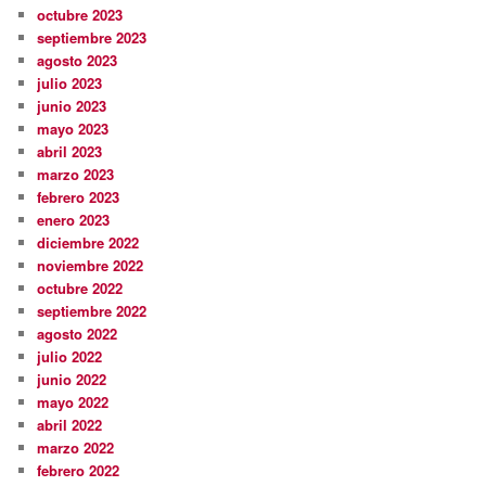
octubre 2023
septiembre 2023
agosto 2023
julio 2023
junio 2023
mayo 2023
abril 2023
marzo 2023
febrero 2023
enero 2023
diciembre 2022
noviembre 2022
octubre 2022
septiembre 2022
agosto 2022
julio 2022
junio 2022
mayo 2022
abril 2022
marzo 2022
febrero 2022