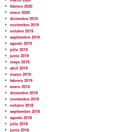
febrero 2020
enero 2020
diciembre 2019
noviembre 2019
octubre 2019
septiembre 2019
agosto 2019
julio 2019
junio 2019
mayo 2019
abril 2019
marzo 2019
febrero 2019
enero 2019
diciembre 2018
noviembre 2018
octubre 2018
septiembre 2018
agosto 2018
julio 2018
junio 2018