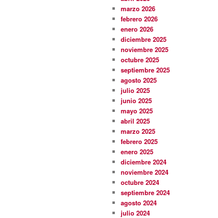
marzo 2026
febrero 2026
enero 2026
diciembre 2025
noviembre 2025
octubre 2025
septiembre 2025
agosto 2025
julio 2025
junio 2025
mayo 2025
abril 2025
marzo 2025
febrero 2025
enero 2025
diciembre 2024
noviembre 2024
octubre 2024
septiembre 2024
agosto 2024
julio 2024