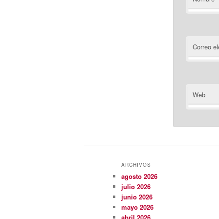
Correo el
Web
ARCHIVOS
agosto 2026
julio 2026
junio 2026
mayo 2026
abril 2026