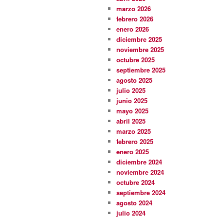
marzo 2026
febrero 2026
enero 2026
diciembre 2025
noviembre 2025
octubre 2025
septiembre 2025
agosto 2025
julio 2025
junio 2025
mayo 2025
abril 2025
marzo 2025
febrero 2025
enero 2025
diciembre 2024
noviembre 2024
octubre 2024
septiembre 2024
agosto 2024
julio 2024