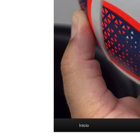
Menú
Inicio
principal