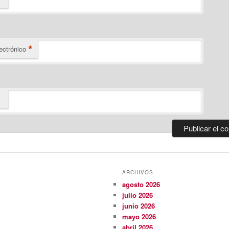
*
ectrónico
ARCHIVOS
agosto 2026
julio 2026
junio 2026
mayo 2026
abril 2026