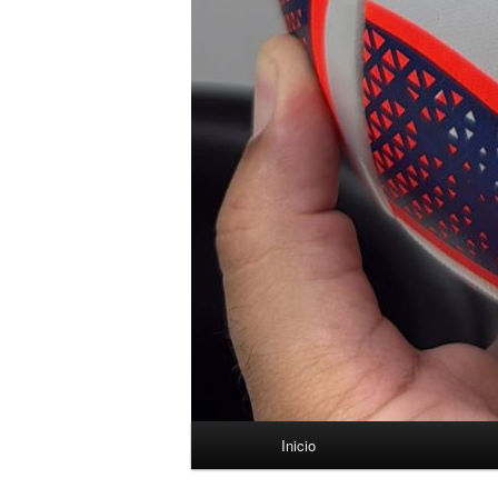
Menú
Inicio
principal