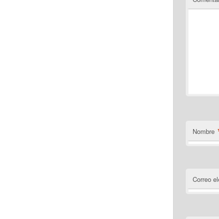
Nombre
Correo el