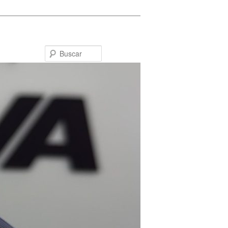
Buscar