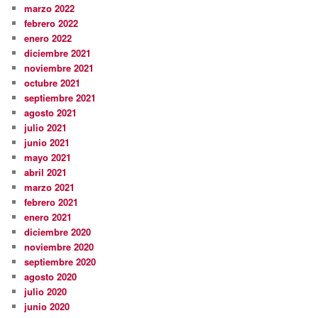
marzo 2022
febrero 2022
enero 2022
diciembre 2021
noviembre 2021
octubre 2021
septiembre 2021
agosto 2021
julio 2021
junio 2021
mayo 2021
abril 2021
marzo 2021
febrero 2021
enero 2021
diciembre 2020
noviembre 2020
septiembre 2020
agosto 2020
julio 2020
junio 2020