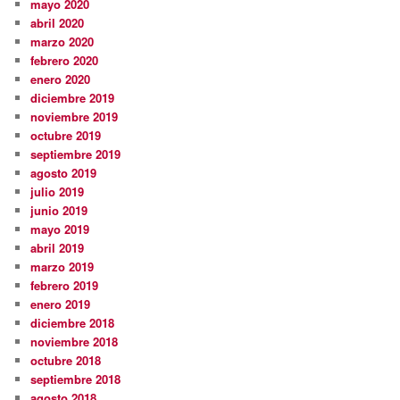
mayo 2020
abril 2020
marzo 2020
febrero 2020
enero 2020
diciembre 2019
noviembre 2019
octubre 2019
septiembre 2019
agosto 2019
julio 2019
junio 2019
mayo 2019
abril 2019
marzo 2019
febrero 2019
enero 2019
diciembre 2018
noviembre 2018
octubre 2018
septiembre 2018
agosto 2018