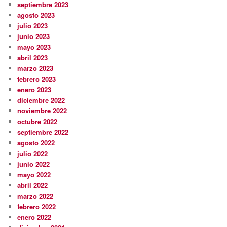
septiembre 2023
agosto 2023
julio 2023
junio 2023
mayo 2023
abril 2023
marzo 2023
febrero 2023
enero 2023
diciembre 2022
noviembre 2022
octubre 2022
septiembre 2022
agosto 2022
julio 2022
junio 2022
mayo 2022
abril 2022
marzo 2022
febrero 2022
enero 2022