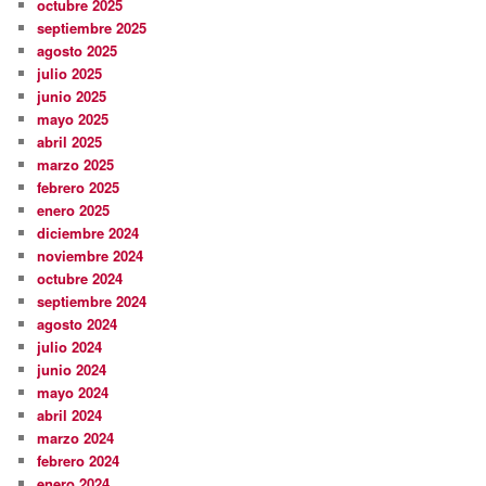
octubre 2025
septiembre 2025
agosto 2025
julio 2025
junio 2025
mayo 2025
abril 2025
marzo 2025
febrero 2025
enero 2025
diciembre 2024
noviembre 2024
octubre 2024
septiembre 2024
agosto 2024
julio 2024
junio 2024
mayo 2024
abril 2024
marzo 2024
febrero 2024
enero 2024