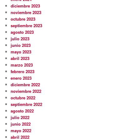
diciembre 2023
noviembre 2023
octubre 2023
septiembre 2023
agosto 2023
julio 2023
junio 2023
mayo 2023
abril 2023
marzo 2023
febrero 2023
enero 2023
diciembre 2022
noviembre 2022
octubre 2022
septiembre 2022
agosto 2022
julio 2022
junio 2022
mayo 2022
abril 2022