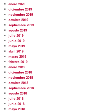
enero 2020
diciembre 2019
noviembre 2019
octubre 2019
septiembre 2019
agosto 2019
julio 2019
junio 2019
mayo 2019
abril 2019
marzo 2019
febrero 2019
enero 2019
diciembre 2018
noviembre 2018
octubre 2018
septiembre 2018
agosto 2018
julio 2018
junio 2018
mayo 2018