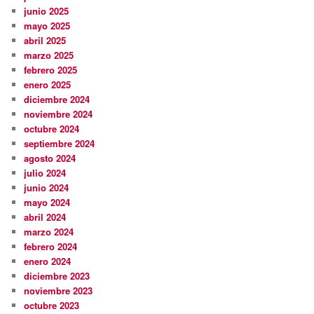
junio 2025
mayo 2025
abril 2025
marzo 2025
febrero 2025
enero 2025
diciembre 2024
noviembre 2024
octubre 2024
septiembre 2024
agosto 2024
julio 2024
junio 2024
mayo 2024
abril 2024
marzo 2024
febrero 2024
enero 2024
diciembre 2023
noviembre 2023
octubre 2023