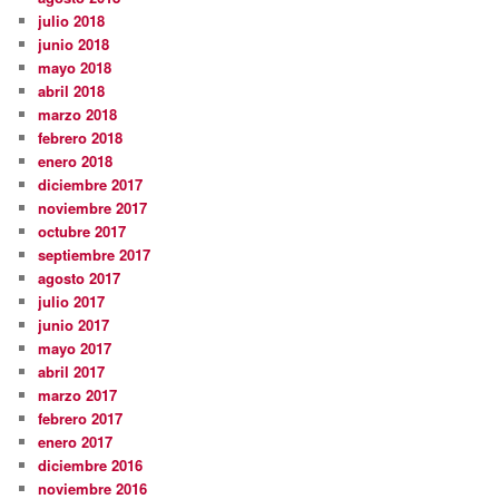
julio 2018
junio 2018
mayo 2018
abril 2018
marzo 2018
febrero 2018
enero 2018
diciembre 2017
noviembre 2017
octubre 2017
septiembre 2017
agosto 2017
julio 2017
junio 2017
mayo 2017
abril 2017
marzo 2017
febrero 2017
enero 2017
diciembre 2016
noviembre 2016