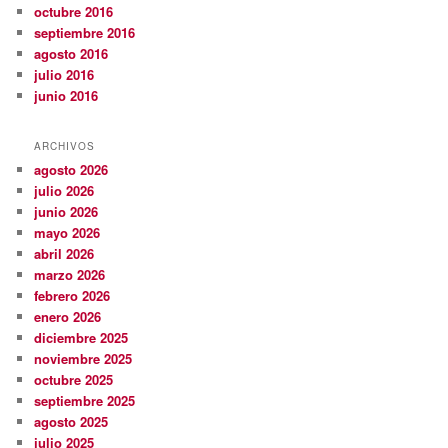
octubre 2016
septiembre 2016
agosto 2016
julio 2016
junio 2016
ARCHIVOS
agosto 2026
julio 2026
junio 2026
mayo 2026
abril 2026
marzo 2026
febrero 2026
enero 2026
diciembre 2025
noviembre 2025
octubre 2025
septiembre 2025
agosto 2025
julio 2025