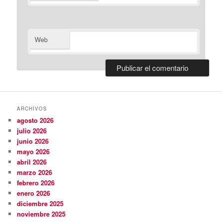
Web
ARCHIVOS
agosto 2026
julio 2026
junio 2026
mayo 2026
abril 2026
marzo 2026
febrero 2026
enero 2026
diciembre 2025
noviembre 2025