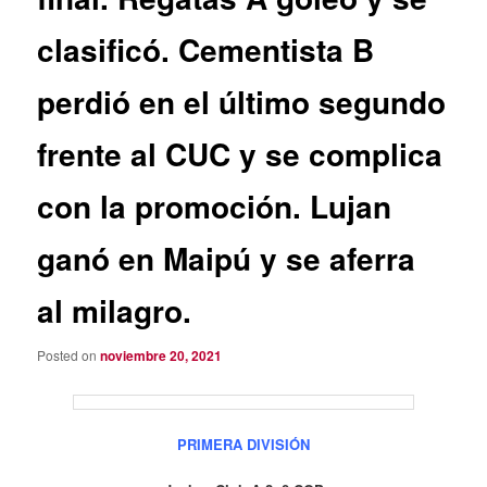
clasificó. Cementista B
perdió en el último segundo
frente al CUC y se complica
con la promoción. Lujan
ganó en Maipú y se aferra
al milagro.
Posted on
noviembre 20, 2021
PRIMERA DIVISIÓN