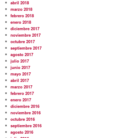
abril 2018
marzo 2018
febrero 2018
enero 2018
diciembre 2017
noviembre 2017
octubre 2017
septiembre 2017
agosto 2017
julio 2017
junio 2017
mayo 2017
abril 2017
marzo 2017
febrero 2017
enero 2017
diciembre 2016
noviembre 2016
octubre 2016
septiembre 2016
agosto 2016