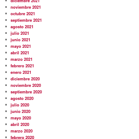
diciembre 2021
noviembre 2021
octubre 2021
septiembre 2021
agosto 2021
julio 2021
junio 2021
mayo 2021
abril 2021
marzo 2021
febrero 2021
enero 2021
diciembre 2020
noviembre 2020
septiembre 2020
agosto 2020
julio 2020
junio 2020
mayo 2020
abril 2020
marzo 2020
febrero 2020