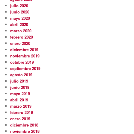
julio 2020
junio 2020
mayo 2020
abril 2020
marzo 2020
febrero 2020
enero 2020
diciembre 2019
noviembre 2019
octubre 2019
septiembre 2019
agosto 2019
julio 2019
junio 2019
mayo 2019
abril 2019
marzo 2019
febrero 2019
enero 2019
diciembre 2018
noviembre 2018