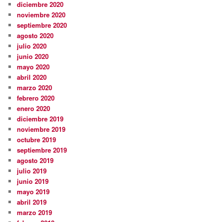
diciembre 2020
noviembre 2020
septiembre 2020
agosto 2020
julio 2020
junio 2020
mayo 2020
abril 2020
marzo 2020
febrero 2020
enero 2020
diciembre 2019
noviembre 2019
octubre 2019
septiembre 2019
agosto 2019
julio 2019
junio 2019
mayo 2019
abril 2019
marzo 2019