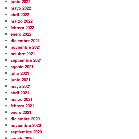
junio 2022
mayo 2022
abril 2022
marzo 2022
febrero 2022
enero 2022
diciembre 2021
noviembre 2021
octubre 2021
septiembre 2021
agosto 2021
julio 2021
junio 2021
mayo 2021
abril 2021
marzo 2021
febrero 2021
enero 2021
diciembre 2020
noviembre 2020
septiembre 2020
agosto 2020