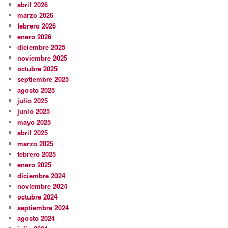
abril 2026
marzo 2026
febrero 2026
enero 2026
diciembre 2025
noviembre 2025
octubre 2025
septiembre 2025
agosto 2025
julio 2025
junio 2025
mayo 2025
abril 2025
marzo 2025
febrero 2025
enero 2025
diciembre 2024
noviembre 2024
octubre 2024
septiembre 2024
agosto 2024