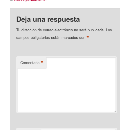
Deja una respuesta
Tu dirección de correo electrónico no será publicada.
Los
*
campos obligatorios están marcados con
*
Comentario