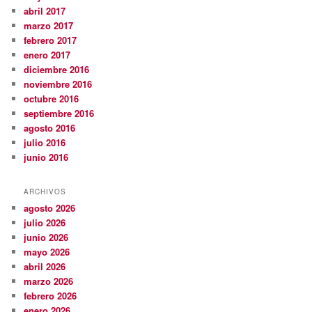
abril 2017
marzo 2017
febrero 2017
enero 2017
diciembre 2016
noviembre 2016
octubre 2016
septiembre 2016
agosto 2016
julio 2016
junio 2016
ARCHIVOS
agosto 2026
julio 2026
junio 2026
mayo 2026
abril 2026
marzo 2026
febrero 2026
enero 2026