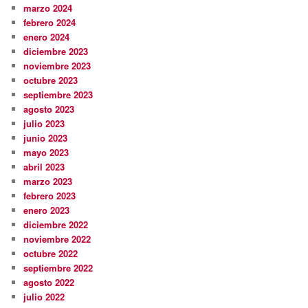
marzo 2024
febrero 2024
enero 2024
diciembre 2023
noviembre 2023
octubre 2023
septiembre 2023
agosto 2023
julio 2023
junio 2023
mayo 2023
abril 2023
marzo 2023
febrero 2023
enero 2023
diciembre 2022
noviembre 2022
octubre 2022
septiembre 2022
agosto 2022
julio 2022