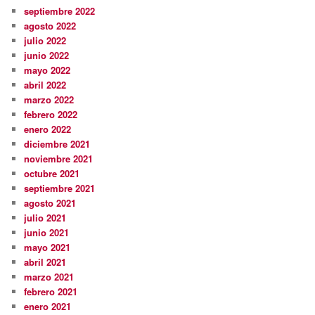
septiembre 2022
agosto 2022
julio 2022
junio 2022
mayo 2022
abril 2022
marzo 2022
febrero 2022
enero 2022
diciembre 2021
noviembre 2021
octubre 2021
septiembre 2021
agosto 2021
julio 2021
junio 2021
mayo 2021
abril 2021
marzo 2021
febrero 2021
enero 2021