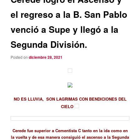
el regreso a la B. San Pablo
venció a Supe y llegó a la
Segunda División.
Posted on
diciembre 28, 2021
NO ES LLUVIA, SON LAGRIMAS CON BENDICIONES DEL
CIELO
Cerede fue superior a Cementista C tanto en la ida como en
la vuelta y de esa manera consiguió el ascenso a la Segunda