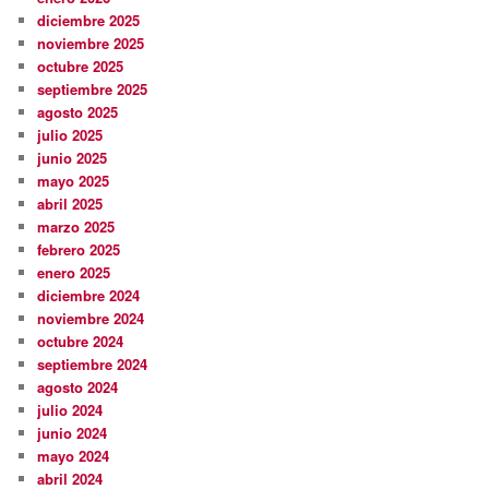
diciembre 2025
noviembre 2025
octubre 2025
septiembre 2025
agosto 2025
julio 2025
junio 2025
mayo 2025
abril 2025
marzo 2025
febrero 2025
enero 2025
diciembre 2024
noviembre 2024
octubre 2024
septiembre 2024
agosto 2024
julio 2024
junio 2024
mayo 2024
abril 2024