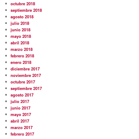
octubre 2018
septiembre 2018
agosto 2018
julio 2018
junio 2018
mayo 2018
abril 2018
marzo 2018
febrero 2018
enero 2018
diciembre 2017
noviembre 2017
octubre 2017
septiembre 2017
agosto 2017
julio 2017
junio 2017
mayo 2017
abril 2017
marzo 2017
febrero 2017