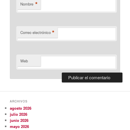
*
Nombre
*
Correo electrónico
Web
ARCHIVOS
agosto 2026
julio 2026
junio 2026
mayo 2026