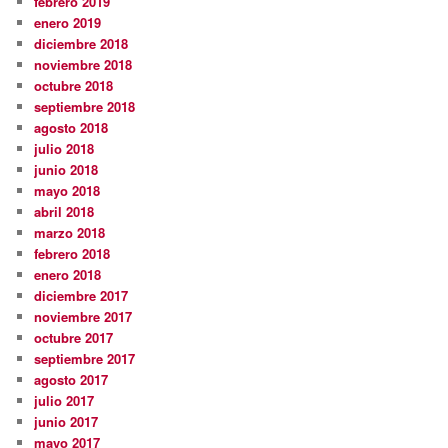
febrero 2019
enero 2019
diciembre 2018
noviembre 2018
octubre 2018
septiembre 2018
agosto 2018
julio 2018
junio 2018
mayo 2018
abril 2018
marzo 2018
febrero 2018
enero 2018
diciembre 2017
noviembre 2017
octubre 2017
septiembre 2017
agosto 2017
julio 2017
junio 2017
mayo 2017