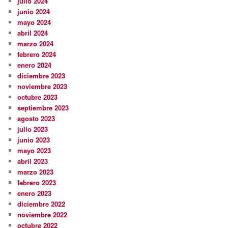
julio 2024
junio 2024
mayo 2024
abril 2024
marzo 2024
febrero 2024
enero 2024
diciembre 2023
noviembre 2023
octubre 2023
septiembre 2023
agosto 2023
julio 2023
junio 2023
mayo 2023
abril 2023
marzo 2023
febrero 2023
enero 2023
diciembre 2022
noviembre 2022
octubre 2022