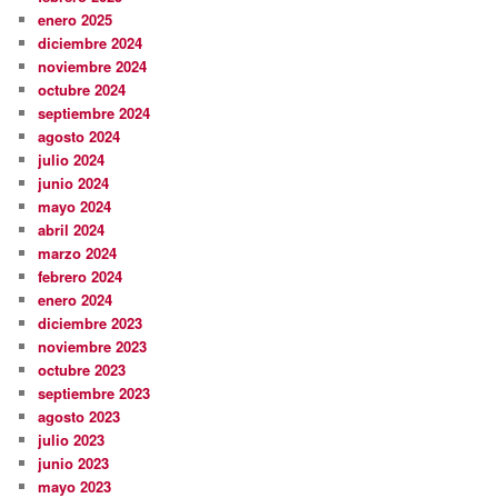
enero 2025
diciembre 2024
noviembre 2024
octubre 2024
septiembre 2024
agosto 2024
julio 2024
junio 2024
mayo 2024
abril 2024
marzo 2024
febrero 2024
enero 2024
diciembre 2023
noviembre 2023
octubre 2023
septiembre 2023
agosto 2023
julio 2023
junio 2023
mayo 2023