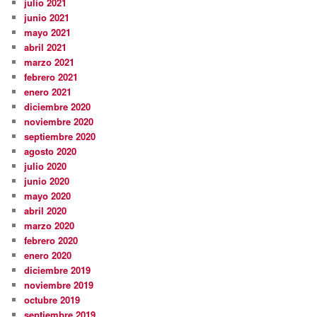
julio 2021
junio 2021
mayo 2021
abril 2021
marzo 2021
febrero 2021
enero 2021
diciembre 2020
noviembre 2020
septiembre 2020
agosto 2020
julio 2020
junio 2020
mayo 2020
abril 2020
marzo 2020
febrero 2020
enero 2020
diciembre 2019
noviembre 2019
octubre 2019
septiembre 2019