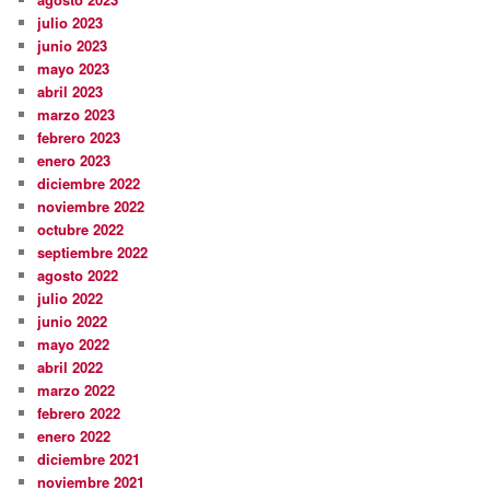
julio 2023
junio 2023
mayo 2023
abril 2023
marzo 2023
febrero 2023
enero 2023
diciembre 2022
noviembre 2022
octubre 2022
septiembre 2022
agosto 2022
julio 2022
junio 2022
mayo 2022
abril 2022
marzo 2022
febrero 2022
enero 2022
diciembre 2021
noviembre 2021