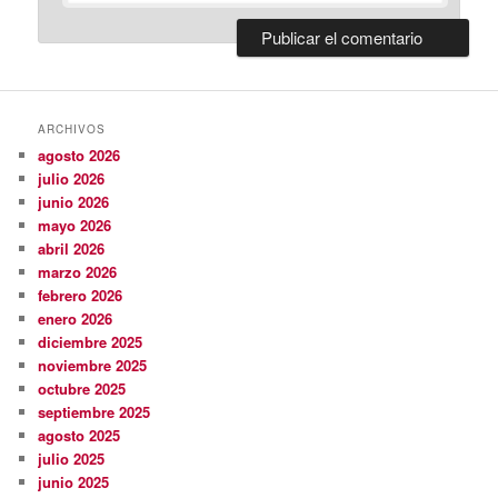
ARCHIVOS
agosto 2026
julio 2026
junio 2026
mayo 2026
abril 2026
marzo 2026
febrero 2026
enero 2026
diciembre 2025
noviembre 2025
octubre 2025
septiembre 2025
agosto 2025
julio 2025
junio 2025