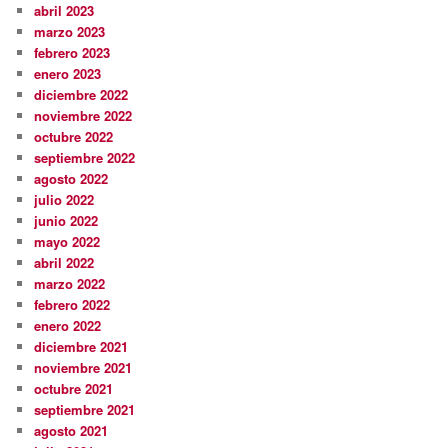
abril 2023
marzo 2023
febrero 2023
enero 2023
diciembre 2022
noviembre 2022
octubre 2022
septiembre 2022
agosto 2022
julio 2022
junio 2022
mayo 2022
abril 2022
marzo 2022
febrero 2022
enero 2022
diciembre 2021
noviembre 2021
octubre 2021
septiembre 2021
agosto 2021