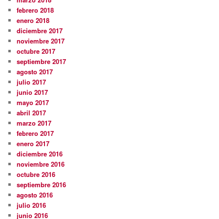
febrero 2018
enero 2018
diciembre 2017
noviembre 2017
octubre 2017
septiembre 2017
agosto 2017
julio 2017
junio 2017
mayo 2017
abril 2017
marzo 2017
febrero 2017
enero 2017
diciembre 2016
noviembre 2016
octubre 2016
septiembre 2016
agosto 2016
julio 2016
junio 2016