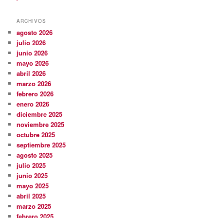
ARCHIVOS
agosto 2026
julio 2026
junio 2026
mayo 2026
abril 2026
marzo 2026
febrero 2026
enero 2026
diciembre 2025
noviembre 2025
octubre 2025
septiembre 2025
agosto 2025
julio 2025
junio 2025
mayo 2025
abril 2025
marzo 2025
febrero 2025