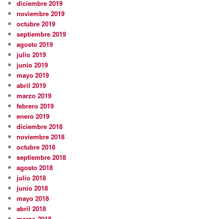
diciembre 2019
noviembre 2019
octubre 2019
septiembre 2019
agosto 2019
julio 2019
junio 2019
mayo 2019
abril 2019
marzo 2019
febrero 2019
enero 2019
diciembre 2018
noviembre 2018
octubre 2018
septiembre 2018
agosto 2018
julio 2018
junio 2018
mayo 2018
abril 2018
marzo 2018