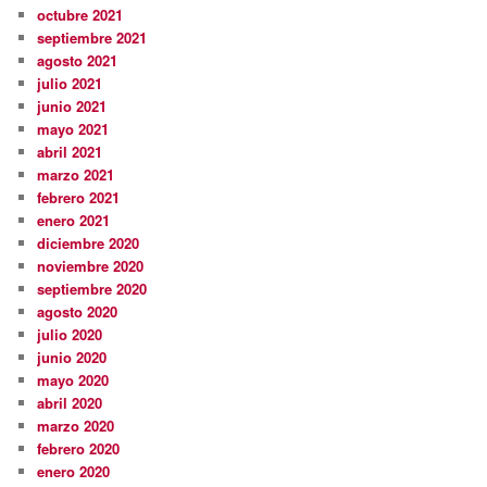
octubre 2021
septiembre 2021
agosto 2021
julio 2021
junio 2021
mayo 2021
abril 2021
marzo 2021
febrero 2021
enero 2021
diciembre 2020
noviembre 2020
septiembre 2020
agosto 2020
julio 2020
junio 2020
mayo 2020
abril 2020
marzo 2020
febrero 2020
enero 2020