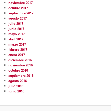
noviembre 2017
octubre 2017
septiembre 2017
agosto 2017
julio 2017
junio 2017
mayo 2017
abril 2017
marzo 2017
febrero 2017
enero 2017
diciembre 2016
noviembre 2016
octubre 2016
septiembre 2016
agosto 2016
julio 2016
junio 2016