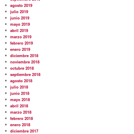
agosto 2019
julio 2019
junio 2019
mayo 2019
abril 2019
marzo 2019
febrero 2019
enero 2019
diciembre 2018
noviembre 2018
octubre 2018
septiembre 2018
agosto 2018
julio 2018
junio 2018
mayo 2018
abril 2018
marzo 2018
febrero 2018
enero 2018
diciembre 2017