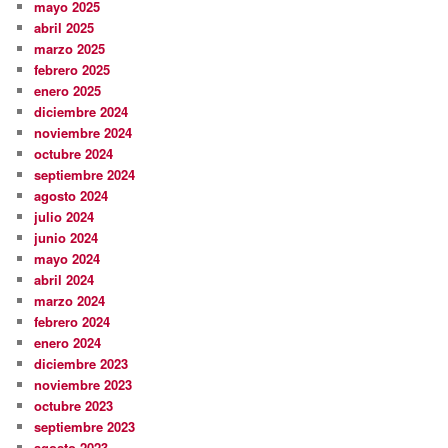
mayo 2025
abril 2025
marzo 2025
febrero 2025
enero 2025
diciembre 2024
noviembre 2024
octubre 2024
septiembre 2024
agosto 2024
julio 2024
junio 2024
mayo 2024
abril 2024
marzo 2024
febrero 2024
enero 2024
diciembre 2023
noviembre 2023
octubre 2023
septiembre 2023
agosto 2023