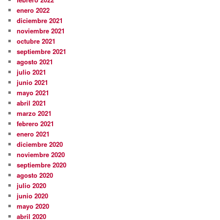
enero 2022
diciembre 2021
noviembre 2021
octubre 2021
septiembre 2021
agosto 2021
julio 2021
junio 2021
mayo 2021
abril 2021
marzo 2021
febrero 2021
enero 2021
diciembre 2020
noviembre 2020
septiembre 2020
agosto 2020
julio 2020
junio 2020
mayo 2020
abril 2020