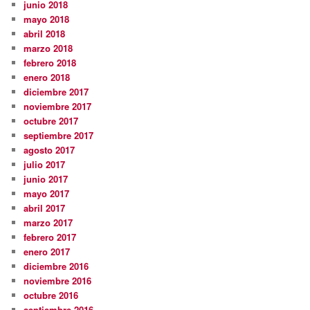
junio 2018
mayo 2018
abril 2018
marzo 2018
febrero 2018
enero 2018
diciembre 2017
noviembre 2017
octubre 2017
septiembre 2017
agosto 2017
julio 2017
junio 2017
mayo 2017
abril 2017
marzo 2017
febrero 2017
enero 2017
diciembre 2016
noviembre 2016
octubre 2016
septiembre 2016