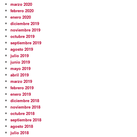
marzo 2020
febrero 2020
enero 2020
diciembre 2019
noviembre 2019
octubre 2019
septiembre 2019
agosto 2019
julio 2019
junio 2019
mayo 2019
abril 2019
marzo 2019
febrero 2019
enero 2019
diciembre 2018
noviembre 2018
octubre 2018
septiembre 2018
agosto 2018
julio 2018