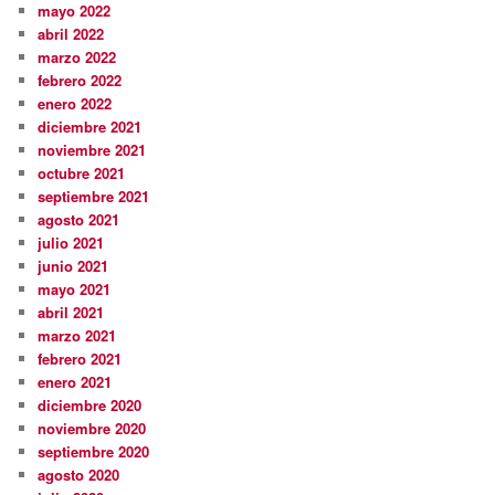
mayo 2022
abril 2022
marzo 2022
febrero 2022
enero 2022
diciembre 2021
noviembre 2021
octubre 2021
septiembre 2021
agosto 2021
julio 2021
junio 2021
mayo 2021
abril 2021
marzo 2021
febrero 2021
enero 2021
diciembre 2020
noviembre 2020
septiembre 2020
agosto 2020