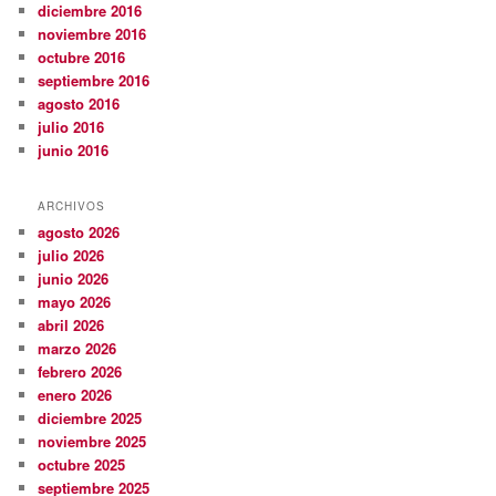
diciembre 2016
noviembre 2016
octubre 2016
septiembre 2016
agosto 2016
julio 2016
junio 2016
ARCHIVOS
agosto 2026
julio 2026
junio 2026
mayo 2026
abril 2026
marzo 2026
febrero 2026
enero 2026
diciembre 2025
noviembre 2025
octubre 2025
septiembre 2025