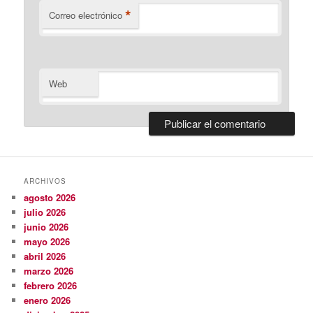
*
Correo electrónico
Web
ARCHIVOS
agosto 2026
julio 2026
junio 2026
mayo 2026
abril 2026
marzo 2026
febrero 2026
enero 2026