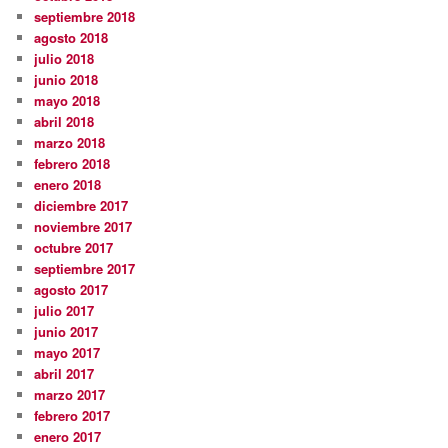
septiembre 2018
agosto 2018
julio 2018
junio 2018
mayo 2018
abril 2018
marzo 2018
febrero 2018
enero 2018
diciembre 2017
noviembre 2017
octubre 2017
septiembre 2017
agosto 2017
julio 2017
junio 2017
mayo 2017
abril 2017
marzo 2017
febrero 2017
enero 2017