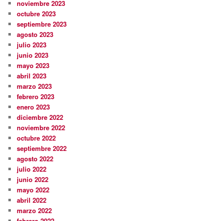
noviembre 2023
octubre 2023
septiembre 2023
agosto 2023
julio 2023
junio 2023
mayo 2023
abril 2023
marzo 2023
febrero 2023
enero 2023
diciembre 2022
noviembre 2022
octubre 2022
septiembre 2022
agosto 2022
julio 2022
junio 2022
mayo 2022
abril 2022
marzo 2022
febrero 2022