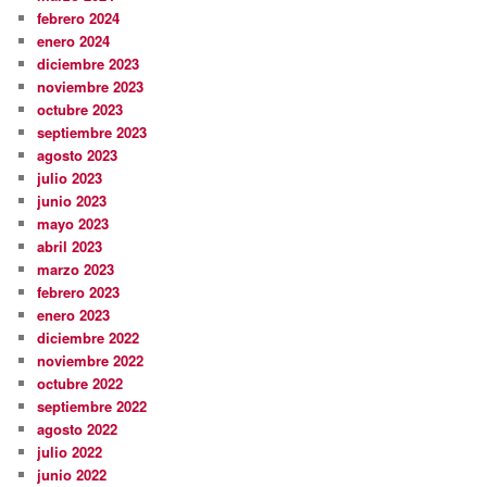
febrero 2024
enero 2024
diciembre 2023
noviembre 2023
octubre 2023
septiembre 2023
agosto 2023
julio 2023
junio 2023
mayo 2023
abril 2023
marzo 2023
febrero 2023
enero 2023
diciembre 2022
noviembre 2022
octubre 2022
septiembre 2022
agosto 2022
julio 2022
junio 2022