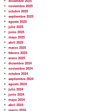
diciembre 2025
noviembre 2025
octubre 2025
septiembre 2025
agosto 2025
julio 2025
junio 2025
mayo 2025
abril 2025
marzo 2025
febrero 2025
enero 2025
diciembre 2024
noviembre 2024
octubre 2024
septiembre 2024
agosto 2024
julio 2024
junio 2024
mayo 2024
abril 2024
marzo 2024