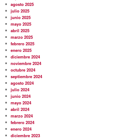
agosto 2025
julio 2025
junio 2025
mayo 2025
abril 2025
marzo 2025
febrero 2025
enero 2025
diciembre 2024
noviembre 2024
octubre 2024
septiembre 2024
agosto 2024
julio 2024
junio 2024
mayo 2024
abril 2024
marzo 2024
febrero 2024
enero 2024
diciembre 2023