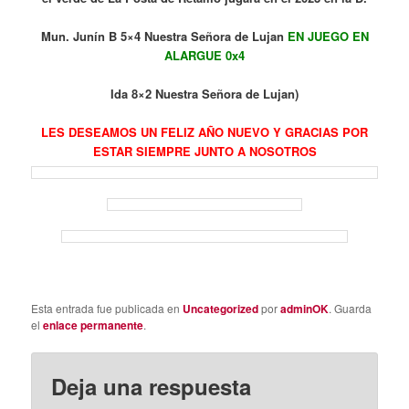
Mun. Junín B 5×4 Nuestra Señora de Lujan
EN JUEGO EN
ALARGUE 0x4
Ida 8×2 Nuestra Señora de Lujan)
LES DESEAMOS UN FELIZ AÑO NUEVO Y GRACIAS POR
ESTAR SIEMPRE JUNTO A NOSOTROS
Esta entrada fue publicada en
Uncategorized
por
adminOK
. Guarda
el
enlace permanente
.
Deja una respuesta