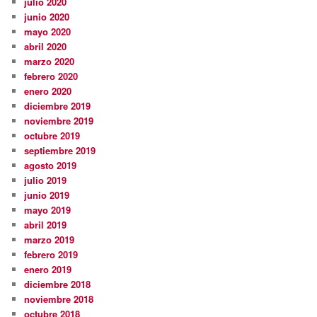
julio 2020
junio 2020
mayo 2020
abril 2020
marzo 2020
febrero 2020
enero 2020
diciembre 2019
noviembre 2019
octubre 2019
septiembre 2019
agosto 2019
julio 2019
junio 2019
mayo 2019
abril 2019
marzo 2019
febrero 2019
enero 2019
diciembre 2018
noviembre 2018
octubre 2018