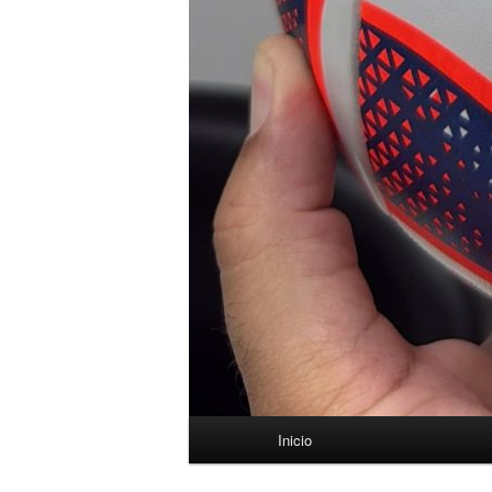
Menú
Inicio
principal