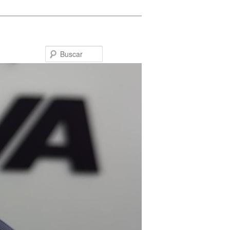
Buscar