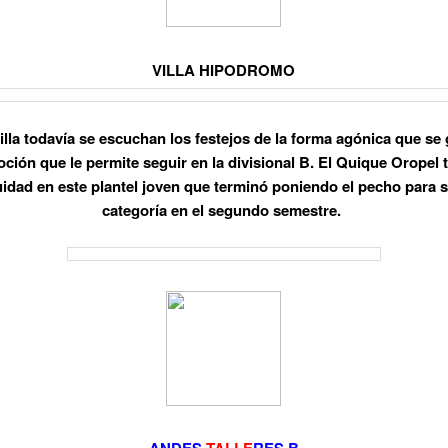
VILLA HIPODROMO
illa todavía se escuchan los festejos de la forma
agónica
que se 
ción que le permite seguir en la divisional B. El Quique Oropel 
idad en este plantel joven que terminó poniendo el pecho para s
categoría en el segundo semestre.