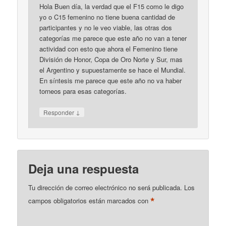
Hola Buen día, la verdad que el F15 como le digo
yo o C15 femenino no tiene buena cantidad de
participantes y no le veo viable, las otras dos
categorías me parece que este año no van a tener
actividad con esto que ahora el Femenino tiene
División de Honor, Copa de Oro Norte y Sur, mas
el Argentino y supuestamente se hace el Mundial.
En síntesis me parece que este año no va haber
torneos para esas categorías.
↓
Responder
Deja una respuesta
Tu dirección de correo electrónico no será publicada.
Los
*
campos obligatorios están marcados con