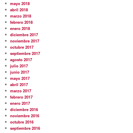
mayo 2018
abril 2018
marzo 2018
febrero 2018
enero 2018
diciembre 2017
noviembre 2017
octubre 2017
septiembre 2017
agosto 2017
julio 2017
junio 2017
mayo 2017
abril 2017
marzo 2017
febrero 2017
enero 2017
diciembre 2016
noviembre 2016
octubre 2016
septiembre 2016