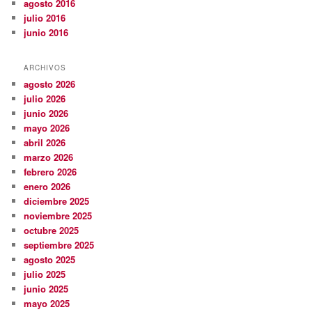
agosto 2016
julio 2016
junio 2016
ARCHIVOS
agosto 2026
julio 2026
junio 2026
mayo 2026
abril 2026
marzo 2026
febrero 2026
enero 2026
diciembre 2025
noviembre 2025
octubre 2025
septiembre 2025
agosto 2025
julio 2025
junio 2025
mayo 2025