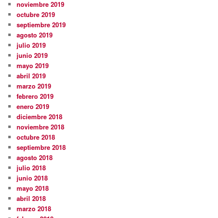
noviembre 2019
octubre 2019
septiembre 2019
agosto 2019
julio 2019
junio 2019
mayo 2019
abril 2019
marzo 2019
febrero 2019
enero 2019
diciembre 2018
noviembre 2018
octubre 2018
septiembre 2018
agosto 2018
julio 2018
junio 2018
mayo 2018
abril 2018
marzo 2018