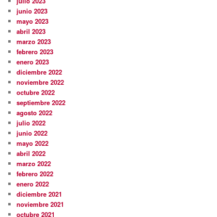
julio 2023
junio 2023
mayo 2023
abril 2023
marzo 2023
febrero 2023
enero 2023
diciembre 2022
noviembre 2022
octubre 2022
septiembre 2022
agosto 2022
julio 2022
junio 2022
mayo 2022
abril 2022
marzo 2022
febrero 2022
enero 2022
diciembre 2021
noviembre 2021
octubre 2021