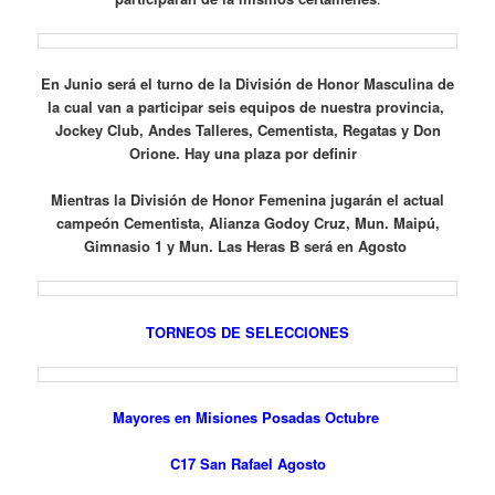
En Junio será el turno de la División de Honor Masculina de
la cual van a participar seis equipos de nuestra provincia,
Jockey Club, Andes Talleres, Cementista, Regatas y Don
Orione. Hay una plaza por definir
Mientras la División de Honor Femenina jugarán el actual
campeón Cementista, Alianza Godoy Cruz, Mun. Maipú,
Gimnasio 1 y Mun. Las Heras B será en Agosto
TORNEOS DE SELECCIONES
Mayores en Misiones Posadas Octubre
C17 San Rafael Agosto