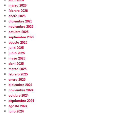
marzo 2026
febrero 2026
enero 2026
diciembre 2025
noviembre 2025
octubre 2025
septiembre 2025
agosto 2025
julio 2025
junio 2025
mayo 2025
abril 2025
marzo 2025
febrero 2025
enero 2025
diciembre 2024
noviembre 2024
octubre 2024
septiembre 2024
agosto 2024
julio 2024