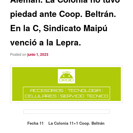
piedad ante Coop. Beltrán.
En la C, Sindicato Maipú
venció a la Lepra.
Posted on
junio 1, 2023
Fecha 11 La Colonia 11×1 Coop. Beltrán