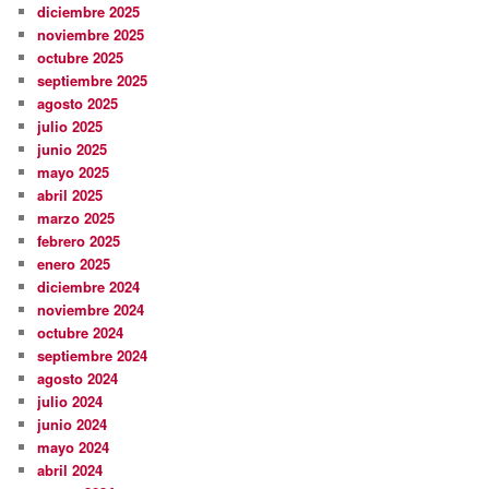
diciembre 2025
noviembre 2025
octubre 2025
septiembre 2025
agosto 2025
julio 2025
junio 2025
mayo 2025
abril 2025
marzo 2025
febrero 2025
enero 2025
diciembre 2024
noviembre 2024
octubre 2024
septiembre 2024
agosto 2024
julio 2024
junio 2024
mayo 2024
abril 2024