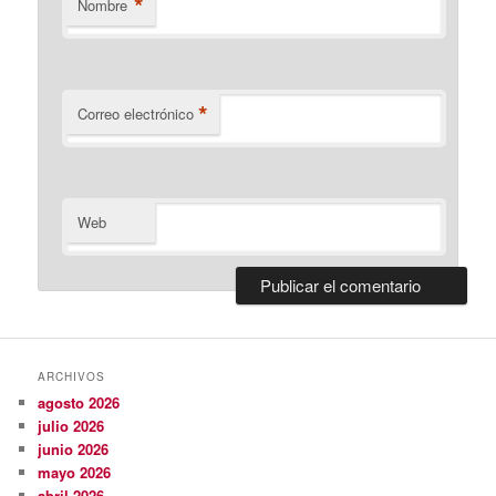
*
Nombre
*
Correo electrónico
Web
ARCHIVOS
agosto 2026
julio 2026
junio 2026
mayo 2026
abril 2026