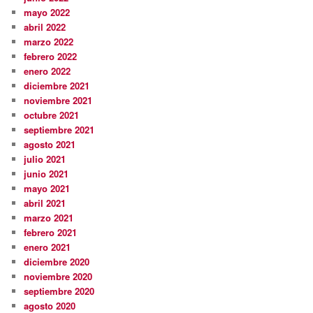
mayo 2022
abril 2022
marzo 2022
febrero 2022
enero 2022
diciembre 2021
noviembre 2021
octubre 2021
septiembre 2021
agosto 2021
julio 2021
junio 2021
mayo 2021
abril 2021
marzo 2021
febrero 2021
enero 2021
diciembre 2020
noviembre 2020
septiembre 2020
agosto 2020