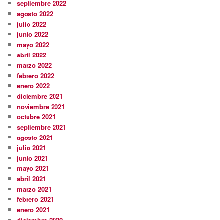
septiembre 2022
agosto 2022
julio 2022
junio 2022
mayo 2022
abril 2022
marzo 2022
febrero 2022
enero 2022
diciembre 2021
noviembre 2021
octubre 2021
septiembre 2021
agosto 2021
julio 2021
junio 2021
mayo 2021
abril 2021
marzo 2021
febrero 2021
enero 2021
diciembre 2020