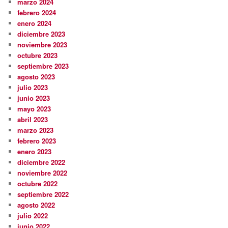
marzo 2024
febrero 2024
enero 2024
diciembre 2023
noviembre 2023
octubre 2023
septiembre 2023
agosto 2023
julio 2023
junio 2023
mayo 2023
abril 2023
marzo 2023
febrero 2023
enero 2023
diciembre 2022
noviembre 2022
octubre 2022
septiembre 2022
agosto 2022
julio 2022
junio 2022