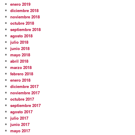
enero 2019
diciembre 2018
noviembre 2018
octubre 2018
septiembre 2018
agosto 2018
julio 2018
junio 2018
mayo 2018
abril 2018
marzo 2018
febrero 2018
enero 2018
diciembre 2017
noviembre 2017
octubre 2017
septiembre 2017
agosto 2017
julio 2017
junio 2017
mayo 2017