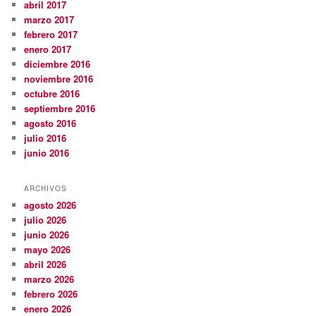
abril 2017
marzo 2017
febrero 2017
enero 2017
diciembre 2016
noviembre 2016
octubre 2016
septiembre 2016
agosto 2016
julio 2016
junio 2016
ARCHIVOS
agosto 2026
julio 2026
junio 2026
mayo 2026
abril 2026
marzo 2026
febrero 2026
enero 2026