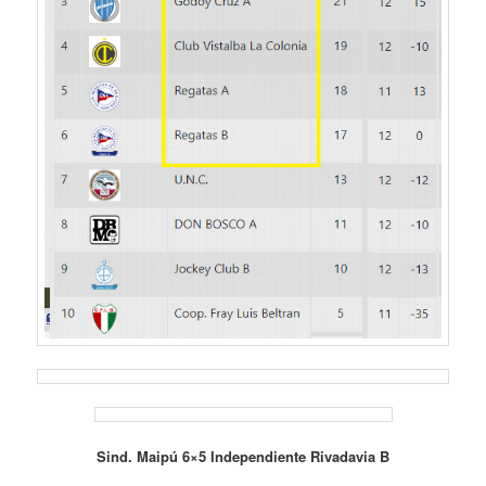
Sind. Maipú 6×5 Independiente Rivadavia B