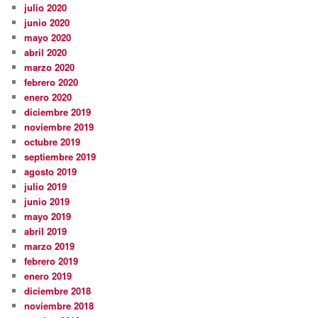
julio 2020
junio 2020
mayo 2020
abril 2020
marzo 2020
febrero 2020
enero 2020
diciembre 2019
noviembre 2019
octubre 2019
septiembre 2019
agosto 2019
julio 2019
junio 2019
mayo 2019
abril 2019
marzo 2019
febrero 2019
enero 2019
diciembre 2018
noviembre 2018