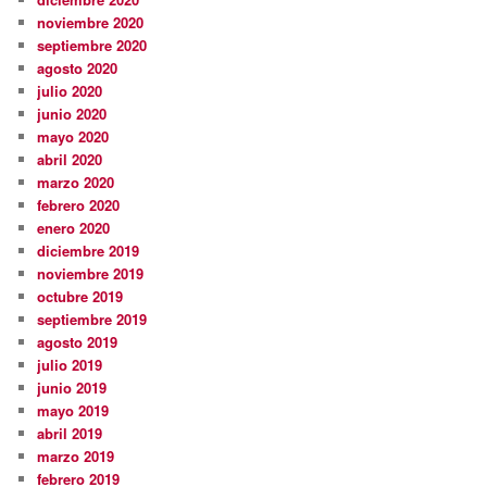
noviembre 2020
septiembre 2020
agosto 2020
julio 2020
junio 2020
mayo 2020
abril 2020
marzo 2020
febrero 2020
enero 2020
diciembre 2019
noviembre 2019
octubre 2019
septiembre 2019
agosto 2019
julio 2019
junio 2019
mayo 2019
abril 2019
marzo 2019
febrero 2019