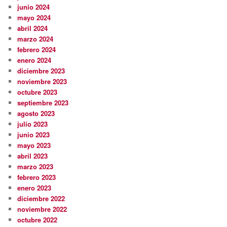
junio 2024
mayo 2024
abril 2024
marzo 2024
febrero 2024
enero 2024
diciembre 2023
noviembre 2023
octubre 2023
septiembre 2023
agosto 2023
julio 2023
junio 2023
mayo 2023
abril 2023
marzo 2023
febrero 2023
enero 2023
diciembre 2022
noviembre 2022
octubre 2022