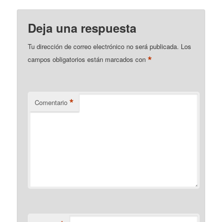
Deja una respuesta
Tu dirección de correo electrónico no será publicada.
Los
*
campos obligatorios están marcados con
*
Comentario