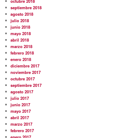
octubre 2018
septiembre 2018
agosto 2018
julio 2018
junio 2018
mayo 2018
abril 2018
marzo 2018
febrero 2018
enero 2018
diciembre 2017
noviembre 2017
octubre 2017
septiembre 2017
agosto 2017
julio 2017
junio 2017
mayo 2017
abril 2017
marzo 2017
febrero 2017
enero 2017