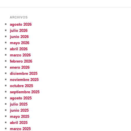
ARCHIVOS
agosto 2026
julio 2026
junio 2026
mayo 2026
abril 2026
marzo 2026
febrero 2026
enero 2026
diciembre 2025
noviembre 2025
octubre 2025
septiembre 2025
agosto 2025
julio 2025
junio 2025
mayo 2025
abril 2025
marzo 2025