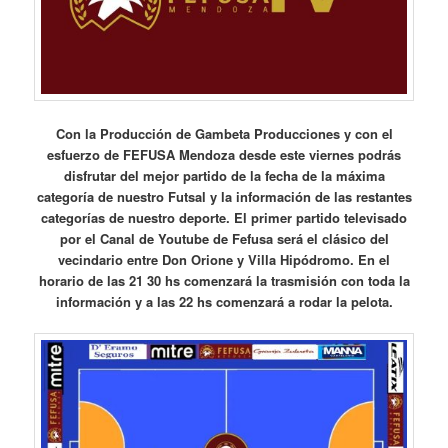
Con la Producción de Gambeta Producciones y con el
esfuerzo de FEFUSA Mendoza desde este viernes podrás
disfrutar del mejor partido de la fecha de la máxima
categoría de nuestro Futsal y la información de las restantes
categorías de nuestro deporte. El primer partido televisado
por el Canal de Youtube de Fefusa será el clásico del
vecindario entre Don Orione y Villa Hipódromo. En el
horario de las 21 30 hs comenzará la trasmisión con toda la
información y a las 22 hs comenzará a rodar la pelota.