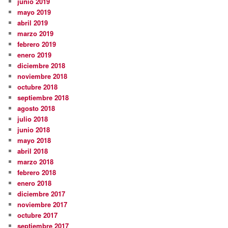
junio 2019
mayo 2019
abril 2019
marzo 2019
febrero 2019
enero 2019
diciembre 2018
noviembre 2018
octubre 2018
septiembre 2018
agosto 2018
julio 2018
junio 2018
mayo 2018
abril 2018
marzo 2018
febrero 2018
enero 2018
diciembre 2017
noviembre 2017
octubre 2017
septiembre 2017