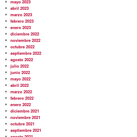
mayo 2023
abril 2023
marzo 2023
febrero 2023
enero 2023
diciembre 2022
noviembre 2022
octubre 2022
septiembre 2022
agosto 2022
julio 2022
junio 2022
mayo 2022
abril 2022
marzo 2022
febrero 2022
enero 2022
diciembre 2021
noviembre 2021
octubre 2021
septiembre 2021
agosto 2021