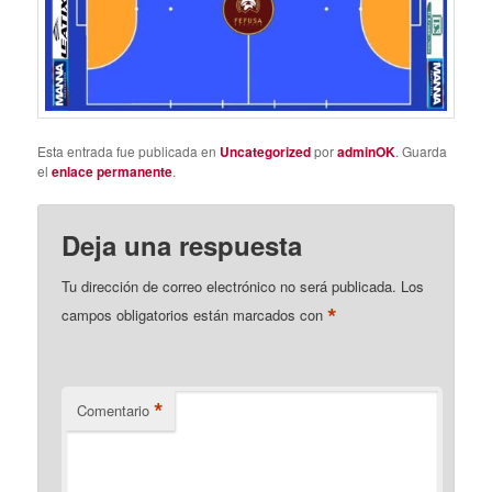
Esta entrada fue publicada en
Uncategorized
por
adminOK
. Guarda
el
enlace permanente
.
Deja una respuesta
Tu dirección de correo electrónico no será publicada.
Los
*
campos obligatorios están marcados con
*
Comentario