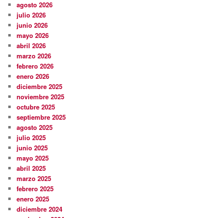
agosto 2026
julio 2026
junio 2026
mayo 2026
abril 2026
marzo 2026
febrero 2026
enero 2026
diciembre 2025
noviembre 2025
octubre 2025
septiembre 2025
agosto 2025
julio 2025
junio 2025
mayo 2025
abril 2025
marzo 2025
febrero 2025
enero 2025
diciembre 2024