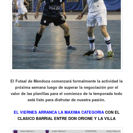
El Futsal de Mendoza comenzará formalmente la actividad la
próxima semana luego de superar la negociación por el
valor de las planillas para el comienzo de la temporada todo
está listo para disfrutar de nuestra pasión.
EL VIERNES ARRANCA LA MAXIMA CATEGORIA
CON EL
CLASICO BARRIAL ENTRE DON ORIONE Y LA VILLA