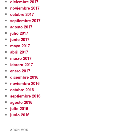
diciembre 2017
noviembre 2017
octubre 2017
septiembre 2017
agosto 2017
julio 2017
junio 2017
mayo 2017
abril 2017
marzo 2017
febrero 2017
enero 2017
diciembre 2016
noviembre 2016
octubre 2016
septiembre 2016
agosto 2016
julio 2016
junio 2016
ARCHIVOS