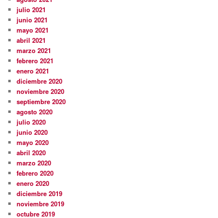
julio 2021
junio 2021
mayo 2021
abril 2021
marzo 2021
febrero 2021
enero 2021
diciembre 2020
noviembre 2020
septiembre 2020
agosto 2020
julio 2020
junio 2020
mayo 2020
abril 2020
marzo 2020
febrero 2020
enero 2020
diciembre 2019
noviembre 2019
octubre 2019