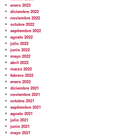
enero 2023
diciembre 2022
noviembre 2022
octubre 2022
septiembre 2022
agosto 2022
julio 2022
junio 2022
mayo 2022
abril 2022
marzo 2022
febrero 2022
enero 2022
diciembre 2021
noviembre 2021
octubre 2021
septiembre 2021
agosto 2021
julio 2021
junio 2021
mayo 2021