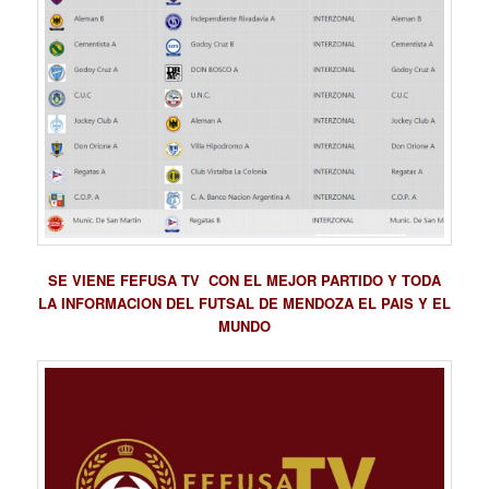
SE VIENE FEFUSA TV CON EL MEJOR PARTIDO Y TODA
LA INFORMACION DEL FUTSAL DE MENDOZA EL PAIS Y EL
MUNDO