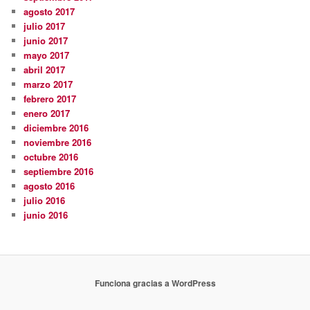
agosto 2017
julio 2017
junio 2017
mayo 2017
abril 2017
marzo 2017
febrero 2017
enero 2017
diciembre 2016
noviembre 2016
octubre 2016
septiembre 2016
agosto 2016
julio 2016
junio 2016
Funciona gracias a WordPress