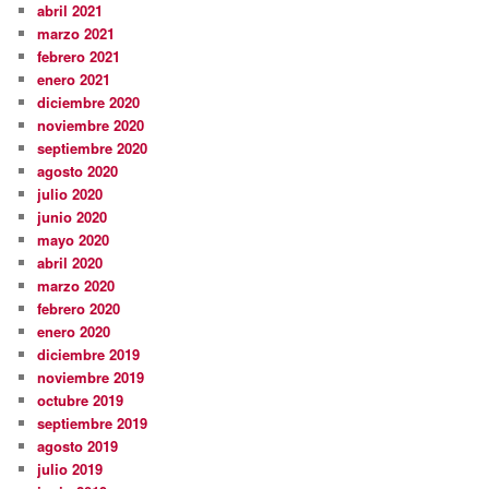
abril 2021
marzo 2021
febrero 2021
enero 2021
diciembre 2020
noviembre 2020
septiembre 2020
agosto 2020
julio 2020
junio 2020
mayo 2020
abril 2020
marzo 2020
febrero 2020
enero 2020
diciembre 2019
noviembre 2019
octubre 2019
septiembre 2019
agosto 2019
julio 2019