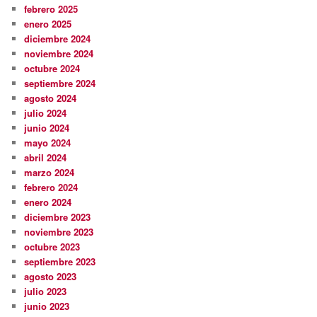
febrero 2025
enero 2025
diciembre 2024
noviembre 2024
octubre 2024
septiembre 2024
agosto 2024
julio 2024
junio 2024
mayo 2024
abril 2024
marzo 2024
febrero 2024
enero 2024
diciembre 2023
noviembre 2023
octubre 2023
septiembre 2023
agosto 2023
julio 2023
junio 2023