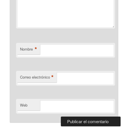
*
Nombre
*
Correo electrónico
Web