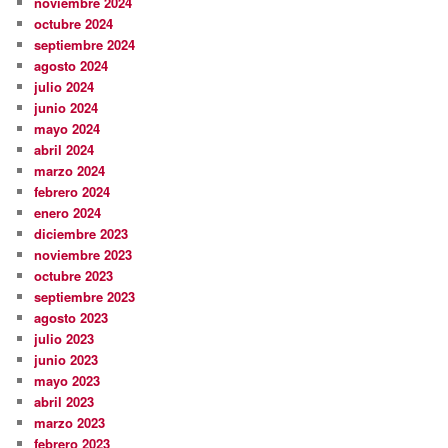
noviembre 2024
octubre 2024
septiembre 2024
agosto 2024
julio 2024
junio 2024
mayo 2024
abril 2024
marzo 2024
febrero 2024
enero 2024
diciembre 2023
noviembre 2023
octubre 2023
septiembre 2023
agosto 2023
julio 2023
junio 2023
mayo 2023
abril 2023
marzo 2023
febrero 2023