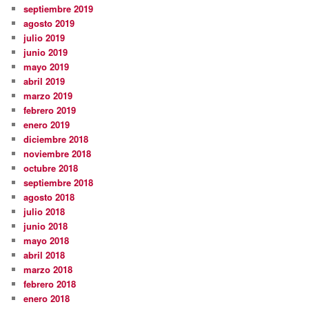
septiembre 2019
agosto 2019
julio 2019
junio 2019
mayo 2019
abril 2019
marzo 2019
febrero 2019
enero 2019
diciembre 2018
noviembre 2018
octubre 2018
septiembre 2018
agosto 2018
julio 2018
junio 2018
mayo 2018
abril 2018
marzo 2018
febrero 2018
enero 2018