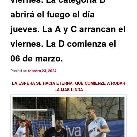
abrirá el fuego el día
jueves. La A y C arrancan el
viernes. La D comienza el
06 de marzo.
Posted on
febrero 23, 2024
LA ESPERA SE HACIA ETERNA, QUE COMIENZE A RODAR
LA MAS LINDA