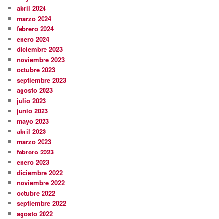
abril 2024
marzo 2024
febrero 2024
enero 2024
diciembre 2023
noviembre 2023
octubre 2023
septiembre 2023
agosto 2023
julio 2023
junio 2023
mayo 2023
abril 2023
marzo 2023
febrero 2023
enero 2023
diciembre 2022
noviembre 2022
octubre 2022
septiembre 2022
agosto 2022