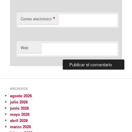
*
Correo electrónico
Web
ARCHIVOS
agosto 2026
julio 2026
junio 2026
mayo 2026
abril 2026
marzo 2026