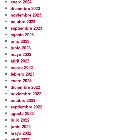
enero 2024
diciembre 2023
noviembre 2023
octubre 2023
septiembre 2023
agosto 2023
julio 2023
junio 2023
mayo 2023
abril 2023
marzo 2023
febrero 2023
enero 2023
diciembre 2022
noviembre 2022
octubre 2022
septiembre 2022
agosto 2022
julio 2022
junio 2022
mayo 2022
abril 2022