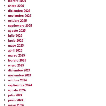
febrero 2026
enero 2026
diciembre 2025
noviembre 2025
octubre 2025
septiembre 2025
agosto 2025
julio 2025
junio 2025
mayo 2025
abril 2025
marzo 2025
febrero 2025
enero 2025
diciembre 2024
noviembre 2024
octubre 2024
septiembre 2024
agosto 2024
julio 2024
junio 2024
mayo 2024