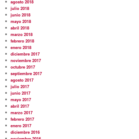
agosto 2018
julio 2018
junio 2018
mayo 2018
abril 2018
marzo 2018
febrero 2018
enero 2018
diciembre 2017
noviembre 2017
octubre 2017
septiembre 2017
agosto 2017
julio 2017
junio 2017
mayo 2017
abril 2017
marzo 2017
febrero 2017
enero 2017
diciembre 2016
noviembre 2016