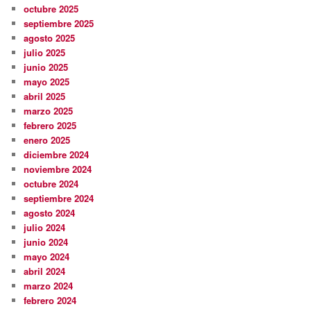
octubre 2025
septiembre 2025
agosto 2025
julio 2025
junio 2025
mayo 2025
abril 2025
marzo 2025
febrero 2025
enero 2025
diciembre 2024
noviembre 2024
octubre 2024
septiembre 2024
agosto 2024
julio 2024
junio 2024
mayo 2024
abril 2024
marzo 2024
febrero 2024