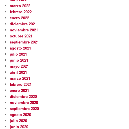
marzo 2022
febrero 2022
enero 2022
diciembre 2021
noviembre 2021
octubre 2021
septiembre 2021
agosto 2021
julio 2021
junio 2021
mayo 2021
abril 2021
marzo 2021
febrero 2021
enero 2021
diciembre 2020
noviembre 2020
septiembre 2020
agosto 2020
julio 2020
junio 2020