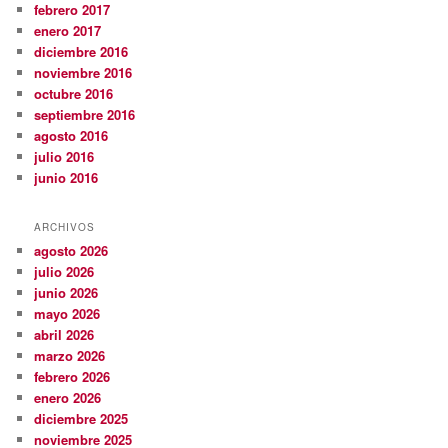
febrero 2017
enero 2017
diciembre 2016
noviembre 2016
octubre 2016
septiembre 2016
agosto 2016
julio 2016
junio 2016
ARCHIVOS
agosto 2026
julio 2026
junio 2026
mayo 2026
abril 2026
marzo 2026
febrero 2026
enero 2026
diciembre 2025
noviembre 2025