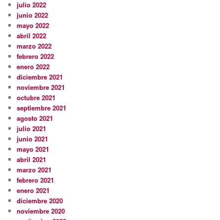
julio 2022
junio 2022
mayo 2022
abril 2022
marzo 2022
febrero 2022
enero 2022
diciembre 2021
noviembre 2021
octubre 2021
septiembre 2021
agosto 2021
julio 2021
junio 2021
mayo 2021
abril 2021
marzo 2021
febrero 2021
enero 2021
diciembre 2020
noviembre 2020