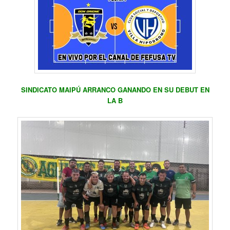
SINDICATO MAIPÚ ARRANCO GANANDO EN SU DEBUT EN
LA B