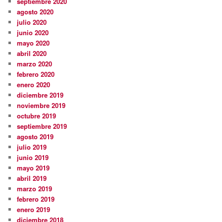
septiembre 2020
agosto 2020
julio 2020
junio 2020
mayo 2020
abril 2020
marzo 2020
febrero 2020
enero 2020
diciembre 2019
noviembre 2019
octubre 2019
septiembre 2019
agosto 2019
julio 2019
junio 2019
mayo 2019
abril 2019
marzo 2019
febrero 2019
enero 2019
diciembre 2018