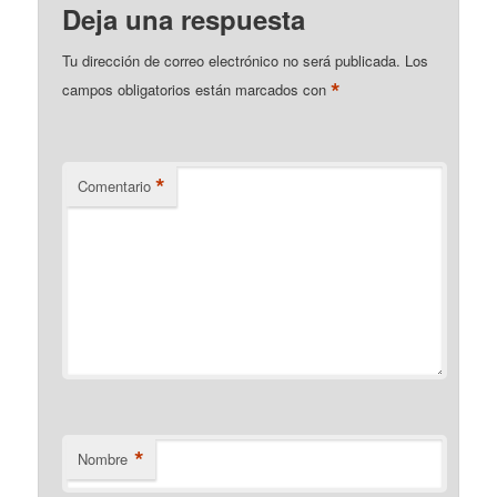
Deja una respuesta
Tu dirección de correo electrónico no será publicada.
Los
*
campos obligatorios están marcados con
*
Comentario
*
Nombre