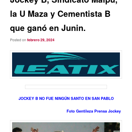
la U Maza y Cementista B
que ganó en Junin.
Posted on
febrero 29, 2024
JOCKEY B NO FUE NINGÚN SANTO EN SAN PABLO
Foto Gentileza Prensa Jockey