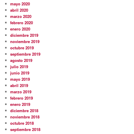
mayo 2020
abril 2020
marzo 2020
febrero 2020
enero 2020
diciembre 2019
noviembre 2019
octubre 2019
septiembre 2019
agosto 2019
julio 2019
junio 2019
mayo 2019
abril 2019
marzo 2019
febrero 2019
enero 2019
diciembre 2018
noviembre 2018
octubre 2018
septiembre 2018