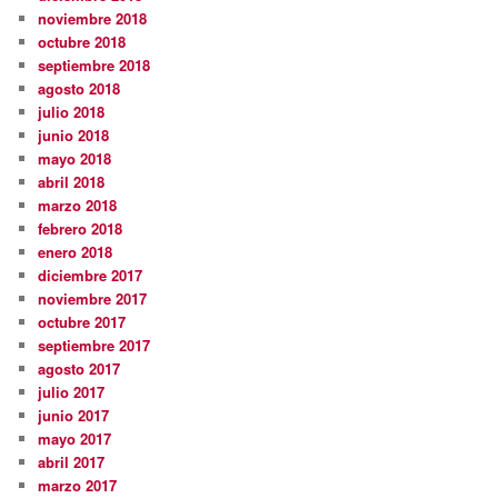
noviembre 2018
octubre 2018
septiembre 2018
agosto 2018
julio 2018
junio 2018
mayo 2018
abril 2018
marzo 2018
febrero 2018
enero 2018
diciembre 2017
noviembre 2017
octubre 2017
septiembre 2017
agosto 2017
julio 2017
junio 2017
mayo 2017
abril 2017
marzo 2017