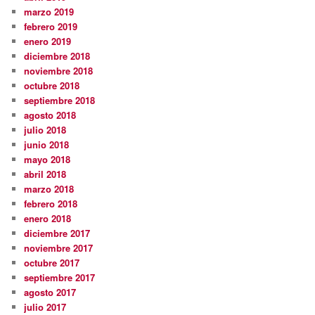
marzo 2019
febrero 2019
enero 2019
diciembre 2018
noviembre 2018
octubre 2018
septiembre 2018
agosto 2018
julio 2018
junio 2018
mayo 2018
abril 2018
marzo 2018
febrero 2018
enero 2018
diciembre 2017
noviembre 2017
octubre 2017
septiembre 2017
agosto 2017
julio 2017