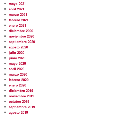
mayo 2021
abril 2021
marzo 2021
febrero 2021
enero 2021
diciembre 2020
noviembre 2020
septiembre 2020
agosto 2020
julio 2020
junio 2020
mayo 2020
abril 2020
marzo 2020
febrero 2020
enero 2020
diciembre 2019
noviembre 2019
octubre 2019
septiembre 2019
agosto 2019