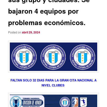
bajaron 4 equipos por
problemas económicos.
Posted on
abril 29, 2024
FALTAN SOLO 32 DIAS PARA LA GRAN CITA NACIONAL A
NIVEL CLUBES