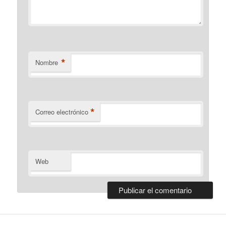
*
Nombre
*
Correo electrónico
Web