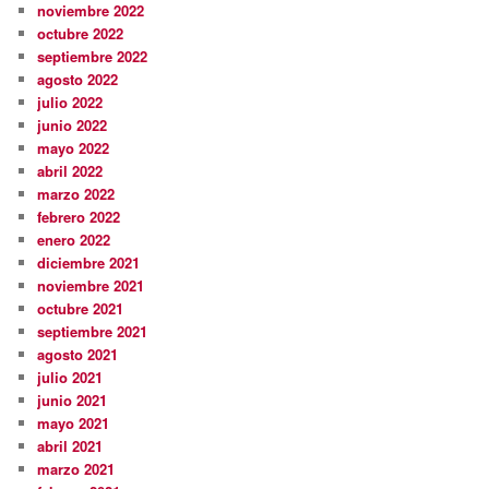
noviembre 2022
octubre 2022
septiembre 2022
agosto 2022
julio 2022
junio 2022
mayo 2022
abril 2022
marzo 2022
febrero 2022
enero 2022
diciembre 2021
noviembre 2021
octubre 2021
septiembre 2021
agosto 2021
julio 2021
junio 2021
mayo 2021
abril 2021
marzo 2021