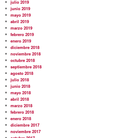
julio 2019
junio 2019
mayo 2019
abril 2019
marzo 2019
febrero 2019
enero 2019
diciembre 2018
noviembre 2018
octubre 2018
septiembre 2018
agosto 2018
julio 2018
junio 2018
mayo 2018
abril 2018
marzo 2018
febrero 2018
enero 2018
diciembre 2017
noviembre 2017
octubre 2017