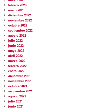
febrero 2023
enero 2023
diciembre 2022
noviembre 2022
octubre 2022
septiembre 2022
agosto 2022
julio 2022
junio 2022
mayo 2022
abril 2022
marzo 2022
febrero 2022
enero 2022
diciembre 2021
noviembre 2021
octubre 2021
septiembre 2021
agosto 2021
julio 2021
junio 2021