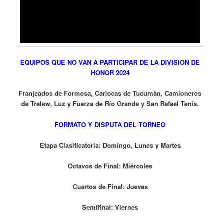
EQUIPOS QUE NO VAN A PARTICIPAR DE LA DIVISION DE
HONOR 2024
Franjeados de Formosa, Cariocas de Tucumán, Camioneros
de Trelew, Luz y Fuerza de Río Grande y San Rafael Tenis.
FORMATO Y DISPUTA DEL TORNEO
Etapa Clasificatoria: Domingo, Lunes y Martes
Octavos de Final: Miércoles
Cuartos de Final: Jueves
Semifinal: Viernes