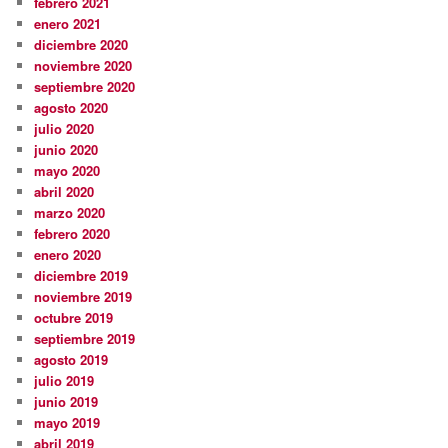
febrero 2021
enero 2021
diciembre 2020
noviembre 2020
septiembre 2020
agosto 2020
julio 2020
junio 2020
mayo 2020
abril 2020
marzo 2020
febrero 2020
enero 2020
diciembre 2019
noviembre 2019
octubre 2019
septiembre 2019
agosto 2019
julio 2019
junio 2019
mayo 2019
abril 2019