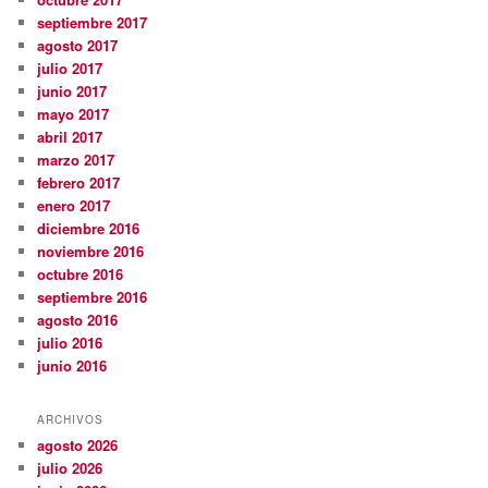
septiembre 2017
agosto 2017
julio 2017
junio 2017
mayo 2017
abril 2017
marzo 2017
febrero 2017
enero 2017
diciembre 2016
noviembre 2016
octubre 2016
septiembre 2016
agosto 2016
julio 2016
junio 2016
ARCHIVOS
agosto 2026
julio 2026