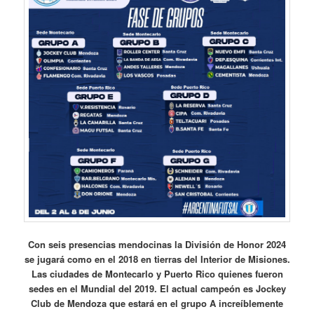
Con seis presencias mendocinas la División de Honor 2024
se jugará como en el 2018 en tierras del Interior de Misiones.
Las ciudades de Montecarlo y Puerto Rico quienes fueron
sedes en el Mundial del 2019. El actual campeón es Jockey
Club de Mendoza que estará en el grupo A increíblemente