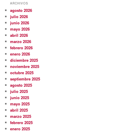
ARCHIVOS
agosto 2026
julio 2026
junio 2026
mayo 2026
abril 2026
marzo 2026
febrero 2026
enero 2026
diciembre 2025
noviembre 2025
octubre 2025
septiembre 2025
agosto 2025
julio 2025
junio 2025
mayo 2025
abril 2025
marzo 2025
febrero 2025
enero 2025