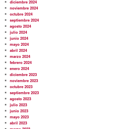
diciembre 2024
noviembre 2024
octubre 2024
septiembre 2024
agosto 2024
julio 2024
junio 2024
mayo 2024
abril 2024
marzo 2024
febrero 2024
enero 2024
diciembre 2023
noviembre 2023
octubre 2023
septiembre 2023
agosto 2023
julio 2023
junio 2023
mayo 2023
abril 2023
marzo 2023