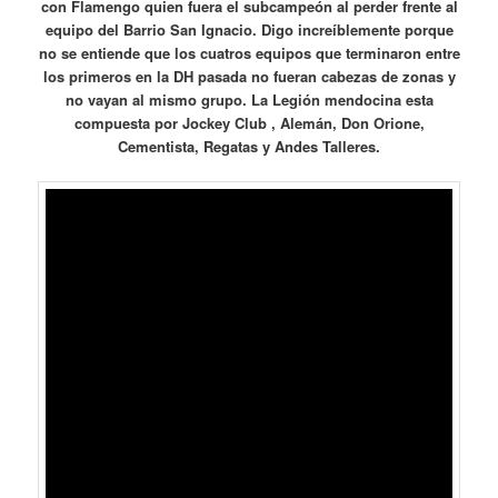
con Flamengo quien fuera el subcampeón al perder frente al
equipo del Barrio San Ignacio. Digo increíblemente porque
no se entiende que los cuatros equipos que terminaron entre
los primeros en la DH pasada no fueran cabezas de zonas y
no vayan al mismo grupo. La Legión mendocina esta
compuesta por Jockey Club , Alemán, Don Orione,
Cementista, Regatas y Andes Talleres.