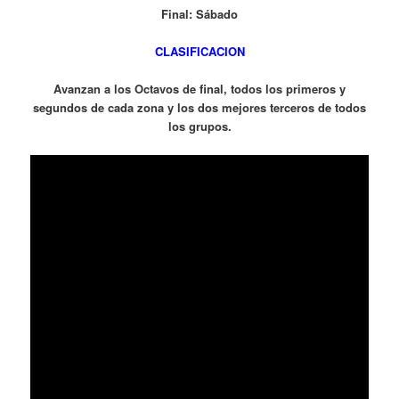
Final: Sábado
CLASIFICACION
Avanzan a los Octavos de final, todos los primeros y
segundos de cada zona y los dos mejores terceros de todos
los grupos.