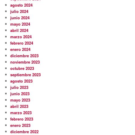
agosto 2024
julio 2024
junio 2024
mayo 2024
abril 2024
marzo 2024
febrero 2024
enero 2024
diciembre 2023
noviembre 2023
octubre 2023
septiembre 2023
agosto 2023
julio 2023
junio 2023
mayo 2023
abril 2023
marzo 2023
febrero 2023
enero 2023
diciembre 2022