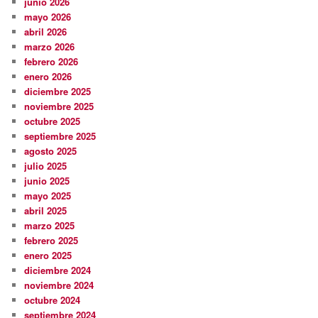
junio 2026
mayo 2026
abril 2026
marzo 2026
febrero 2026
enero 2026
diciembre 2025
noviembre 2025
octubre 2025
septiembre 2025
agosto 2025
julio 2025
junio 2025
mayo 2025
abril 2025
marzo 2025
febrero 2025
enero 2025
diciembre 2024
noviembre 2024
octubre 2024
septiembre 2024