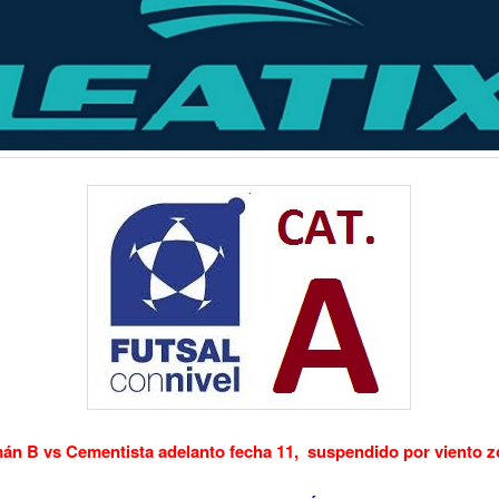
án B vs Cementista adelanto fecha 11, suspendido por viento 