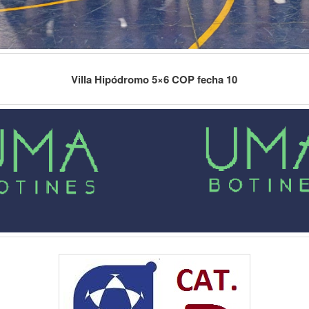
Villa Hipódromo 5×6 COP fecha 10