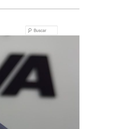
Buscar