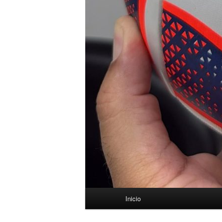
Menú
Inicio
principal