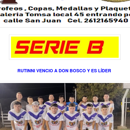
RUTINNI VENCIO A DON BOSCO Y ES LÍDER