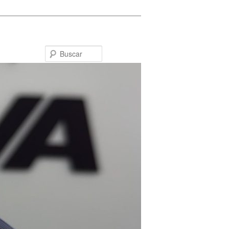
Buscar