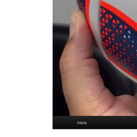
Menú
Inicio
principal