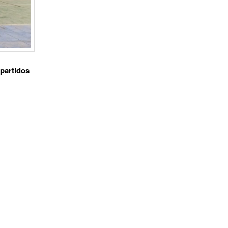
 partidos