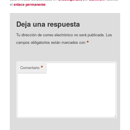
el
enlace permanente
.
Deja una respuesta
Tu dirección de correo electrónico no será publicada.
Los
*
campos obligatorios están marcados con
*
Comentario