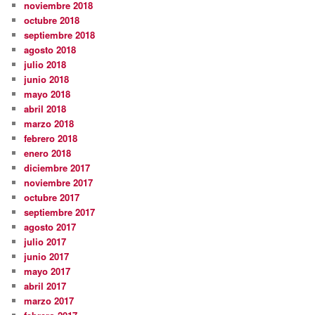
noviembre 2018
octubre 2018
septiembre 2018
agosto 2018
julio 2018
junio 2018
mayo 2018
abril 2018
marzo 2018
febrero 2018
enero 2018
diciembre 2017
noviembre 2017
octubre 2017
septiembre 2017
agosto 2017
julio 2017
junio 2017
mayo 2017
abril 2017
marzo 2017