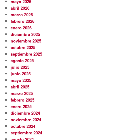
mayo 2026
abril 2026
marzo 2026
febrero 2026
enero 2026
diciembre 2025
noviembre 2025
octubre 2025
septiembre 2025
agosto 2025
julio 2025
junio 2025
mayo 2025
abril 2025
marzo 2025
febrero 2025
enero 2025
diciembre 2024
noviembre 2024
octubre 2024
septiembre 2024
agosto 2024