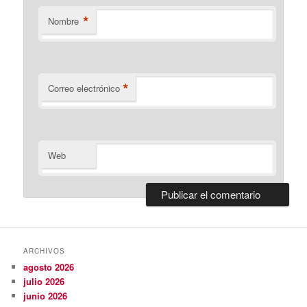
*
Nombre
*
Correo electrónico
Web
ARCHIVOS
agosto 2026
julio 2026
junio 2026