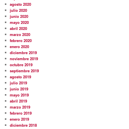
agosto 2020
julio 2020
junio 2020
mayo 2020
abril 2020
marzo 2020
febrero 2020
enero 2020
diciembre 2019
noviembre 2019
octubre 2019
septiembre 2019
agosto 2019
julio 2019
junio 2019
mayo 2019
abril 2019
marzo 2019
febrero 2019
enero 2019
diciembre 2018