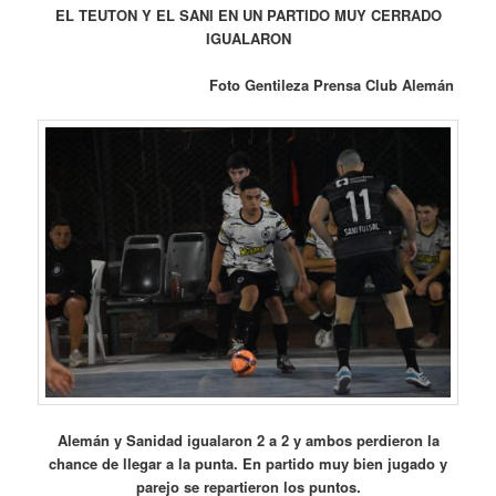
EL TEUTON Y EL SANI EN UN PARTIDO MUY CERRADO
IGUALARON
Foto Gentileza Prensa Club Alemán
Alemán y Sanidad igualaron 2 a 2 y ambos perdieron la
chance de llegar a la punta. En partido muy bien jugado y
parejo se repartieron los puntos.