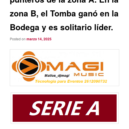
zona B, el Tomba ganó en la
Bodega y es solitario líder.
Posted on
marzo 14, 2025