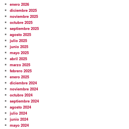
enero 2026
diciembre 2025
noviembre 2025
octubre 2025
septiembre 2025
agosto 2025
julio 2025
junio 2025
mayo 2025
abril 2025
marzo 2025
febrero 2025
enero 2025
diciembre 2024
noviembre 2024
octubre 2024
septiembre 2024
agosto 2024
julio 2024
junio 2024
mayo 2024