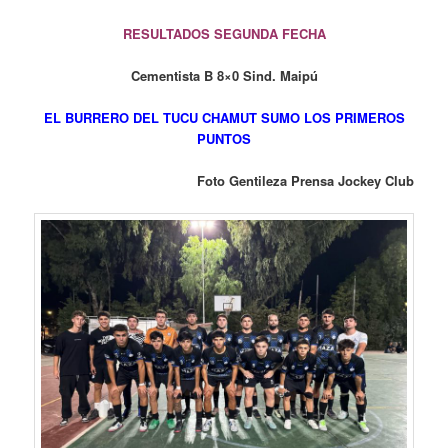
RESULTADOS SEGUNDA FECHA
Cementista B 8×0 Sind. Maipú
EL BURRERO DEL TUCU CHAMUT SUMO LOS PRIMEROS
PUNTOS
Foto Gentileza Prensa Jockey Club