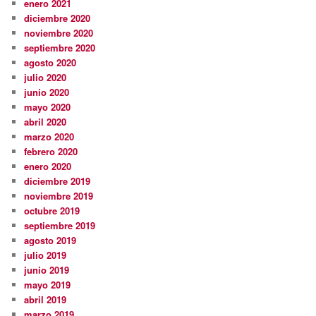
enero 2021
diciembre 2020
noviembre 2020
septiembre 2020
agosto 2020
julio 2020
junio 2020
mayo 2020
abril 2020
marzo 2020
febrero 2020
enero 2020
diciembre 2019
noviembre 2019
octubre 2019
septiembre 2019
agosto 2019
julio 2019
junio 2019
mayo 2019
abril 2019
marzo 2019