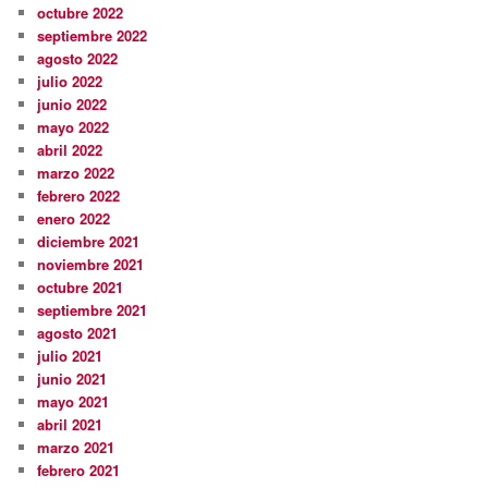
octubre 2022
septiembre 2022
agosto 2022
julio 2022
junio 2022
mayo 2022
abril 2022
marzo 2022
febrero 2022
enero 2022
diciembre 2021
noviembre 2021
octubre 2021
septiembre 2021
agosto 2021
julio 2021
junio 2021
mayo 2021
abril 2021
marzo 2021
febrero 2021