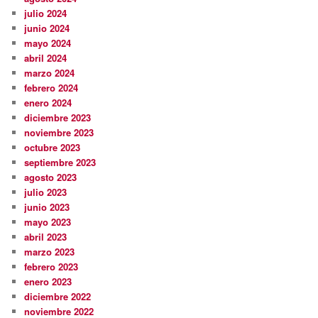
julio 2024
junio 2024
mayo 2024
abril 2024
marzo 2024
febrero 2024
enero 2024
diciembre 2023
noviembre 2023
octubre 2023
septiembre 2023
agosto 2023
julio 2023
junio 2023
mayo 2023
abril 2023
marzo 2023
febrero 2023
enero 2023
diciembre 2022
noviembre 2022