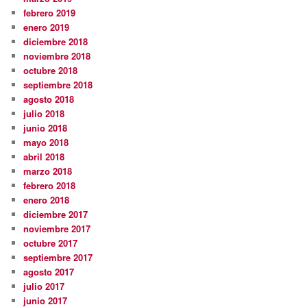
febrero 2019
enero 2019
diciembre 2018
noviembre 2018
octubre 2018
septiembre 2018
agosto 2018
julio 2018
junio 2018
mayo 2018
abril 2018
marzo 2018
febrero 2018
enero 2018
diciembre 2017
noviembre 2017
octubre 2017
septiembre 2017
agosto 2017
julio 2017
junio 2017