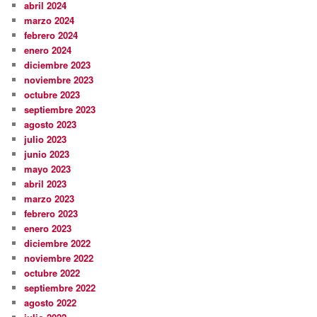
abril 2024
marzo 2024
febrero 2024
enero 2024
diciembre 2023
noviembre 2023
octubre 2023
septiembre 2023
agosto 2023
julio 2023
junio 2023
mayo 2023
abril 2023
marzo 2023
febrero 2023
enero 2023
diciembre 2022
noviembre 2022
octubre 2022
septiembre 2022
agosto 2022