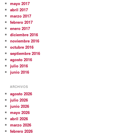
mayo 2017
abril 2017
marzo 2017
febrero 2017
enero 2017
diciembre 2016
noviembre 2016
octubre 2016
septiembre 2016
agosto 2016
julio 2016
junio 2016
ARCHIVOS
agosto 2026
julio 2026
junio 2026
mayo 2026
abril 2026
marzo 2026
febrero 2026