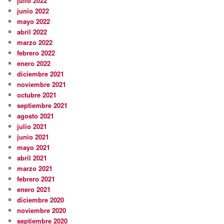
julio 2022
junio 2022
mayo 2022
abril 2022
marzo 2022
febrero 2022
enero 2022
diciembre 2021
noviembre 2021
octubre 2021
septiembre 2021
agosto 2021
julio 2021
junio 2021
mayo 2021
abril 2021
marzo 2021
febrero 2021
enero 2021
diciembre 2020
noviembre 2020
septiembre 2020