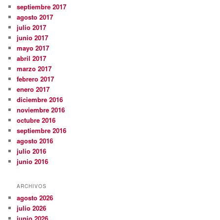
septiembre 2017
agosto 2017
julio 2017
junio 2017
mayo 2017
abril 2017
marzo 2017
febrero 2017
enero 2017
diciembre 2016
noviembre 2016
octubre 2016
septiembre 2016
agosto 2016
julio 2016
junio 2016
ARCHIVOS
agosto 2026
julio 2026
junio 2026