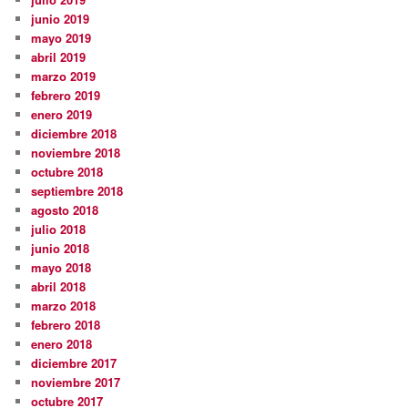
junio 2019
mayo 2019
abril 2019
marzo 2019
febrero 2019
enero 2019
diciembre 2018
noviembre 2018
octubre 2018
septiembre 2018
agosto 2018
julio 2018
junio 2018
mayo 2018
abril 2018
marzo 2018
febrero 2018
enero 2018
diciembre 2017
noviembre 2017
octubre 2017