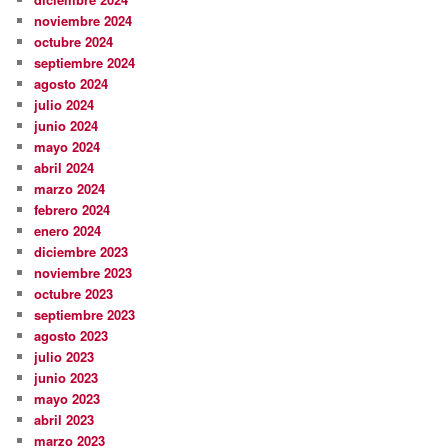
noviembre 2024
octubre 2024
septiembre 2024
agosto 2024
julio 2024
junio 2024
mayo 2024
abril 2024
marzo 2024
febrero 2024
enero 2024
diciembre 2023
noviembre 2023
octubre 2023
septiembre 2023
agosto 2023
julio 2023
junio 2023
mayo 2023
abril 2023
marzo 2023