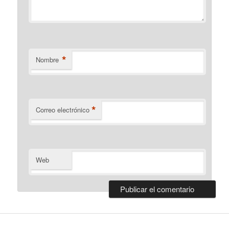
*
Nombre
*
Correo electrónico
Web