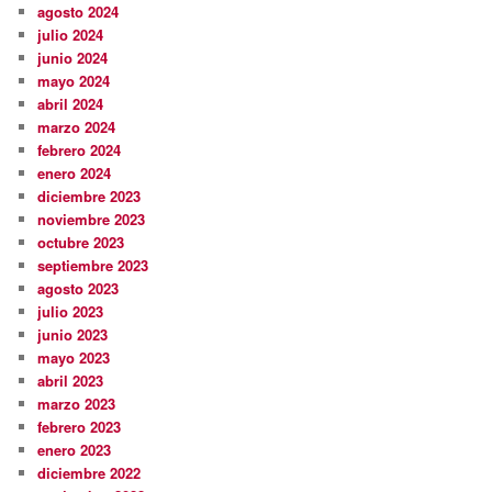
agosto 2024
julio 2024
junio 2024
mayo 2024
abril 2024
marzo 2024
febrero 2024
enero 2024
diciembre 2023
noviembre 2023
octubre 2023
septiembre 2023
agosto 2023
julio 2023
junio 2023
mayo 2023
abril 2023
marzo 2023
febrero 2023
enero 2023
diciembre 2022