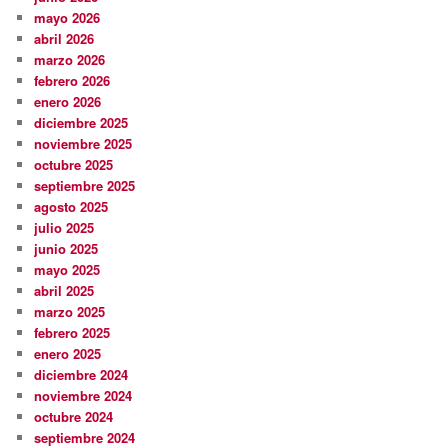
mayo 2026
abril 2026
marzo 2026
febrero 2026
enero 2026
diciembre 2025
noviembre 2025
octubre 2025
septiembre 2025
agosto 2025
julio 2025
junio 2025
mayo 2025
abril 2025
marzo 2025
febrero 2025
enero 2025
diciembre 2024
noviembre 2024
octubre 2024
septiembre 2024