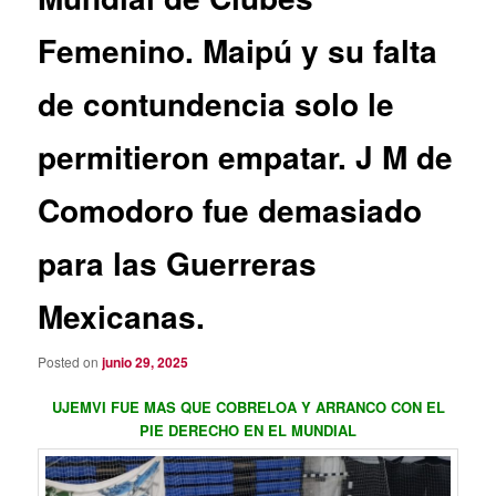
Femenino. Maipú y su falta
de contundencia solo le
permitieron empatar. J M de
Comodoro fue demasiado
para las Guerreras
Mexicanas.
Posted on
junio 29, 2025
UJEMVI FUE MAS QUE COBRELOA Y ARRANCO CON EL
PIE DERECHO EN EL MUNDIAL