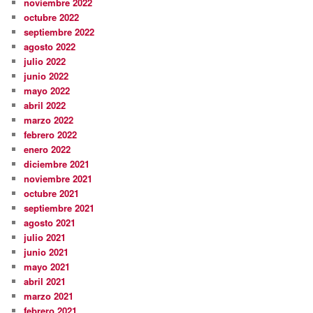
noviembre 2022
octubre 2022
septiembre 2022
agosto 2022
julio 2022
junio 2022
mayo 2022
abril 2022
marzo 2022
febrero 2022
enero 2022
diciembre 2021
noviembre 2021
octubre 2021
septiembre 2021
agosto 2021
julio 2021
junio 2021
mayo 2021
abril 2021
marzo 2021
febrero 2021