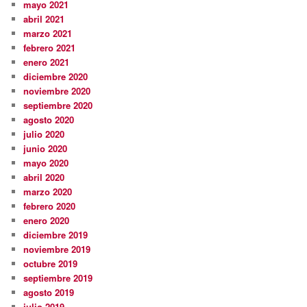
mayo 2021
abril 2021
marzo 2021
febrero 2021
enero 2021
diciembre 2020
noviembre 2020
septiembre 2020
agosto 2020
julio 2020
junio 2020
mayo 2020
abril 2020
marzo 2020
febrero 2020
enero 2020
diciembre 2019
noviembre 2019
octubre 2019
septiembre 2019
agosto 2019
julio 2019