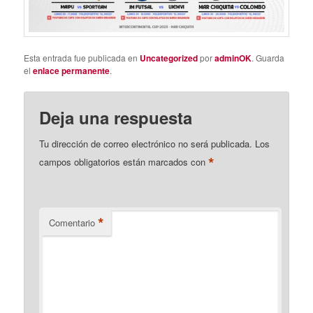
Esta entrada fue publicada en
Uncategorized
por
adminOK
. Guarda
el
enlace permanente
.
Deja una respuesta
Tu dirección de correo electrónico no será publicada.
Los
*
campos obligatorios están marcados con
*
Comentario