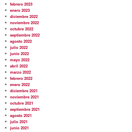
febrero 2023
enero 2023
diciembre 2022
noviembre 2022
octubre 2022
septiembre 2022
agosto 2022
julio 2022
junio 2022
mayo 2022
abril 2022
marzo 2022
febrero 2022
enero 2022
diciembre 2021
noviembre 2021
octubre 2021
septiembre 2021
agosto 2021
julio 2021
junio 2021