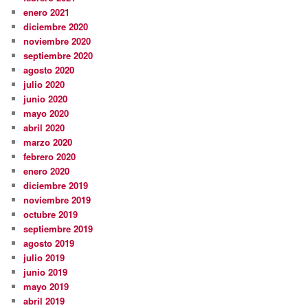
enero 2021
diciembre 2020
noviembre 2020
septiembre 2020
agosto 2020
julio 2020
junio 2020
mayo 2020
abril 2020
marzo 2020
febrero 2020
enero 2020
diciembre 2019
noviembre 2019
octubre 2019
septiembre 2019
agosto 2019
julio 2019
junio 2019
mayo 2019
abril 2019