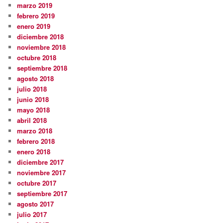
marzo 2019
febrero 2019
enero 2019
diciembre 2018
noviembre 2018
octubre 2018
septiembre 2018
agosto 2018
julio 2018
junio 2018
mayo 2018
abril 2018
marzo 2018
febrero 2018
enero 2018
diciembre 2017
noviembre 2017
octubre 2017
septiembre 2017
agosto 2017
julio 2017