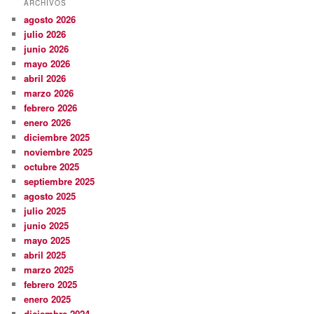
ARCHIVOS
agosto 2026
julio 2026
junio 2026
mayo 2026
abril 2026
marzo 2026
febrero 2026
enero 2026
diciembre 2025
noviembre 2025
octubre 2025
septiembre 2025
agosto 2025
julio 2025
junio 2025
mayo 2025
abril 2025
marzo 2025
febrero 2025
enero 2025
diciembre 2024