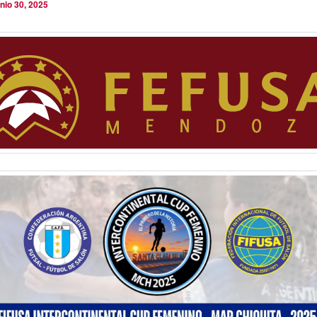
unio 30, 2025