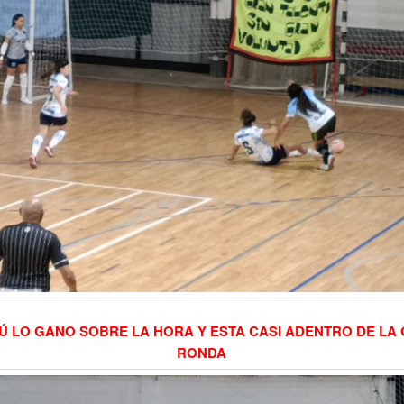
Ú LO GANO SOBRE LA HORA Y ESTA CASI ADENTRO DE LA
RONDA