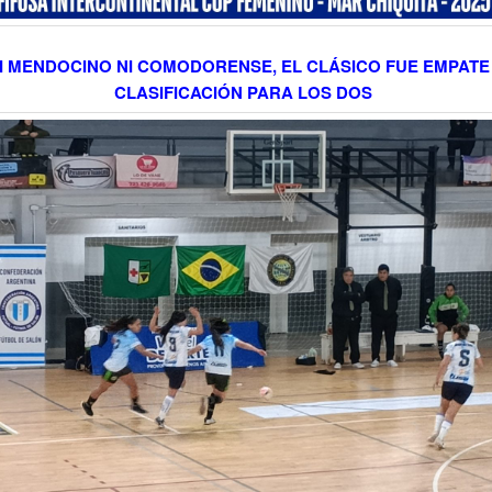
I MENDOCINO NI COMODORENSE, EL CLÁSICO FUE EMPATE
CLASIFICACIÓN PARA LOS DOS