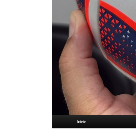
Menú
Inicio
principal