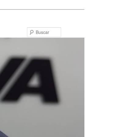
Buscar