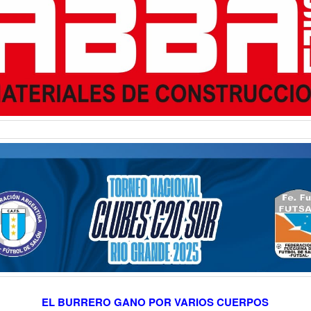
EL BURRERO GANO POR VARIOS CUERPOS