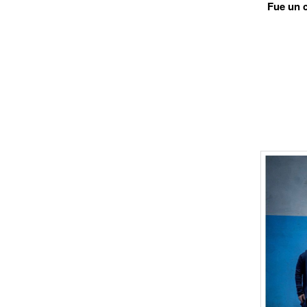
Fue un c