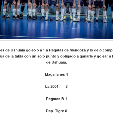
es de Ushuaia goleó 5 a 1 a Regatas de Mendoza y lo dejó comp
aja de la tabla con un solo punto y obligado a ganarle y golear a
de Ushuaia.
Magallanes 4
La 2001. 3
Regatas B 1
Dep. Tigre
0