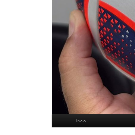
Menú
Inicio
principal