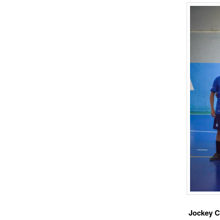
Jockey Cl