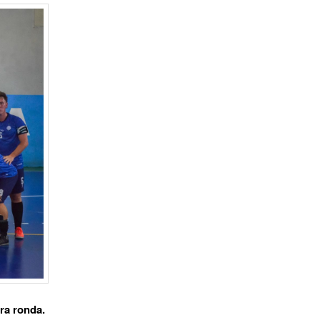
tra ronda.