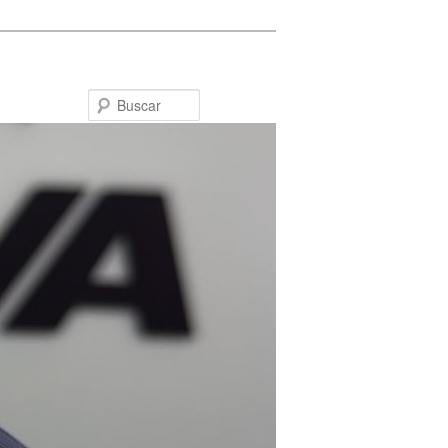
Buscar