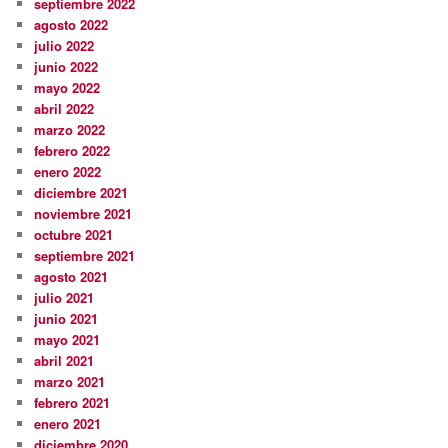
septiembre 2022
agosto 2022
julio 2022
junio 2022
mayo 2022
abril 2022
marzo 2022
febrero 2022
enero 2022
diciembre 2021
noviembre 2021
octubre 2021
septiembre 2021
agosto 2021
julio 2021
junio 2021
mayo 2021
abril 2021
marzo 2021
febrero 2021
enero 2021
diciembre 2020