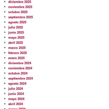
diciembre 2025
noviembre 2025
octubre 2025
septiembre 2025
agosto 2025
julio 2025
junio 2025
mayo 2025
abril 2025
marzo 2025
febrero 2025
enero 2025
diciembre 2024
noviembre 2024
octubre 2024
septiembre 2024
agosto 2024
julio 2024
junio 2024
mayo 2024
abril 2024
marzo 2024