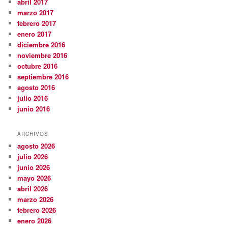
abril 2017
marzo 2017
febrero 2017
enero 2017
diciembre 2016
noviembre 2016
octubre 2016
septiembre 2016
agosto 2016
julio 2016
junio 2016
ARCHIVOS
agosto 2026
julio 2026
junio 2026
mayo 2026
abril 2026
marzo 2026
febrero 2026
enero 2026