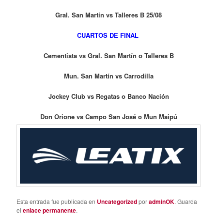
Gral. San Martín vs Talleres B 25/08
CUARTOS DE FINAL
Cementista vs Gral. San Martín o Talleres B
Mun. San Martín vs Carrodilla
Jockey Club vs Regatas o Banco Nación
Don Orione vs Campo San José o Mun Maipú
Esta entrada fue publicada en
Uncategorized
por
adminOK
. Guarda
el
enlace permanente
.