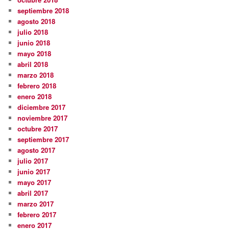
septiembre 2018
agosto 2018
julio 2018
junio 2018
mayo 2018
abril 2018
marzo 2018
febrero 2018
enero 2018
diciembre 2017
noviembre 2017
octubre 2017
septiembre 2017
agosto 2017
julio 2017
junio 2017
mayo 2017
abril 2017
marzo 2017
febrero 2017
enero 2017