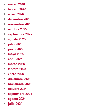
marzo 2026
febrero 2026
enero 2026
diciembre 2025
noviembre 2025
octubre 2025
septiembre 2025
agosto 2025
julio 2025
junio 2025
mayo 2025
abril 2025
marzo 2025
febrero 2025
enero 2025
diciembre 2024
noviembre 2024
octubre 2024
septiembre 2024
agosto 2024
julio 2024