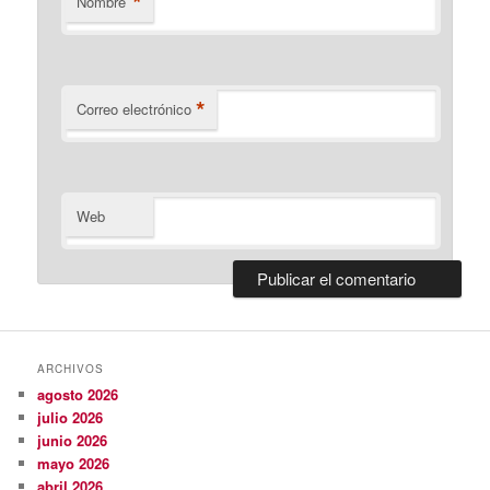
*
Nombre
*
Correo electrónico
Web
ARCHIVOS
agosto 2026
julio 2026
junio 2026
mayo 2026
abril 2026