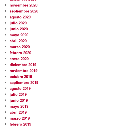
noviembre 2020
septiembre 2020
agosto 2020
julio 2020
junio 2020
mayo 2020
abril 2020
marzo 2020
febrero 2020
enero 2020
diciembre 2019
noviembre 2019
octubre 2019
septiembre 2019
agosto 2019
julio 2019
junio 2019
mayo 2019
abril 2019
marzo 2019
febrero 2019