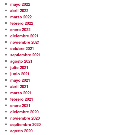
mayo 2022
abril 2022
marzo 2022
febrero 2022
enero 2022
diciembre 2021
noviembre 2021
octubre 2021
septiembre 2021
agosto 2021
julio 2021
junio 2021
mayo 2021
abril 2021
marzo 2021
febrero 2021
enero 2021
diciembre 2020
noviembre 2020
septiembre 2020
agosto 2020