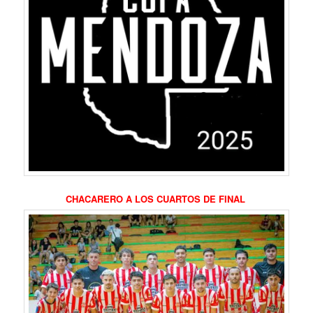
CHACARERO A LOS CUARTOS DE FINAL