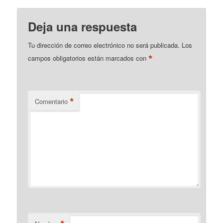
Deja una respuesta
Tu dirección de correo electrónico no será publicada.
Los
*
campos obligatorios están marcados con
*
Comentario