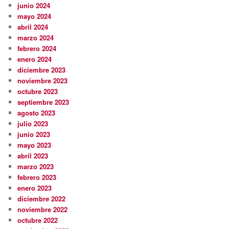
junio 2024
mayo 2024
abril 2024
marzo 2024
febrero 2024
enero 2024
diciembre 2023
noviembre 2023
octubre 2023
septiembre 2023
agosto 2023
julio 2023
junio 2023
mayo 2023
abril 2023
marzo 2023
febrero 2023
enero 2023
diciembre 2022
noviembre 2022
octubre 2022