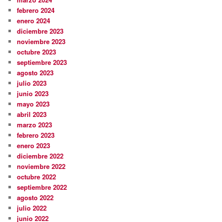
febrero 2024
enero 2024
diciembre 2023
noviembre 2023
octubre 2023
septiembre 2023
agosto 2023
julio 2023
junio 2023
mayo 2023
abril 2023
marzo 2023
febrero 2023
enero 2023
diciembre 2022
noviembre 2022
octubre 2022
septiembre 2022
agosto 2022
julio 2022
junio 2022