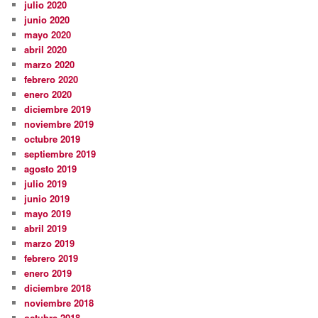
julio 2020
junio 2020
mayo 2020
abril 2020
marzo 2020
febrero 2020
enero 2020
diciembre 2019
noviembre 2019
octubre 2019
septiembre 2019
agosto 2019
julio 2019
junio 2019
mayo 2019
abril 2019
marzo 2019
febrero 2019
enero 2019
diciembre 2018
noviembre 2018
octubre 2018