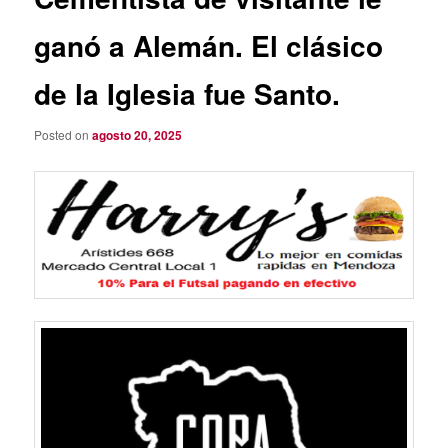
ganó a Alemán. El clásico
de la Iglesia fue Santo.
Posted on
agosto 20, 2025