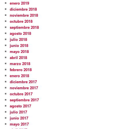
enero 2019
diciembre 2018
noviembre 2018
octubre 2018
septiembre 2018
agosto 2018
julio 2018
junio 2018
mayo 2018
abril 2018
marzo 2018
febrero 2018
enero 2018
diciembre 2017
noviembre 2017
octubre 2017
septiembre 2017
agosto 2017
julio 2017
junio 2017
mayo 2017