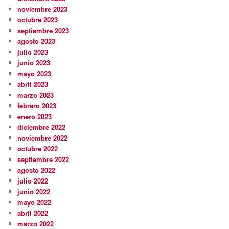
noviembre 2023
octubre 2023
septiembre 2023
agosto 2023
julio 2023
junio 2023
mayo 2023
abril 2023
marzo 2023
febrero 2023
enero 2023
diciembre 2022
noviembre 2022
octubre 2022
septiembre 2022
agosto 2022
julio 2022
junio 2022
mayo 2022
abril 2022
marzo 2022