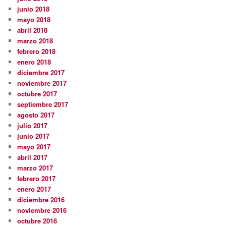
junio 2018
mayo 2018
abril 2018
marzo 2018
febrero 2018
enero 2018
diciembre 2017
noviembre 2017
octubre 2017
septiembre 2017
agosto 2017
julio 2017
junio 2017
mayo 2017
abril 2017
marzo 2017
febrero 2017
enero 2017
diciembre 2016
noviembre 2016
octubre 2016