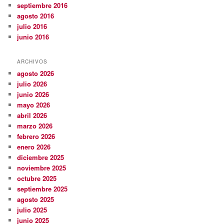
septiembre 2016
agosto 2016
julio 2016
junio 2016
ARCHIVOS
agosto 2026
julio 2026
junio 2026
mayo 2026
abril 2026
marzo 2026
febrero 2026
enero 2026
diciembre 2025
noviembre 2025
octubre 2025
septiembre 2025
agosto 2025
julio 2025
junio 2025