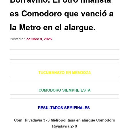
es Comodoro que venció a
la Metro en el alargue.
Posted on
octubre 3, 2025
TUCUMANAZO EN MENDOZA
COMODORO SIEMPRE ESTA
RESULTADOS SEMIFINALES
Com. Rivadavia 3×3 Metropolitana en alargue Comodoro
Rivadavia 2×0