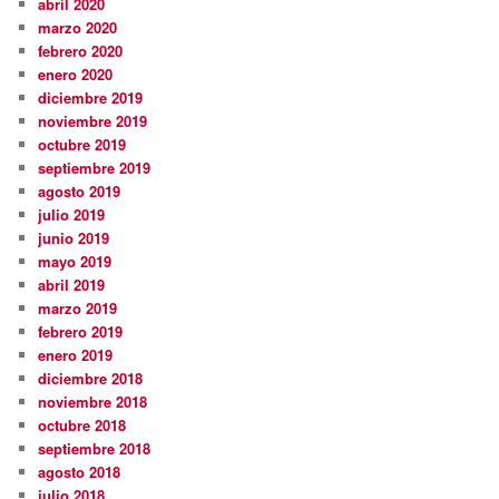
abril 2020
marzo 2020
febrero 2020
enero 2020
diciembre 2019
noviembre 2019
octubre 2019
septiembre 2019
agosto 2019
julio 2019
junio 2019
mayo 2019
abril 2019
marzo 2019
febrero 2019
enero 2019
diciembre 2018
noviembre 2018
octubre 2018
septiembre 2018
agosto 2018
julio 2018