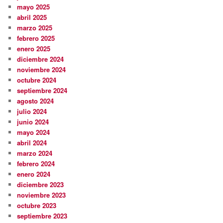
mayo 2025
abril 2025
marzo 2025
febrero 2025
enero 2025
diciembre 2024
noviembre 2024
octubre 2024
septiembre 2024
agosto 2024
julio 2024
junio 2024
mayo 2024
abril 2024
marzo 2024
febrero 2024
enero 2024
diciembre 2023
noviembre 2023
octubre 2023
septiembre 2023