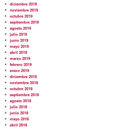
diciembre 2019
noviembre 2019
octubre 2019
septiembre 2019
agosto 2019
julio 2019
junio 2019
mayo 2019
abril 2019
marzo 2019
febrero 2019
enero 2019
diciembre 2018
noviembre 2018
octubre 2018
septiembre 2018
agosto 2018
julio 2018
junio 2018
mayo 2018
abril 2018