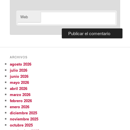
Web
ARCHIVOS
agosto 2026
julio 2026
junio 2026
mayo 2026
abril 2026
marzo 2026
febrero 2026
enero 2026
diciembre 2025
noviembre 2025
octubre 2025