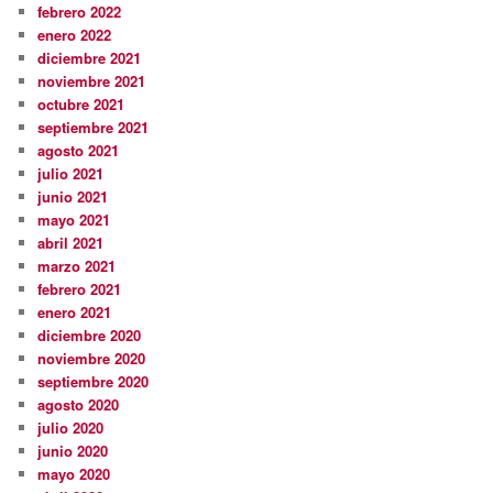
febrero 2022
enero 2022
diciembre 2021
noviembre 2021
octubre 2021
septiembre 2021
agosto 2021
julio 2021
junio 2021
mayo 2021
abril 2021
marzo 2021
febrero 2021
enero 2021
diciembre 2020
noviembre 2020
septiembre 2020
agosto 2020
julio 2020
junio 2020
mayo 2020