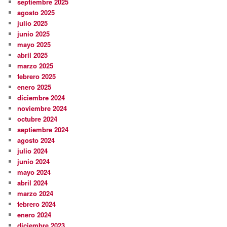
septiembre 2025
agosto 2025
julio 2025
junio 2025
mayo 2025
abril 2025
marzo 2025
febrero 2025
enero 2025
diciembre 2024
noviembre 2024
octubre 2024
septiembre 2024
agosto 2024
julio 2024
junio 2024
mayo 2024
abril 2024
marzo 2024
febrero 2024
enero 2024
diciembre 2023