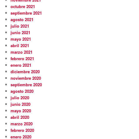
octubre 2021
septiembre 2021
agosto 2021
julio 2021
junio 2021
mayo 2021
abril 2021
marzo 2021
febrero 2021
enero 2021
diciembre 2020
noviembre 2020
septiembre 2020
agosto 2020
julio 2020
junio 2020
mayo 2020
abril 2020
marzo 2020
febrero 2020
enero 2020