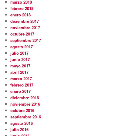
marzo 2018
febrero 2018
enero 2018
diciembre 2017
noviembre 2017
octubre 2017
septiembre 2017
agosto 2017
julio 2017
junio 2017
mayo 2017
abril 2017
marzo 2017
febrero 2017
enero 2017
diciembre 2016
noviembre 2016
octubre 2016
septiembre 2016
agosto 2016
julio 2016
junio 2016