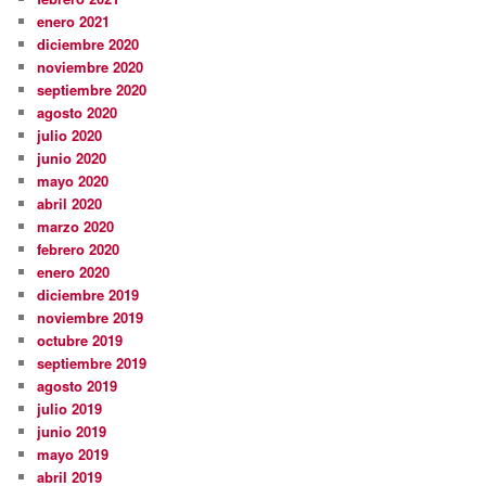
enero 2021
diciembre 2020
noviembre 2020
septiembre 2020
agosto 2020
julio 2020
junio 2020
mayo 2020
abril 2020
marzo 2020
febrero 2020
enero 2020
diciembre 2019
noviembre 2019
octubre 2019
septiembre 2019
agosto 2019
julio 2019
junio 2019
mayo 2019
abril 2019