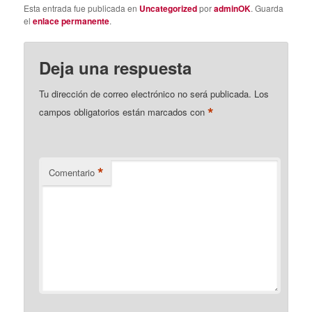
Esta entrada fue publicada en
Uncategorized
por
adminOK
. Guarda
el
enlace permanente
.
Deja una respuesta
Tu dirección de correo electrónico no será publicada.
Los
*
campos obligatorios están marcados con
*
Comentario