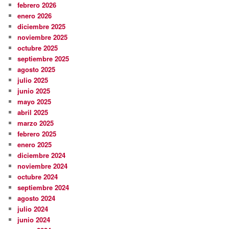
febrero 2026
enero 2026
diciembre 2025
noviembre 2025
octubre 2025
septiembre 2025
agosto 2025
julio 2025
junio 2025
mayo 2025
abril 2025
marzo 2025
febrero 2025
enero 2025
diciembre 2024
noviembre 2024
octubre 2024
septiembre 2024
agosto 2024
julio 2024
junio 2024