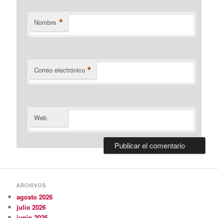
*
Nombre
*
Correo electrónico
Web
ARCHIVOS
agosto 2026
julio 2026
junio 2026