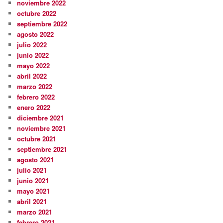
noviembre 2022
octubre 2022
septiembre 2022
agosto 2022
julio 2022
junio 2022
mayo 2022
abril 2022
marzo 2022
febrero 2022
enero 2022
diciembre 2021
noviembre 2021
octubre 2021
septiembre 2021
agosto 2021
julio 2021
junio 2021
mayo 2021
abril 2021
marzo 2021
febrero 2021