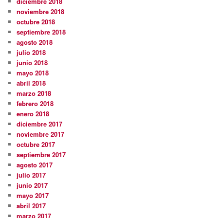
diciembre 2018
noviembre 2018
octubre 2018
septiembre 2018
agosto 2018
julio 2018
junio 2018
mayo 2018
abril 2018
marzo 2018
febrero 2018
enero 2018
diciembre 2017
noviembre 2017
octubre 2017
septiembre 2017
agosto 2017
julio 2017
junio 2017
mayo 2017
abril 2017
marzo 2017