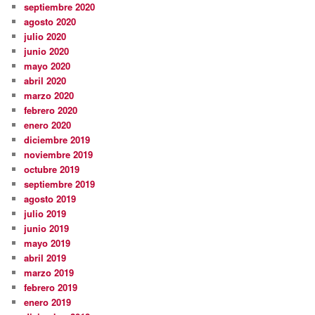
septiembre 2020
agosto 2020
julio 2020
junio 2020
mayo 2020
abril 2020
marzo 2020
febrero 2020
enero 2020
diciembre 2019
noviembre 2019
octubre 2019
septiembre 2019
agosto 2019
julio 2019
junio 2019
mayo 2019
abril 2019
marzo 2019
febrero 2019
enero 2019