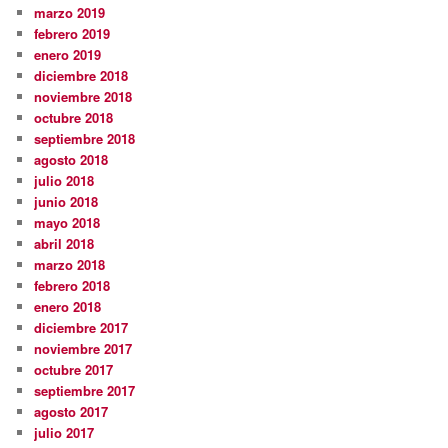
marzo 2019
febrero 2019
enero 2019
diciembre 2018
noviembre 2018
octubre 2018
septiembre 2018
agosto 2018
julio 2018
junio 2018
mayo 2018
abril 2018
marzo 2018
febrero 2018
enero 2018
diciembre 2017
noviembre 2017
octubre 2017
septiembre 2017
agosto 2017
julio 2017