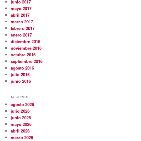
junio 2017
mayo 2017
abril 2017
marzo 2017
febrero 2017
enero 2017
diciembre 2016
noviembre 2016
octubre 2016
septiembre 2016
agosto 2016
julio 2016
junio 2016
ARCHIVOS
agosto 2026
julio 2026
junio 2026
mayo 2026
abril 2026
marzo 2026