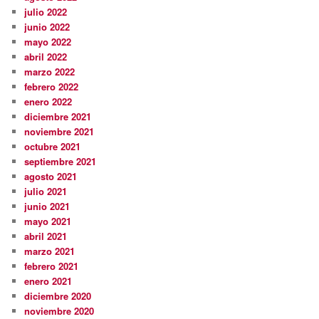
julio 2022
junio 2022
mayo 2022
abril 2022
marzo 2022
febrero 2022
enero 2022
diciembre 2021
noviembre 2021
octubre 2021
septiembre 2021
agosto 2021
julio 2021
junio 2021
mayo 2021
abril 2021
marzo 2021
febrero 2021
enero 2021
diciembre 2020
noviembre 2020