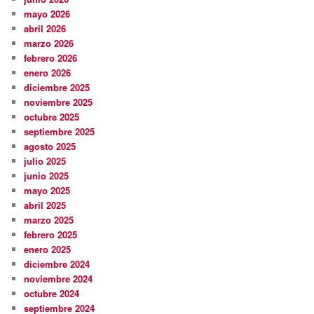
mayo 2026
abril 2026
marzo 2026
febrero 2026
enero 2026
diciembre 2025
noviembre 2025
octubre 2025
septiembre 2025
agosto 2025
julio 2025
junio 2025
mayo 2025
abril 2025
marzo 2025
febrero 2025
enero 2025
diciembre 2024
noviembre 2024
octubre 2024
septiembre 2024