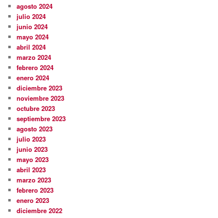
agosto 2024
julio 2024
junio 2024
mayo 2024
abril 2024
marzo 2024
febrero 2024
enero 2024
diciembre 2023
noviembre 2023
octubre 2023
septiembre 2023
agosto 2023
julio 2023
junio 2023
mayo 2023
abril 2023
marzo 2023
febrero 2023
enero 2023
diciembre 2022