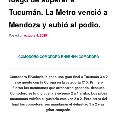
Tucumán. La Metro venció a
Mendoza y subió al podio.
Posted on
octubre 5, 2025
COMODORO COMODORO EHHEHHH COMODORO
Comodoro Rivadavia le ganó una gran final a Tucumán 3 a 2
y se quedó con la Corona en la categoría C15. Primero
fueron los tucumanos que arrancaron ganando, después
Comodoro se lo dió vuelta y se puso 2 a 1 arriba. Los pibes
tucumanos volvían a igualarlo esta vez 2 a 2. Pero cerca del
final los comodorenses mandarían el definitivo 3 a 2 y así
gritar campeón.