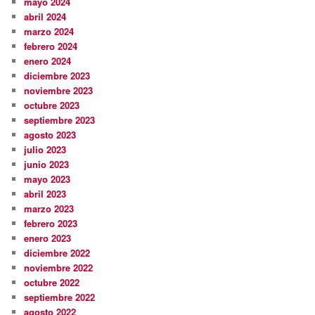
mayo 2024
abril 2024
marzo 2024
febrero 2024
enero 2024
diciembre 2023
noviembre 2023
octubre 2023
septiembre 2023
agosto 2023
julio 2023
junio 2023
mayo 2023
abril 2023
marzo 2023
febrero 2023
enero 2023
diciembre 2022
noviembre 2022
octubre 2022
septiembre 2022
agosto 2022